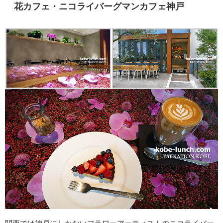
花カフェ・ニコライバーグマンカフェ神戸