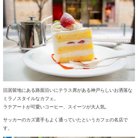
旧居留地にある路面沿いにテラス席がある神戸らしいお洒落な
ミラノスタイルなカフェ。
ラテアートが可愛いコーヒー、スイーツが大人気。
サッカーのカズ選手もよく通っていたというカフェの名店で
す。