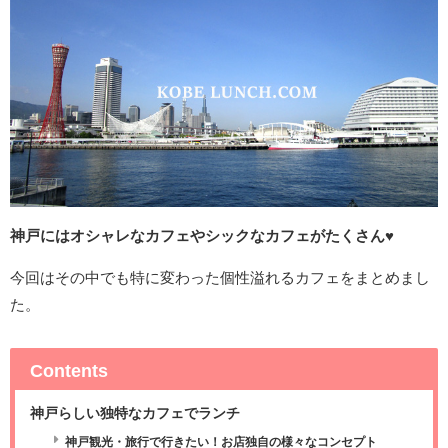
神戸にはオシャレなカフェやシックなカフェがたくさん♥
今回はその中でも特に変わった個性溢れるカフェをまとめまし
た。
Contents
神戸らしい独特なカフェでランチ
神戸観光・旅行で行きたい！お店独自の様々なコンセプト