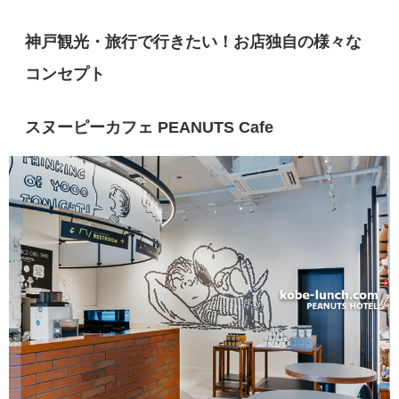
神戸観光・旅行で行きたい！お店独自の様々な
コンセプト
スヌーピーカフェ PEANUTS Cafe