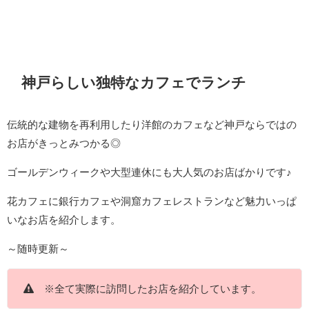
神戸らしい独特なカフェでランチ
伝統的な建物を再利用したり洋館のカフェなど神戸ならではの
お店がきっとみつかる◎
ゴールデンウィークや大型連休にも大人気のお店ばかりです♪
花カフェに銀行カフェや洞窟カフェレストランなど魅力いっぱ
いなお店を紹介します。
～随時更新～
※全て実際に訪問したお店を紹介しています。