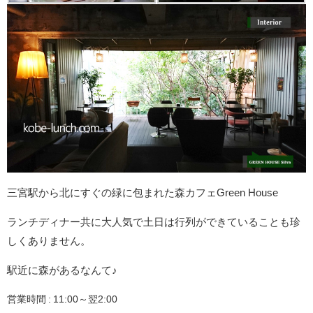
三宮駅から北にすぐの緑に包まれた森カフェGreen House
ランチディナー共に大人気で土日は行列ができていることも珍
しくありません。
駅近に森があるなんて♪
営業時間 : 11:00～翌2:00