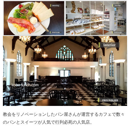
教会をリノベーションしたパン屋さんが運営するカフェで数々
のパンとスイーツが人気で行列必死の人気店。