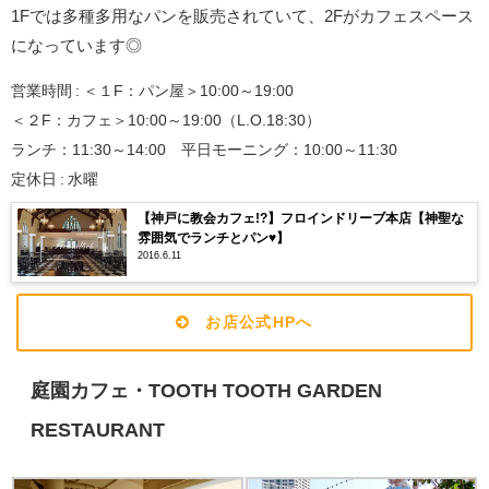
1Fでは多種多用なパンを販売されていて、2Fがカフェスペース
になっています◎
営業時間 : ＜１F：パン屋＞10:00～19:00
＜２F：カフェ＞10:00～19:00（L.O.18:30）
ランチ：11:30～14:00 平日モーニング：10:00～11:30
定休日 : 水曜
【神戸に教会カフェ!?】フロインドリーブ本店【神聖な
雰囲気でランチとパン♥】
2016.6.11
お店公式HPへ
庭園カフェ・TOOTH TOOTH GARDEN
RESTAURANT