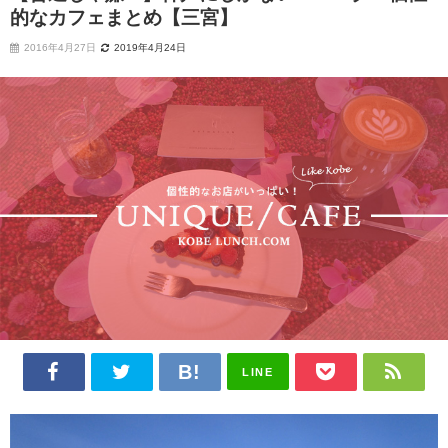
的なカフェまとめ【三宮】
2016年4月27日
2019年4月24日
LINE