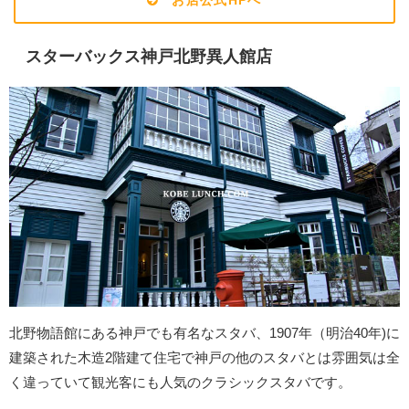
スターバックス神戸北野異人館店
北野物語館にある神戸でも有名なスタバ、1907年（明治40年)に
建築された木造2階建て住宅で神戸の他のスタバとは雰囲気は全
く違っていて観光客にも人気のクラシックスタバです。