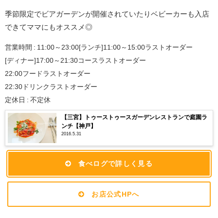
季節限定でビアガーデンが開催されていたりベビーカーも入店
できてママにもオススメ◎
営業時間 : 11:00～23:00[ランチ]11:00～15:00ラストオーダー
[ディナー]17:00～21:30コースラストオーダー
22:00フードラストオーダー
22:30ドリンクラストオーダー
定休日 : 不定休
【三宮】トゥーストゥースガーデンレストランで庭園ラ
ンチ【神戸】
2016.5.31
食べログで詳しく見る
お店公式HPへ