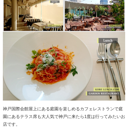
神戸国際会館屋上にある庭園を楽しめるカフェレストランで庭
園にあるテラス席も大人気で神戸に来たら1度は行ってみたいお
店です。