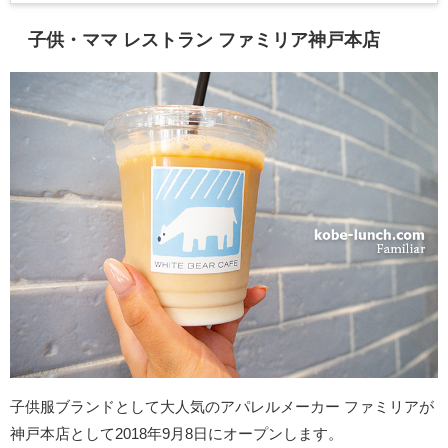
子供・ママ レストラン ファミリア神戸本店
子供服ブランドとして大人気のアパレルメーカー ファミリアが
神戸本店として2018年9月8日にオープンします。