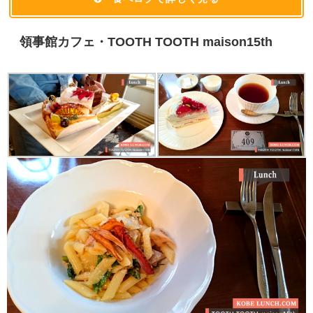
領事館カフェ・TOOTH TOOTH maison15th