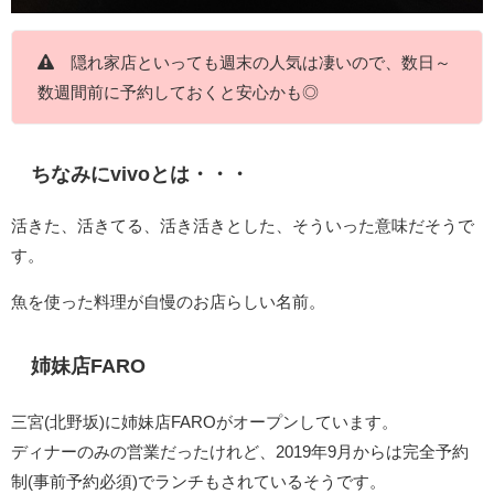
隠れ家店といっても週末の人気は凄いので、数日～
数週間前に予約しておくと安心かも◎
ちなみにvivoとは・・・
活きた、活きてる、活き活きとした、そういった意味だそうで
す。
魚を使った料理が自慢のお店らしい名前。
姉妹店FARO
三宮(北野坂)に姉妹店FAROがオープンしています。
ディナーのみの営業だったけれど、2019年9月からは完全予約
制(事前予約必須)でランチもされているそうです。