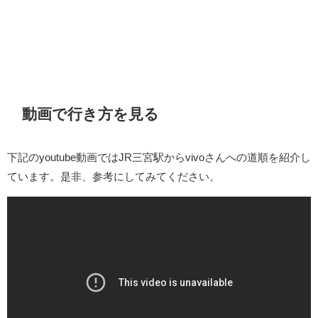
動画で行き方を見る
下記のyoutube動画ではJR三宮駅からvivoさんへの道順を紹介し
ています。是非、参考にしてみてください。