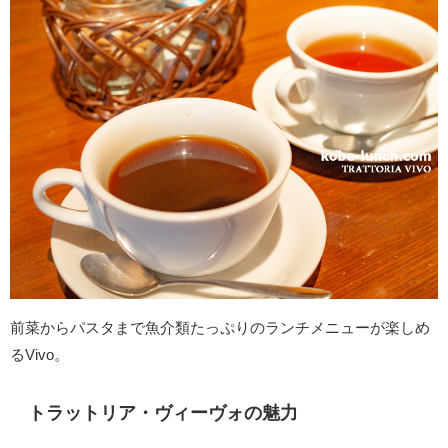
前菜からパスタまで魚介類たっぷりのランチメニューが楽しめ
るVivo。
トラットリア・ヴィーヴォの魅力