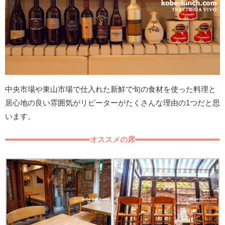
中央市場や東山市場で仕入れた新鮮で旬の食材を使った料理と
居心地の良い雰囲気がリピーターがたくさんな理由の1つだと思
います。
オススメの席