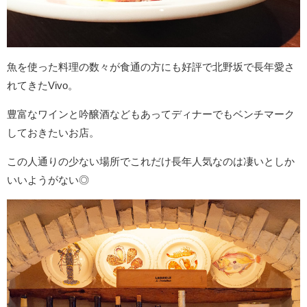
魚を使った料理の数々が食通の方にも好評で北野坂で長年愛さ
れてきたVivo。
豊富なワインと吟醸酒などもあってディナーでもベンチマーク
しておきたいお店。
この人通りの少ない場所でこれだけ長年人気なのは凄いとしか
いいようがない◎