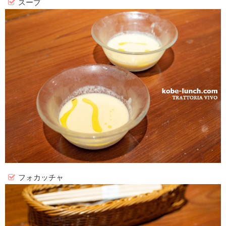
スープ
フォカッチャ