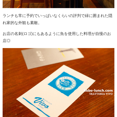
ランチも常に予約でいっぱいなくらいの評判で緑に囲まれた隠
れ家的な外観も素敵。
お店の名刺(ロゴ)にもあるように魚を使用した料理が自慢のお
店◎