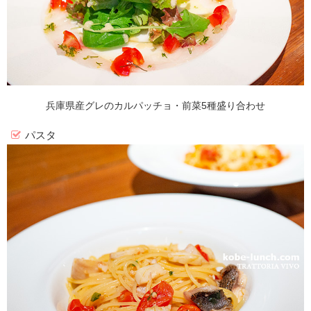
兵庫県産グレのカルパッチョ・前菜5種盛り合わせ
パスタ