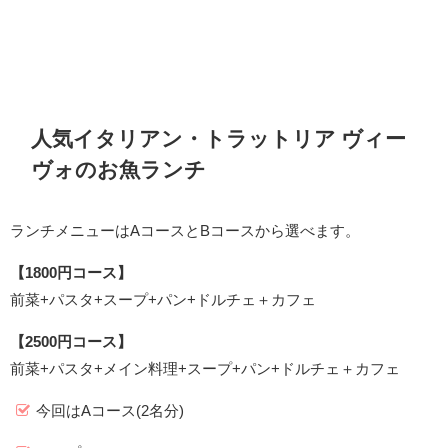
人気イタリアン・トラットリア ヴィー
ヴォのお魚ランチ
ランチメニューはAコースとBコースから選べます。
【1800円コース】
前菜+パスタ+スープ+パン+ドルチェ＋カフェ
【2500円コース】
前菜+パスタ+メイン料理+スープ+パン+ドルチェ＋カフェ
今回はAコース(2名分)