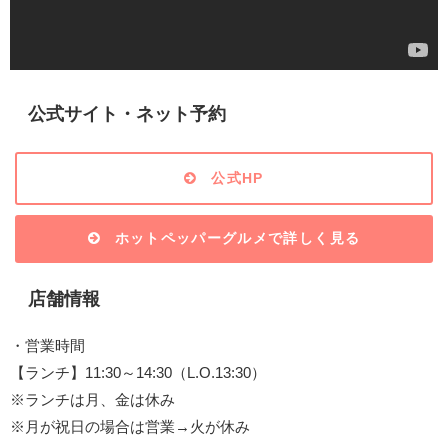
公式サイト・ネット予約
公式HP
ホットペッパーグルメで詳しく見る
店舗情報
・営業時間
【ランチ】11:30～14:30（L.O.13:30）
※ランチは月、金は休み
※月が祝日の場合は営業→火が休み