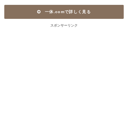
一休.comで詳しく見る
スポンサーリンク