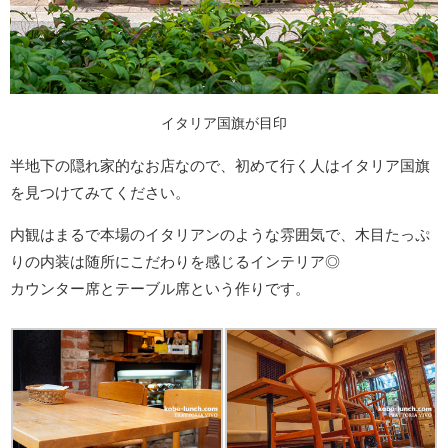
イタリア国旗が目印
半地下の隠れ家的なお店なので、初めて行く人はイタリア国旗
を見つけてみてください。
内観はまるで本場のイタリアンのような雰囲気で、木目たっぷ
りの内装は随所にこだわりを感じるインテリア◎
カウンター席とテーブル席という作りです。