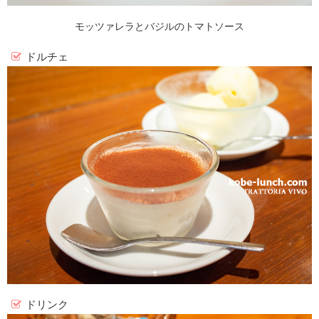
モッツァレラとバジルのトマトソース
ドルチェ
ドリンク