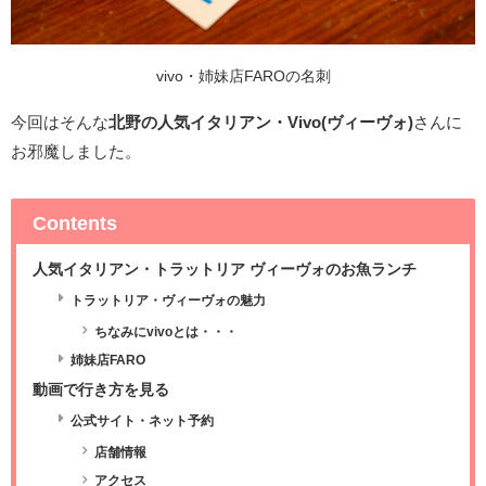
vivo・姉妹店FAROの名刺
今回はそんな
北野の人気イタリアン・Vivo(ヴィーヴォ)
さんに
お邪魔しました。
Contents
人気イタリアン・トラットリア ヴィーヴォのお魚ランチ
トラットリア・ヴィーヴォの魅力
ちなみにvivoとは・・・
姉妹店FARO
動画で行き方を見る
公式サイト・ネット予約
店舗情報
アクセス