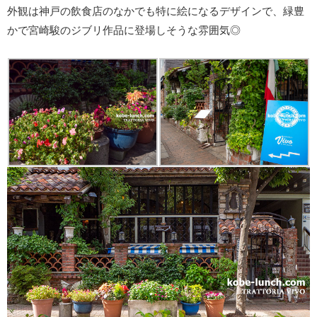
外観は神戸の飲食店のなかでも特に絵になるデザインで、緑豊
かで宮崎駿のジブリ作品に登場しそうな雰囲気◎