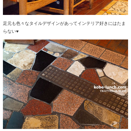
足元も色々なタイルデザインがあってインテリア好きにはたま
らない♥