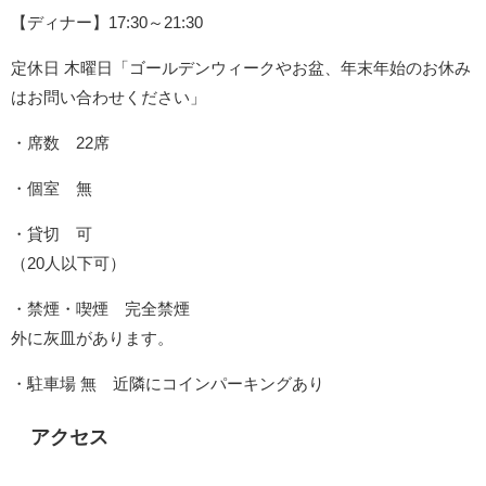
【ディナー】17:30～21:30
定休日 木曜日「ゴールデンウィークやお盆、年末年始のお休み
はお問い合わせください」
・席数 22席
・個室 無
・貸切 可
（20人以下可）
・禁煙・喫煙 完全禁煙
外に灰皿があります。
・駐車場 無 近隣にコインパーキングあり
アクセス