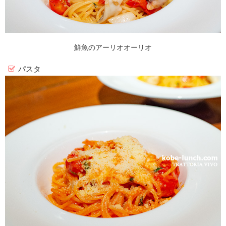
鮮魚のアーリオオーリオ
パスタ