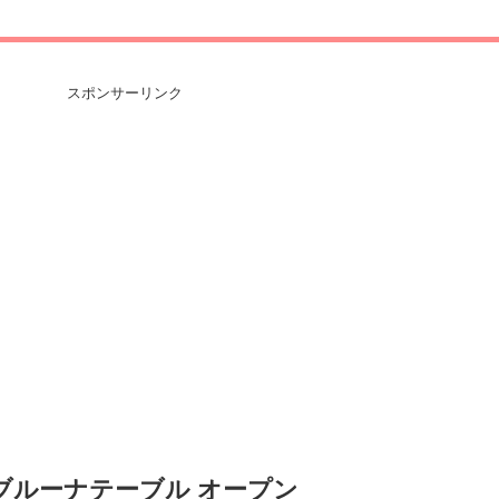
スポンサーリンク
ブルーナテーブル オープン