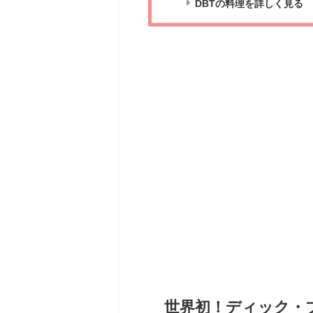
DBTの料理を詳しく見る
世界初！ディック・