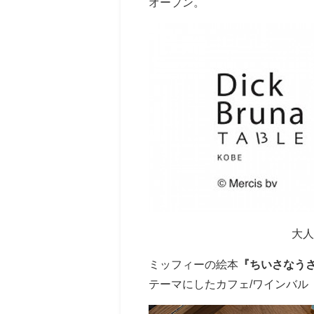
オープン。
大人
ミッフィーの絵本
『ちいさなう
テーマにしたカフェ/ワインバル