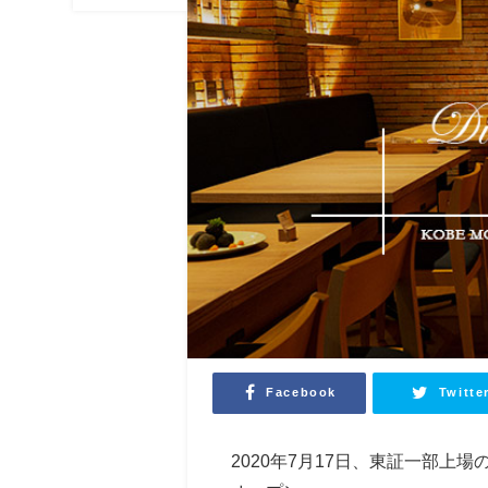
Facebook
Twitte
2020年7月17日、東証一部