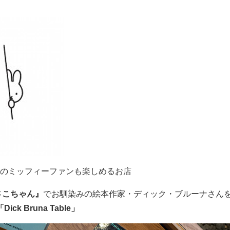
のミッフィーファンも楽しめるお店
さこちゃん』
でお馴染みの絵本作家・ディック・ブルーナさん
「Dick Bruna Table」