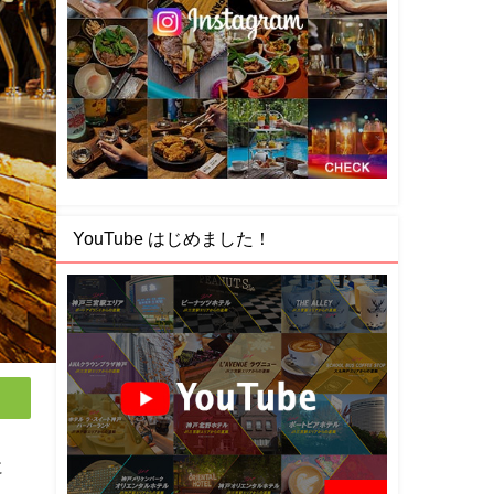
YouTube はじめました！
に