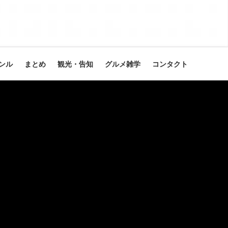
ンル
まとめ
観光・告知
グルメ雑学
コンタクト