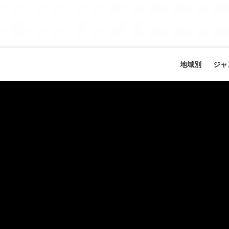
地域別
ジャ