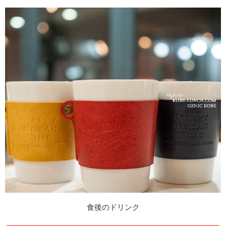
食後のドリンク