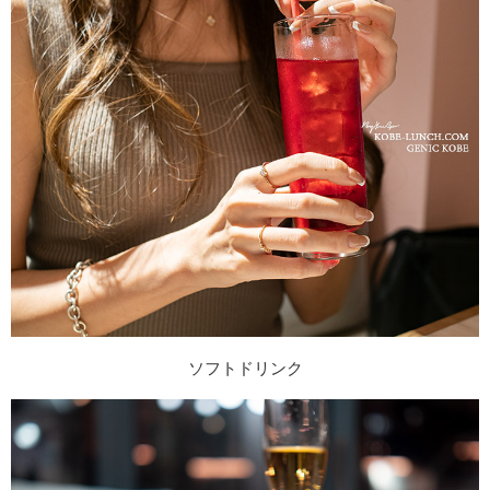
ソフトドリンク