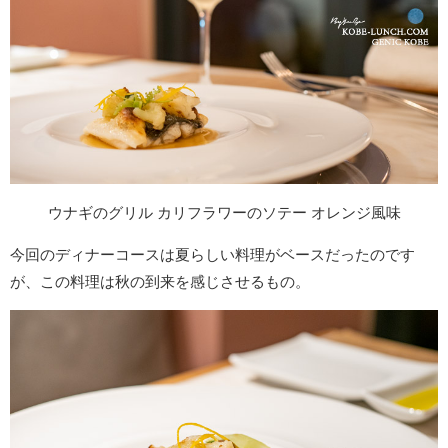
ウナギのグリル カリフラワーのソテー オレンジ風味
今回のディナーコースは夏らしい料理がベースだったのです
が、この料理は秋の到来を感じさせるもの。