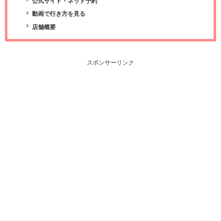
公式サイト・ネット予約
動画で行き方を見る
店舗概要
スポンサーリンク