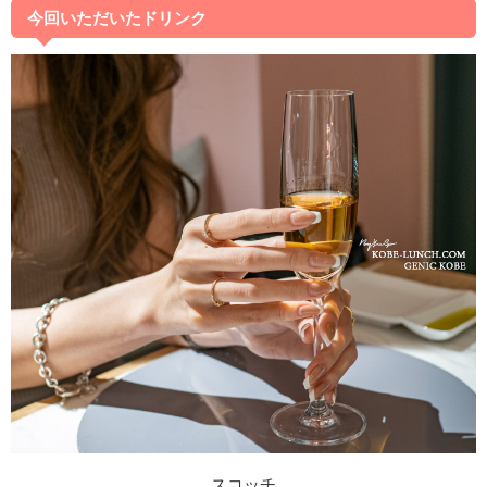
今回いただいたドリンク
スコッチ