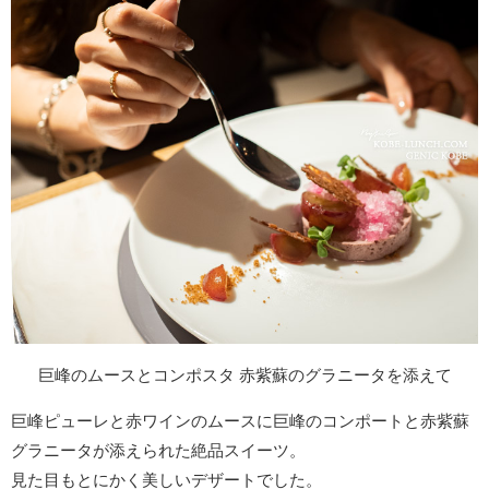
巨峰のムースとコンポスタ 赤紫蘇のグラニータを添えて
巨峰ピューレと赤ワインのムースに巨峰のコンポートと赤紫蘇
グラニータが添えられた絶品スイーツ。
見た目もとにかく美しいデザートでした。