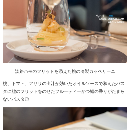
淡路ハモのフリットを添えた桃の冷製カッペリーニ
桃、トマト、アサリの出汁が効いたオイルソースで和えたパス
タに鱧のフリットをのせたフルーティーかつ鱧の香りがたまら
ないパスタ◎