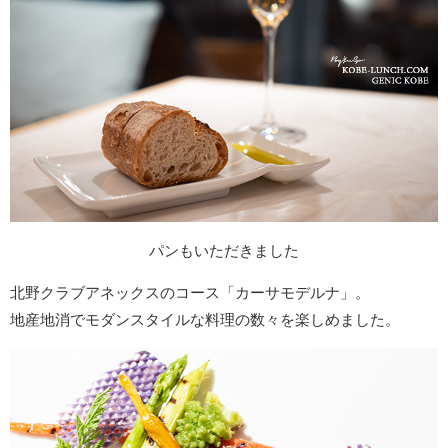
パンもいただきました
北野クラブアネックスのコース「カーサモデルナ」。
地産地消でモダンスタイルな料理の数々を楽しめました。