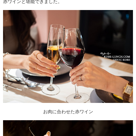
赤ワインと堪能できました。
お肉に合わせた赤ワイン