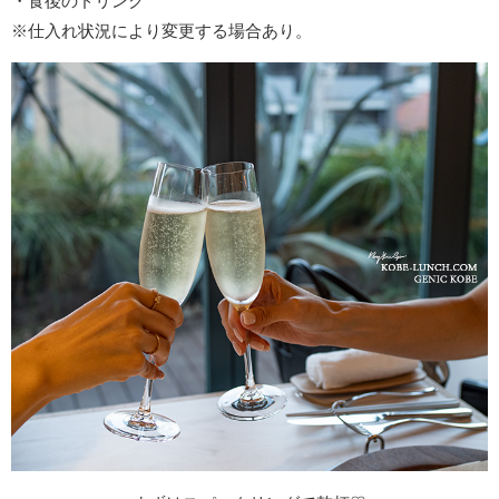
・食後のドリンク
※仕入れ状況により変更する場合あり。