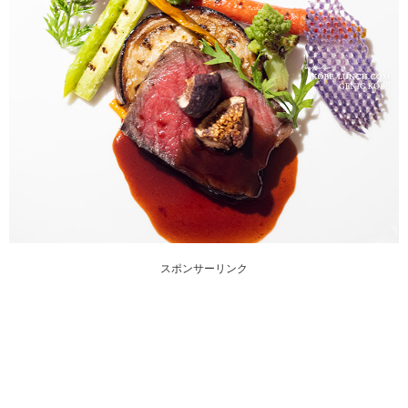
スポンサーリンク