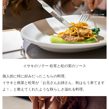
イサキのソテー 松茸と松の実のソース
個人的に特に好みだったこちらの料理。
イサキと根菜と松茸が「お兄さんお姉さん、秋はもう来てます
よ！」と教えてくれたような秋らしさ溢れる料理。