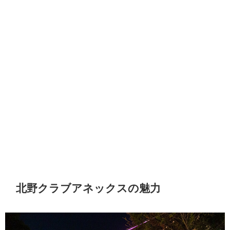
北野クラブアネックスの魅力