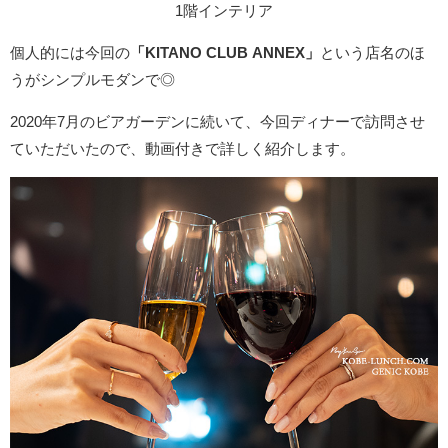
1階インテリア
個人的には今回の
「KITANO CLUB ANNEX」
という店名のほ
うがシンプルモダンで◎
2020年7月のビアガーデンに続いて、今回ディナーで訪問させ
ていただいたので、動画付きで詳しく紹介します。