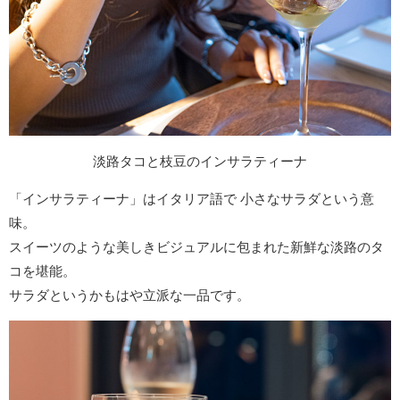
淡路タコと枝豆のインサラティーナ
「インサラティーナ」はイタリア語で 小さなサラダという意
味。
スイーツのような美しきビジュアルに包まれた新鮮な淡路のタ
コを堪能。
サラダというかもはや立派な一品です。