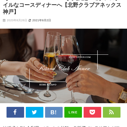
イルなコースディナーへ【北野クラブアネックス
神戸】
2020年8月26日
2021年9月2日
LINE