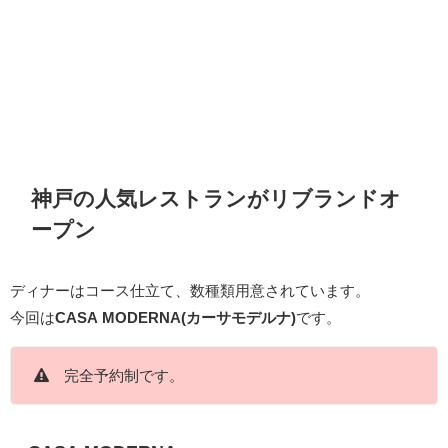
神戸の人気レストランがリブランドオ
ープン
ディナーはコース仕立て、数種類用意されています。
今回は
CASA MODERNA(カーサモデルナ)
です。
完全予約制です。