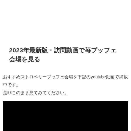
2023年最新版・訪問動画で苺ブッフェ
会場を見る
おすすめストロベリーブッフェ会場を下記のyoutube動画で掲載
中です。
是非このまま見てみてください。