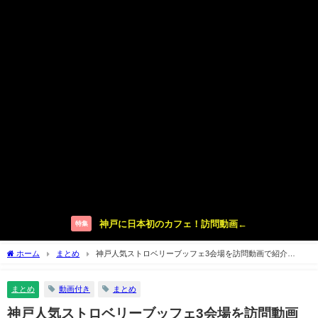
神戸に日本初のカフェ！訪問動画←
特集
ホーム
まとめ
神戸人気ストロベリーブッフェ3会場を訪問動画で紹介
【2023】
まとめ
動画付き
まとめ
神戸人気ストロベリーブッフェ3会場を訪問動画