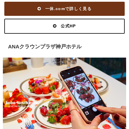
一休.comで詳しく見る
公式HP
ANAクラウンプラザ神戸ホテル