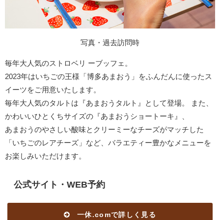
写真・過去訪問時
毎年大人気のストロベリ ーブッフェ。
2023年はいちごの王様「博多あまおう」をふんだんに使ったス
イーツをご用意いたします。
毎年大人気のタルトは『あまおうタルト』として登場。 また、
かわいいひとくちサイズの『あまおうショートーキ』、
あまおうのやさしい酸味とクリーミーなチーズがマッチした
「いちごのレアチーズ」など、バラエティー豊かなメニューを
お楽しみいただけます。
公式サイト・WEB予約
一休.comで詳しく見る