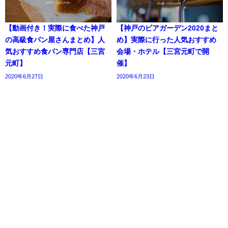
【動画付き！実際に食べた神戸
【神戸のビアガーデン2020まと
の高級食パン屋さんまとめ】人
め】実際に行った人気おすすめ
気おすすめ食パン専門店【三宮
会場・ホテル【三宮元町で開
元町】
催】
2020年6月27日
2020年6月23日