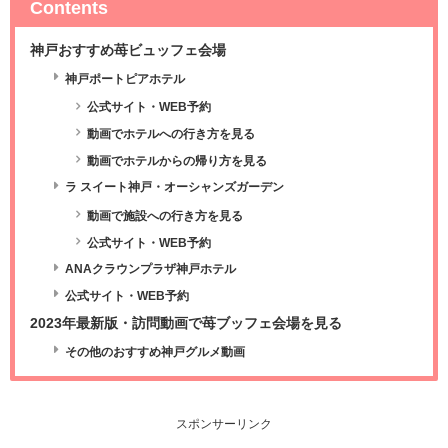
Contents
神戸おすすめ苺ビュッフェ会場
神戸ポートピアホテル
公式サイト・WEB予約
動画でホテルへの行き方を見る
動画でホテルからの帰り方を見る
ラ スイート神戸・オーシャンズガーデン
動画で施設への行き方を見る
公式サイト・WEB予約
ANAクラウンプラザ神戸ホテル
公式サイト・WEB予約
2023年最新版・訪問動画で苺ブッフェ会場を見る
その他のおすすめ神戸グルメ動画
スポンサーリンク