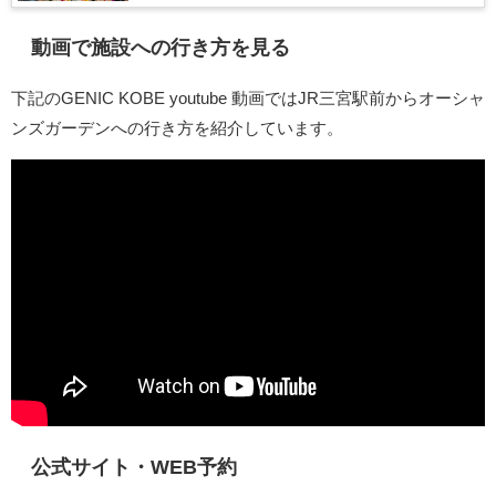
動画で施設への行き方を見る
下記のGENIC KOBE youtube 動画ではJR三宮駅前からオーシャ
ンズガーデンへの行き方を紹介しています。
公式サイト・WEB予約