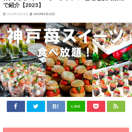
で紹介【2023】
2023年3月12日
2023年3月12日
LINE