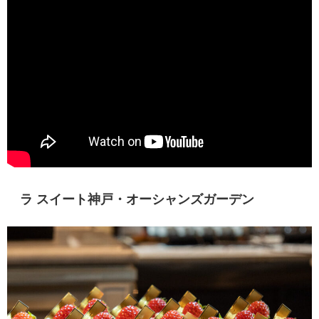
ラ スイート神戸・オーシャンズガーデン