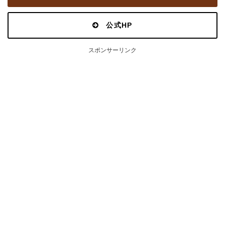
公式HP
スポンサーリンク