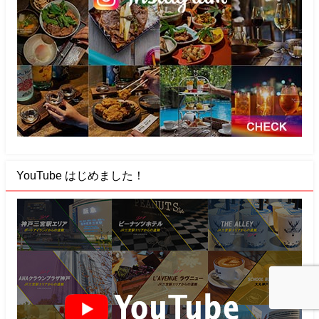
YouTube はじめました！