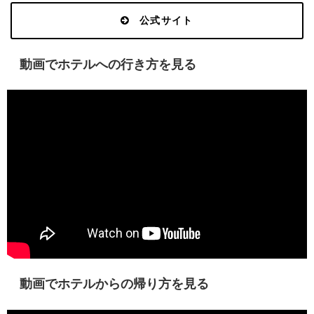
公式サイト
動画でホテルへの行き方を見る
動画でホテルからの帰り方を見る