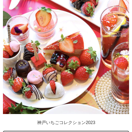
神戸いちごコレクション2023