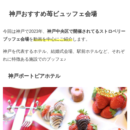
神戸おすすめ苺ビュッフェ会場
今回は神戸で2023年、
神戸中央区で開催されてるストロベリー
ブッフェ会場
を
動画を中心にご紹介
します。
神戸を代表するホテル、結婚式会場、駅前ホテルなど、それぞ
れに特徴ある施設でのブッフェ♪
神戸ポートピアホテル