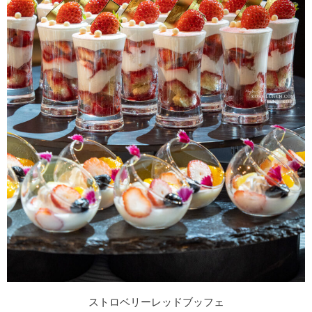
ストロベリーレッドブッフェ