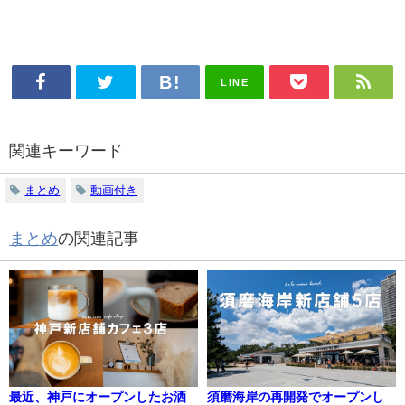
LINE
関連キーワード
まとめ
動画付き
まとめ
の関連記事
最近、神戸にオープンしたお洒
須磨海岸の再開発でオープンし