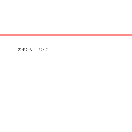
スポンサーリンク