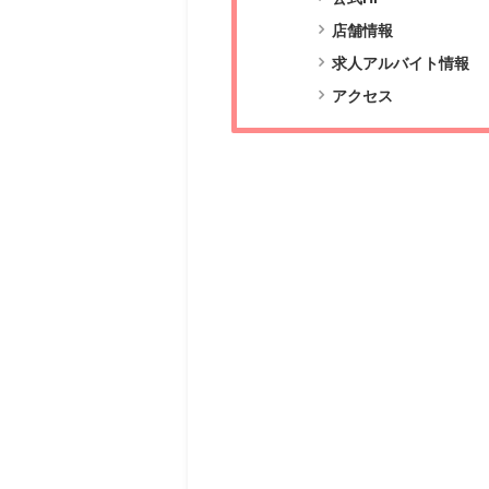
店舗情報
求人アルバイト情報
アクセス