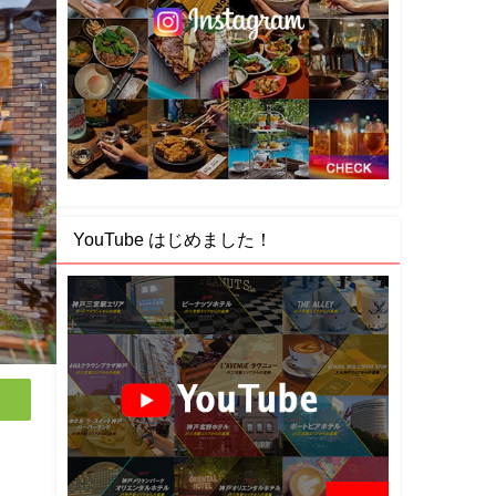
YouTube はじめました！