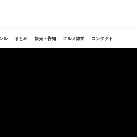
ンル
まとめ
観光・告知
グルメ雑学
コンタクト