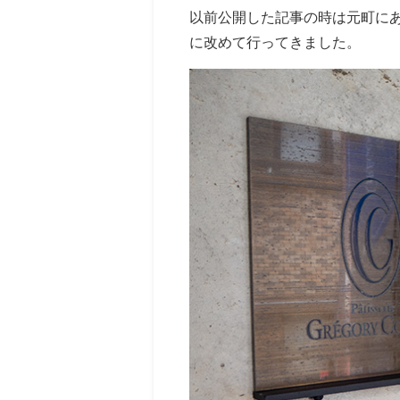
以前公開した記事の時は元町にあ
に改めて行ってきました。