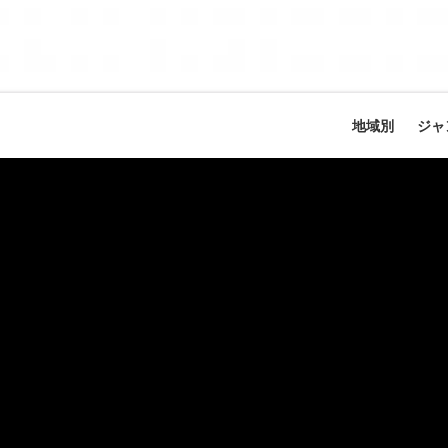
地域別
ジャ