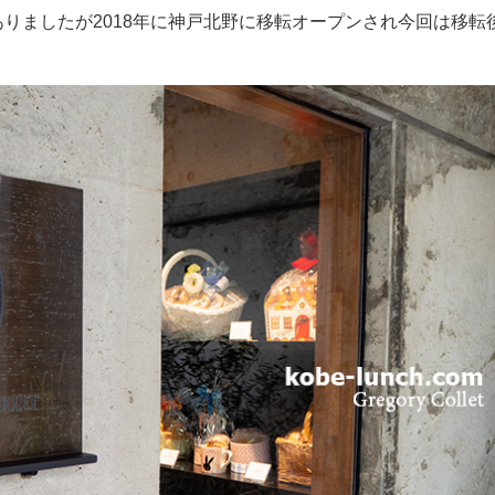
りましたが2018年に神戸北野に移転オープンされ今回は移転