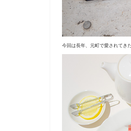
今回は長年、元町で愛されてき