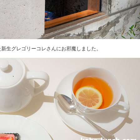
た新生グレゴリーコレさんにお邪魔しました。