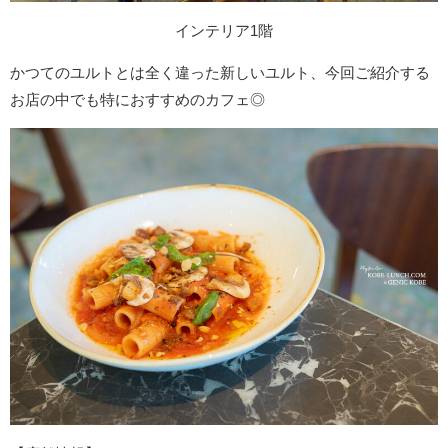
インテリア1階
かつてのユルトとは全く違った新しいユルト、今回ご紹介する
お店の中でも特におすすめのカフェ◎