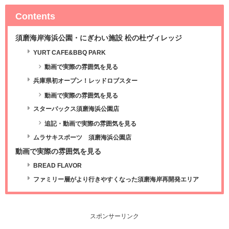
Contents
須磨海岸海浜公園・にぎわい施設 松の杜ヴィレッジ
YURT CAFE&BBQ PARK
動画で実際の雰囲気を見る
兵庫県初オープン！レッドロブスター
動画で実際の雰囲気を見る
スターバックス須磨海浜公園店
追記・動画で実際の雰囲気を見る
ムラサキスポーツ 須磨海浜公園店
動画で実際の雰囲気を見る
BREAD FLAVOR
ファミリー層がより行きやすくなった須磨海岸再開発エリア
スポンサーリンク