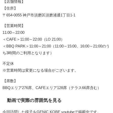
【店舗情報】
【住所】
〒654-0055 神戸市須磨区須磨浦通1丁目1-1
【営業時間】
11:00～22:00
＜CAFE＞11:00～22:00（LO 21:00）
＜BBQ PARK＞11:00～21:00（11:00～15:00、16:00～21:00のう
ち3時間のご利用となります）
不定休
※営業時間は変更になる場合がございます。
【席数】
BBQエリア276席、CAFEエリア128席（テラス66席含む）
動画で実際の雰囲気を見る
今回訪問した様子をGENIC KOBE youtubeで掲載中です。