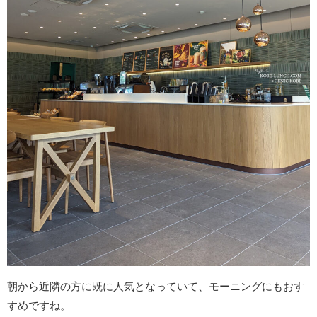
朝から近隣の方に既に人気となっていて、モーニングにもおす
すめですね。