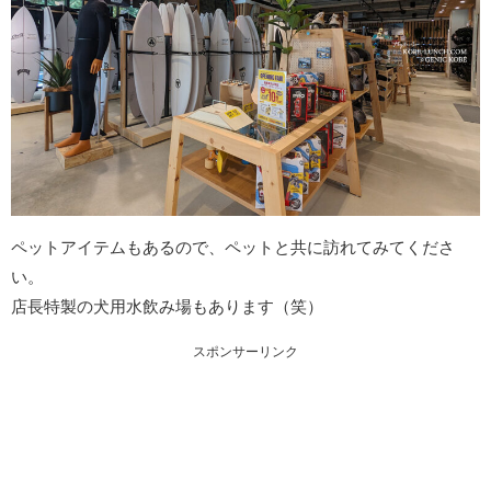
ペットアイテムもあるので、ペットと共に訪れてみてくださ
い。
店長特製の犬用水飲み場もあります（笑）
スポンサーリンク