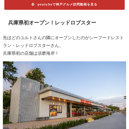
youtubeで神戸グルメ訪問動画を見る
兵庫県初オープン！レッドロブスター
先ほどのユルトさんの隣にオープンしたのがシーフードレスト
ラン・レッドロブスターさん。
兵庫県初の店舗は須磨海岸！