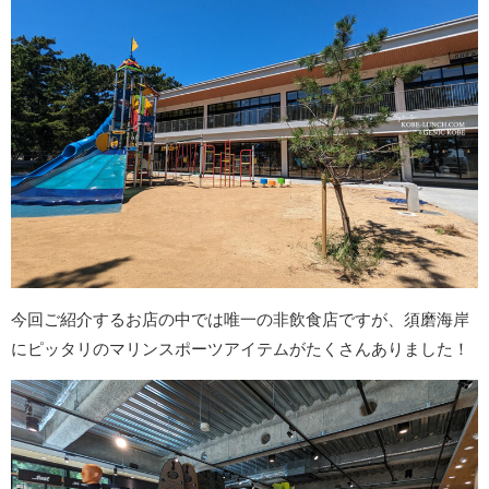
今回ご紹介するお店の中では唯一の非飲食店ですが、須磨海岸
にピッタリのマリンスポーツアイテムがたくさんありました！