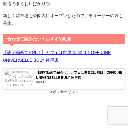
融通のきくお店ばかり◎
新しく駐車場も公園内にオープンしたので、車ユーザーの方も
是非。
合わせて読みたい！おすすめ動画
【訪問動画で紹介！】カフェは世界2店舗目！OFFICINE
UNIVERSELLE BULY 神戸店
【訪問動画で紹介！】カフェは世界2店舗目！OFFICINE
UNIVERSELLE BULY 神戸店
2023.4.6
スポンサーリンク