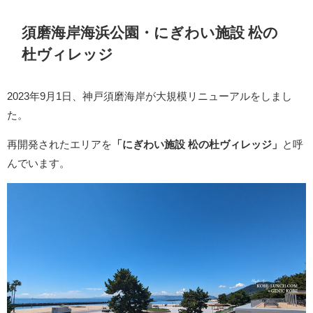
須磨海岸海浜公園・にぎわい施設 松の
杜ヴィレッジ
2023年9月1日、神戸須磨海岸が大規模リニューアルをしまし
た。
再開発されたエリアを
「にぎわい施設 松の杜ヴィレッジ」
と呼
んでいます。