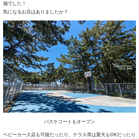
舗でした！
気になるお店はありましたか？
バスケコートもオープン
ベビーカー入店も可能だったり、テラス席は愛犬もOKだったり