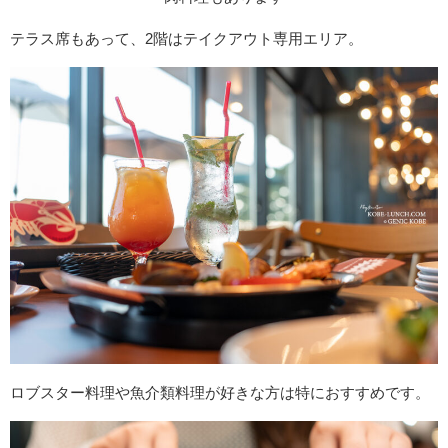
テラス席もあって、2階はテイクアウト専用エリア。
ロブスター料理や魚介類料理が好きな方は特におすすめです。