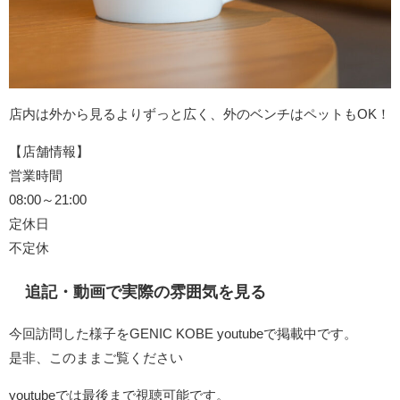
店内は外から見るよりずっと広く、外のベンチはペットもOK！
【店舗情報】
営業時間
08:00～21:00
定休日
不定休
追記・動画で実際の雰囲気を見る
今回訪問した様子をGENIC KOBE youtubeで掲載中です。
是非、このままご覧ください
youtubeでは最後まで視聴可能です。