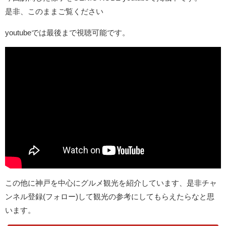
是非、このままご覧ください
youtubeでは最後まで視聴可能です。
この他に神戸を中心にグルメ観光を紹介しています、是非チャ
ンネル登録(フォロー)して観光の参考にしてもらえたらなと思
います。