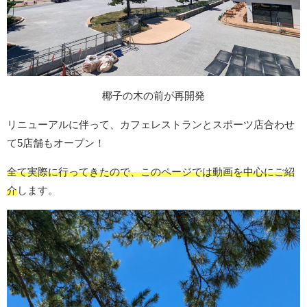
椰子の木の前が再開発
リニューアルに伴って、カフェレストランとスポーツ店合わせ
て5店舗もオープン！
全て実際に行ってきたので、このページでは動画を中心にご紹
介
します。