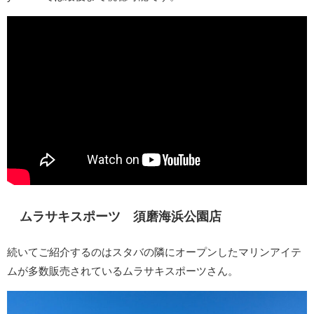
ムラサキスポーツ 須磨海浜公園店
続いてご紹介するのはスタバの隣にオープンしたマリンアイテ
ムが多数販売されているムラサキスポーツさん。