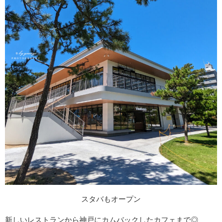
スタバもオープン
新しいレストランから神戸にカムバックしたカフェまで◎