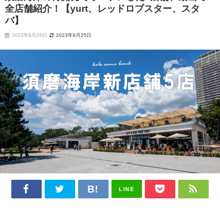
全店舗紹介！【yurt、レッドロブスター、スタ
バ】
2023年9月25日
2023年9月25日
LINE