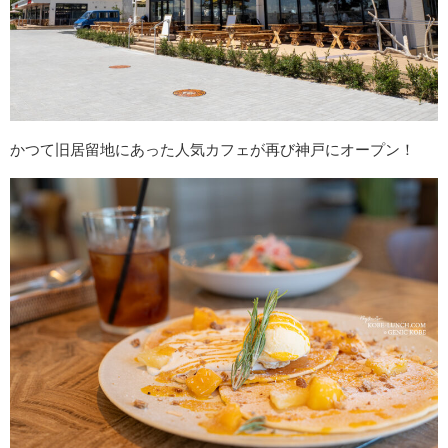
かつて旧居留地にあった人気カフェが再び神戸にオープン！