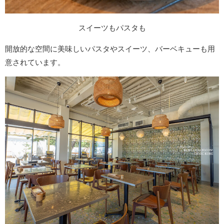
スイーツもパスタも
開放的な空間に美味しいパスタやスイーツ、バーベキューも用
意されています。