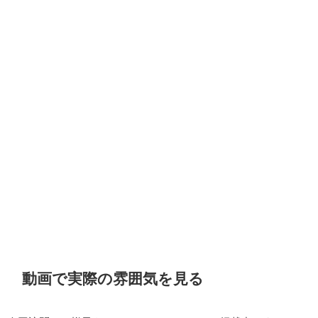
動画で実際の雰囲気を見る