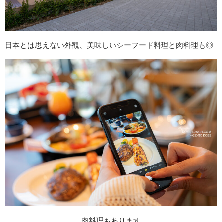
日本とは思えない外観、美味しいシーフード料理と肉料理も◎
肉料理もあります