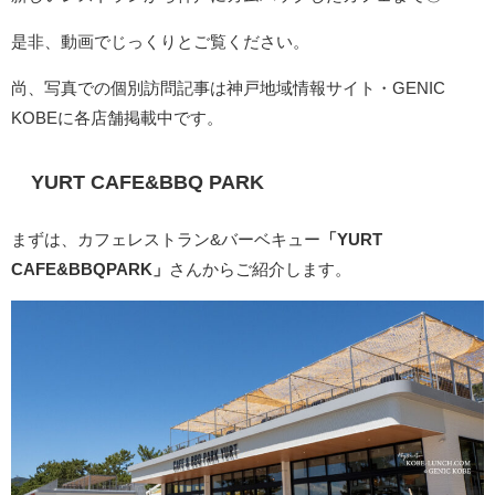
是非、動画でじっくりとご覧ください。
尚、写真での個別訪問記事は神戸地域情報サイト・GENIC
KOBEに各店舗掲載中です。
YURT CAFE&BBQ PARK
まずは、カフェレストラン&バーベキュー
「YURT
CAFE&BBQPARK」
さんからご紹介します。