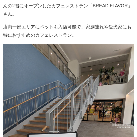
んの2階にオープンしたカフェレストラン「BREAD FLAVOR」
さん。
店内一部エリアにペットも入店可能で、家族連れや愛犬家にも
特におすすめのカフェレストラン。