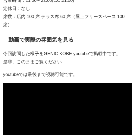
営業時間：11:00～22:00(L.O.21:00)
定休日：なし
席数：店内 100 席 テラス席 60 席（屋上フリースペース 100
席）
動画で実際の雰囲気を見る
今回訪問した様子をGENIC KOBE youtubeで掲載中です。
是非、このままご覧ください
youtubeでは最後まで視聴可能です。