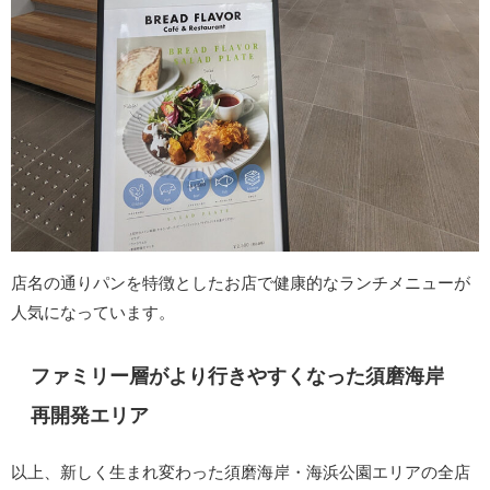
店名の通りパンを特徴としたお店で健康的なランチメニューが
人気になっています。
ファミリー層がより行きやすくなった須磨海岸
再開発エリア
以上、新しく生まれ変わった須磨海岸・海浜公園エリアの全店