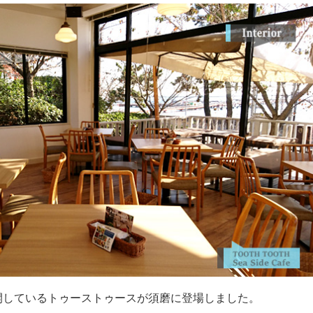
開しているトゥーストゥースが須磨に登場しました。