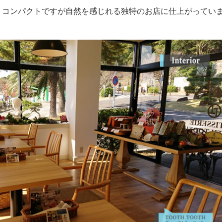
りコンパクトですが自然を感じれる独特のお店に仕上がってい