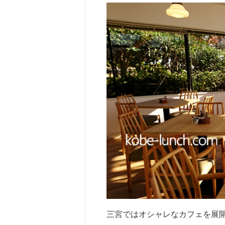
三宮ではオシャレなカフェを展