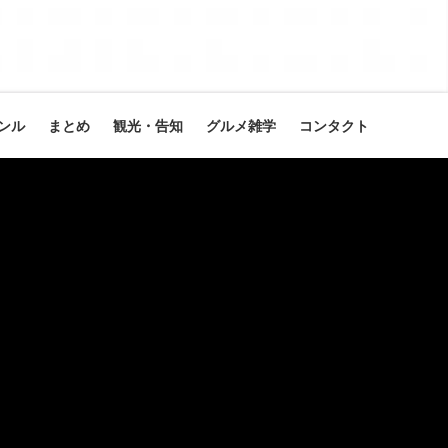
ンル
まとめ
観光・告知
グルメ雑学
コンタクト