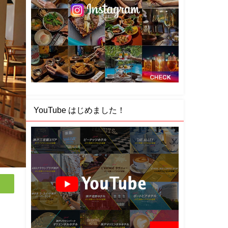
YouTube はじめました！