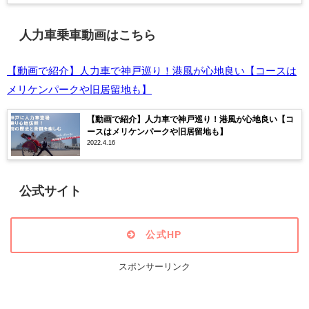
人力車乗車動画はこちら
【動画で紹介】人力車で神戸巡り！港風が心地良い【コースは
メリケンパークや旧居留地も】
【動画で紹介】人力車で神戸巡り！港風が心地良い【コ
ースはメリケンパークや旧居留地も】
2022.4.16
公式サイト
公式HP
スポンサーリンク