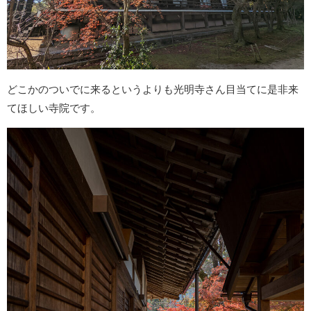
どこかのついでに来るというよりも光明寺さん目当てに是非来
てほしい寺院です。