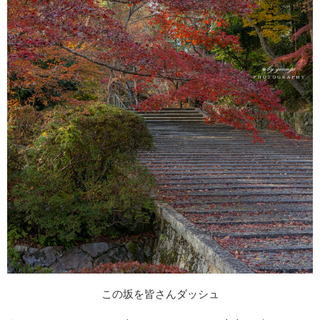
この坂を皆さんダッシュ