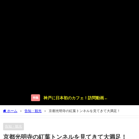
神戸に日本初のカフェ！訪問動画←
特集
ホーム
告知・観光
京都光明寺の紅葉トンネルを見てきて大満足！
告知・観光
京都光明寺の紅葉トンネルを見てきて大満足！