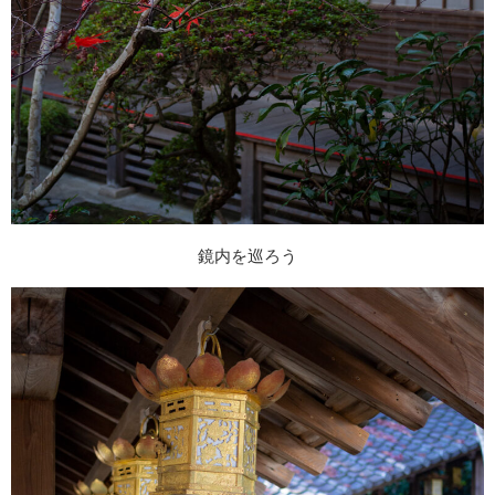
鏡内を巡ろう