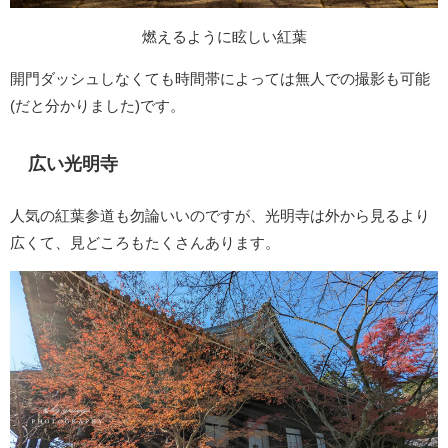
燃えるように眩しい紅葉
開門ダッシュしなくても時間帯によっては無人での撮影も可能
(だと分かりました)です。
広い光明寺
人気の紅葉参道も勿論いいのですが、光明寺は外から見るより
広くて、見どころもたくさんあります。