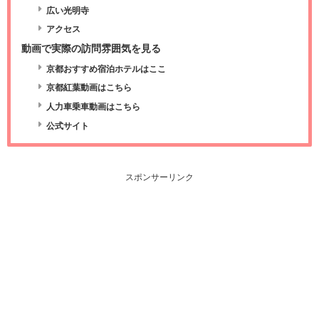
広い光明寺
アクセス
動画で実際の訪問雰囲気を見る
京都おすすめ宿泊ホテルはここ
京都紅葉動画はこちら
人力車乗車動画はこちら
公式サイト
スポンサーリンク