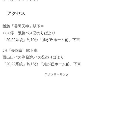
アクセス
阪急「長岡天神」駅下車
バス停 阪急バス②のりばより
「20,22系統」約10分「旭が丘ホーム前」下車
JR「長岡京」駅下車
西出口バス停 阪急バス②のりばより
「20,22系統」約15分 「旭が丘ホーム前」下車
スポンサーリンク