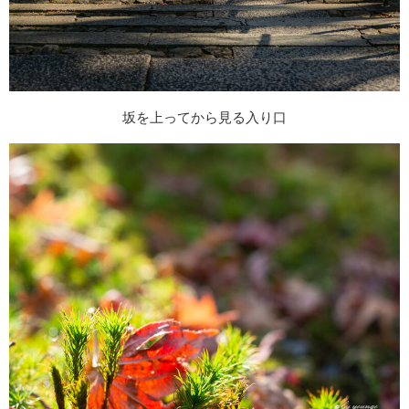
坂を上ってから見る入り口