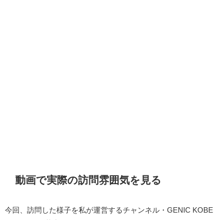
動画で実際の訪問雰囲気を見る
今回、訪問した様子を私が運営するチャンネル・GENIC KOBE