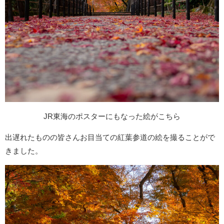
JR東海のポスターにもなった絵がこちら
出遅れたものの皆さんお目当ての紅葉参道の絵を撮ることがで
きました。