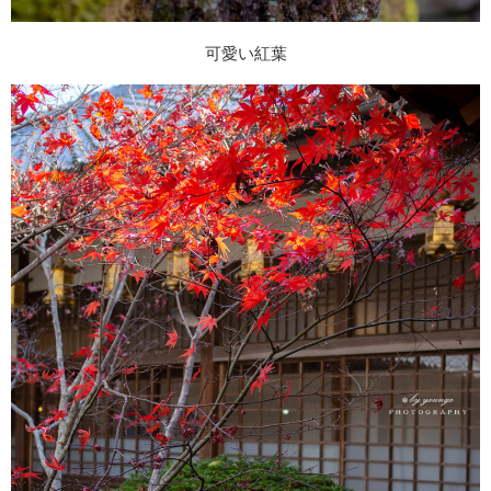
可愛い紅葉