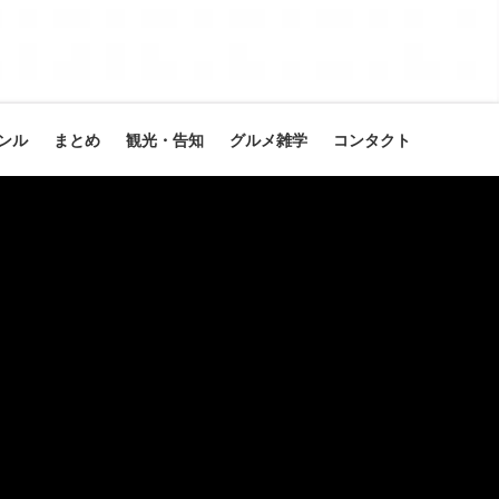
ンル
まとめ
観光・告知
グルメ雑学
コンタクト