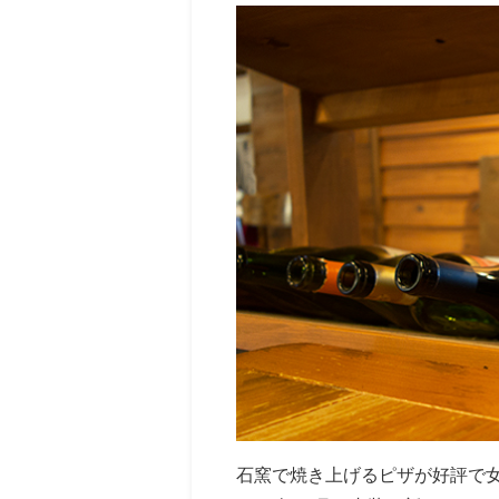
石窯で焼き上げるピザが好評で