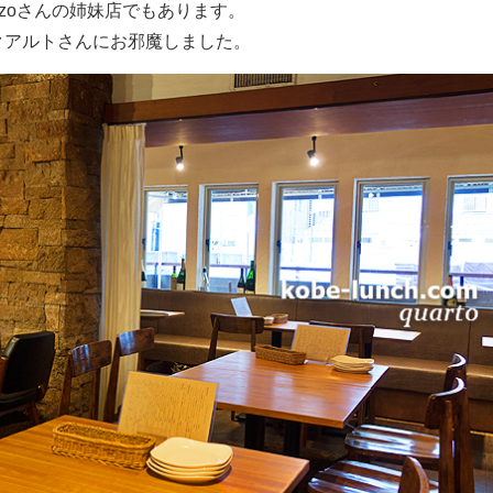
rzoさんの姉妹店でもあります。
クアルトさんにお邪魔しました。