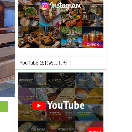
YouTube はじめました！