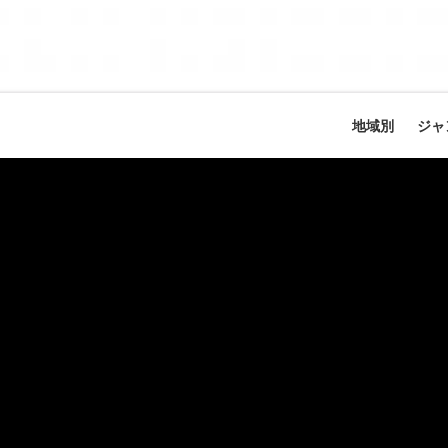
地域別
ジャ