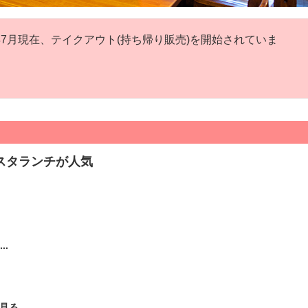
7月現在、テイクアウト(持ち帰り販売)を開始されていま
スタランチが人気
..
見る