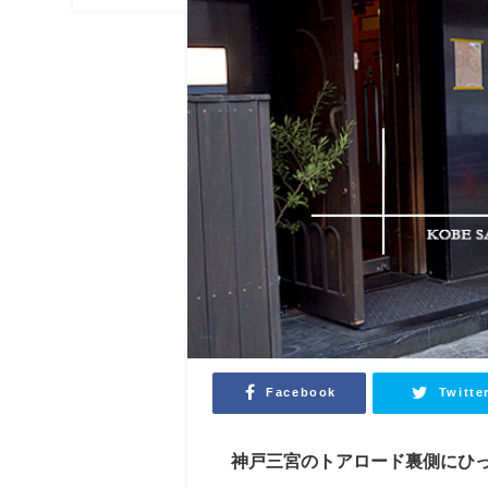
Facebook
Twitte
神戸三宮のトアロード裏側にひ