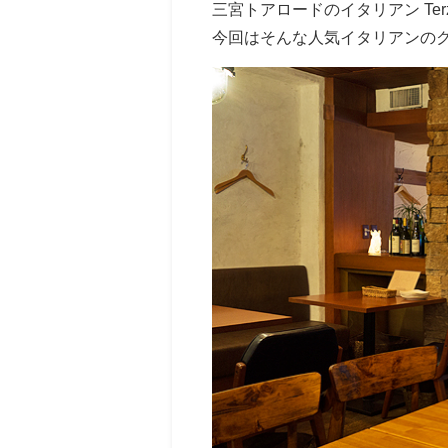
三宮トアロードのイタリアン Te
今回はそんな人気イタリアンの