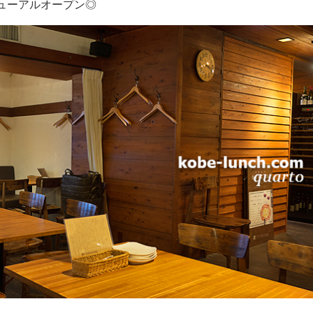
ニューアルオープン◎