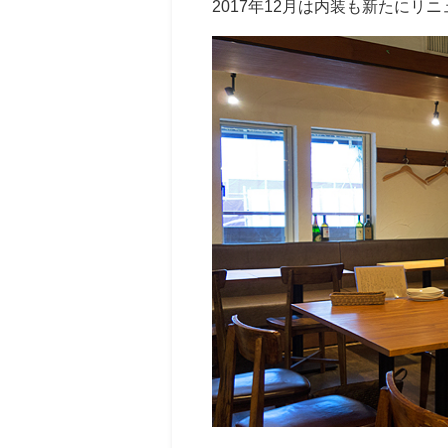
2017年12月は内装も新たにリ