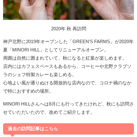
2020年 秋 再訪問
神戸北野に2019年オープンした「GREEN'S FARMS」が2020年
夏「MINORI HILL」としてリニューアルオープン。
周囲は自然に囲まれていて、秋になると紅葉が楽しめます。
店内にはカフェスペースもあるから、コーヒーや北野クラブソ
ラのシェフ特製カレーも楽しめる。
心地よい風が通りぬける開放的な店内なので、コロナ禍のなか
で特におすすめの場所。
MINORI HILLさんへは8月にも行ってきたけれど、秋にも訪問さ
せていただいたので、改めてご紹介します。
過去の訪問記事はこちら