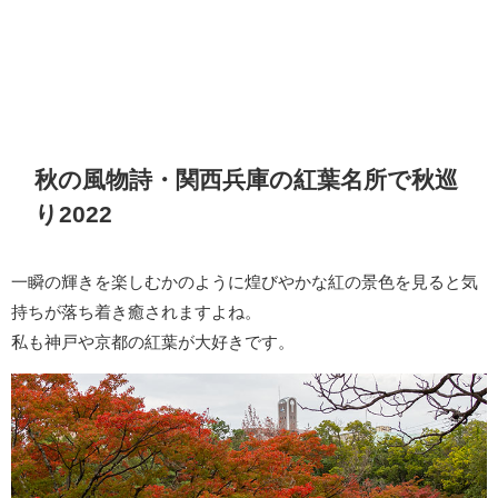
秋の風物詩・関西兵庫の紅葉名所で秋巡
り2022
一瞬の輝きを楽しむかのように煌びやかな紅の景色を見ると気
持ちが落ち着き癒されますよね。
私も神戸や京都の紅葉が大好きです。