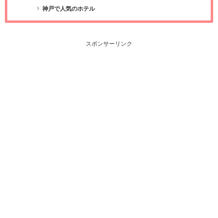
神戸で人気のホテル
スポンサーリンク