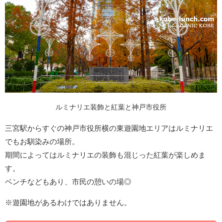
ルミナリエ装飾と紅葉と神戸市役所
三宮駅からすぐの神戸市役所横の東遊園地エリアはルミナリエ
でもお馴染みの場所。
期間によってはルミナリエの装飾も混じった紅葉が楽しめま
す。
ベンチなどもあり、市民の憩いの場◎
※遊園地があるわけではありません。