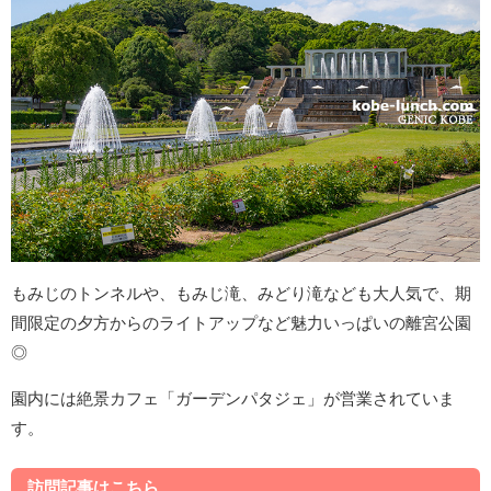
もみじのトンネルや、もみじ滝、みどり滝なども大人気で、期
間限定の夕方からのライトアップなど魅力いっぱいの離宮公園
◎
園内には絶景カフェ「ガーデンパタジェ」が営業されていま
す。
訪問記事はこちら