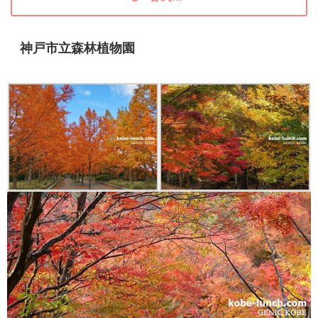
神戸市立森林植物園