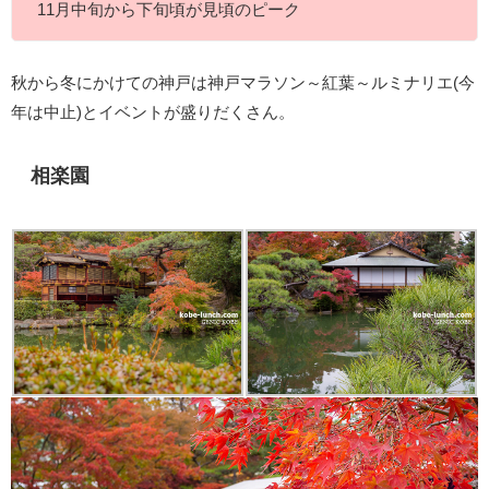
11月中旬から下旬頃が見頃のピーク
秋から冬にかけての神戸は神戸マラソン～紅葉～ルミナリエ(今
年は中止)とイベントが盛りだくさん。
相楽園