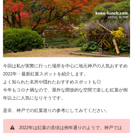
今回は私が実際に行った場所を中心に地元神戸の人気おすすめ
2022年・最新紅葉スポットを紹介します。
よく知られた名所や隠れたおすすめスポットも◎
今年もコロナ禍なので、屋外な開放的な空間で楽しむ紅葉が例
年以上に人気になりそうです。
是非、神戸での紅葉巡りの参考にしてみてください。
2022年は紅葉の見頃は例年通りのようで、神戸では