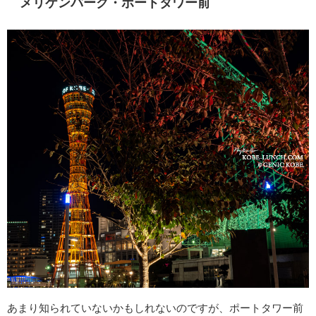
メリケンパーク・ポートタワー前
あまり知られていないかもしれないのですが、ポートタワー前