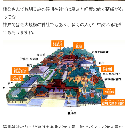
楠公さんでお馴染みの湊川神社では鳥居と紅葉の絵が情緒があ
って◎
神戸では最大規模の神社でもあり、多くの人が年中訪れる場所
でもありますね。
湊川神社の前には夏はカキ氷が大人気、秋はパフェが大人気な