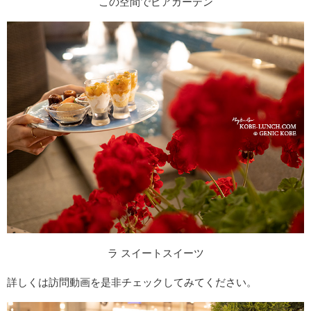
この空間でビアガーデン
ラ スイートスイーツ
詳しくは訪問動画を是非チェックしてみてください。