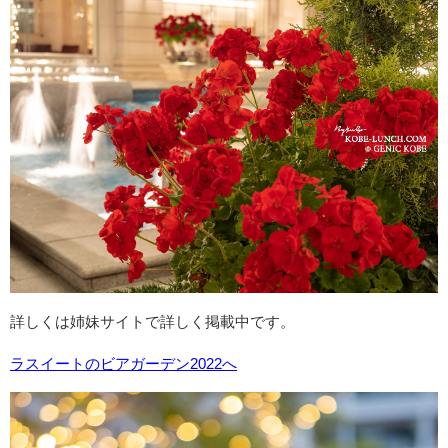
詳しくは姉妹サイトで詳しく掲載中です。
ラスイートのビアガーデン2022へ