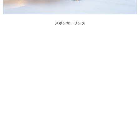
スポンサーリンク