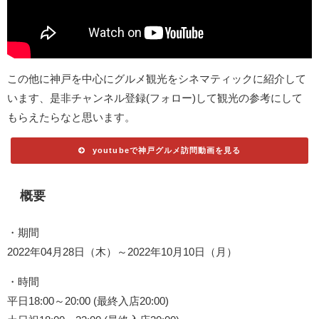
この他に神戸を中心にグルメ観光をシネマティックに紹介して
います、是非チャンネル登録(フォロー)して観光の参考にして
もらえたらなと思います。
youtubeで神戸グルメ訪問動画を見る
概要
・期間
2022年04月28日（木）～2022年10月10日（月）
・時間
平日18:00～20:00 (最終入店20:00)