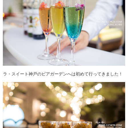
ラ・スイート神戸のビアガーデンへは初めて行ってきました！