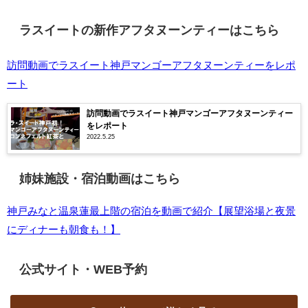
ラスイートの新作アフタヌーンティーはこちら
訪問動画でラスイート神戸マンゴーアフタヌーンティーをレポ
ート
訪問動画でラスイート神戸マンゴーアフタヌーンティー
をレポート
2022.5.25
姉妹施設・宿泊動画はこちら
神戸みなと温泉蓮最上階の宿泊を動画で紹介【展望浴場と夜景
にディナーも朝食も！】
公式サイト・WEB予約