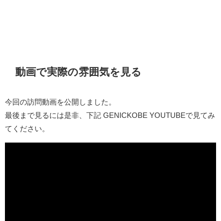
動画で実際の雰囲気を見る
今回の訪問動画を公開しました。
最後まで見るには是非、下記 GENICKOBE YOUTUBEで見てみ
てください。