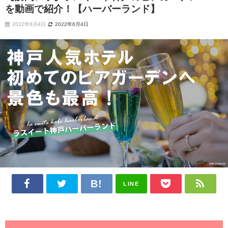
を動画で紹介！【ハーバーランド】
2022年6月4日
2022年6月4日
LINE