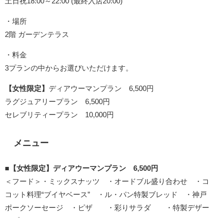
土日祝18:00～22:00 (最終入店20:00)
・場所
2階 ガーデンテラス
・料金
3プランの中からお選びいただけます。
【女性限定】
ディアウーマンプラン 6,500円
ラグジュアリープラン 6,500円
セレブリティープラン 10,000円
メニュー
■【女性限定】ディアウーマンプラン 6,500円
＜フード＞・ミックスナッツ ・オードブル盛り合わせ ・コ
コット料理“ブイヤベース” ・ル・パン特製ブレッド ・神戸
ポークソーセージ ・ピザ ・彩りサラダ ・特製デザー