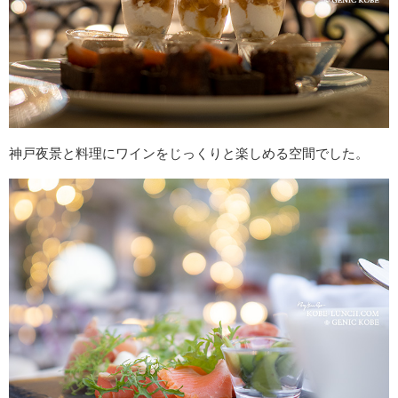
神戸夜景と料理にワインをじっくりと楽しめる空間でした。