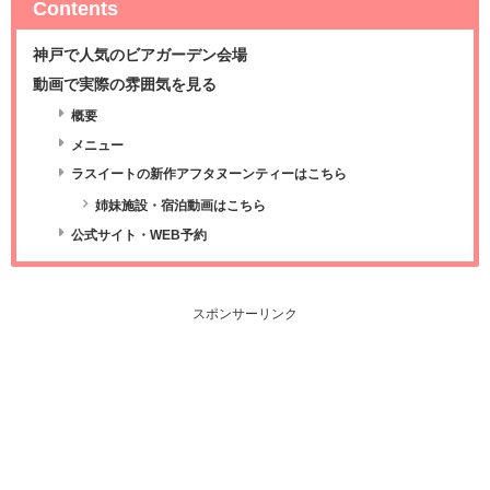
Contents
神戸で人気のビアガーデン会場
動画で実際の雰囲気を見る
概要
メニュー
ラスイートの新作アフタヌーンティーはこちら
姉妹施設・宿泊動画はこちら
公式サイト・WEB予約
スポンサーリンク