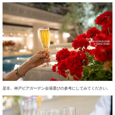
是非、神戸ビアガーデン会場選びの参考にしてみてください。