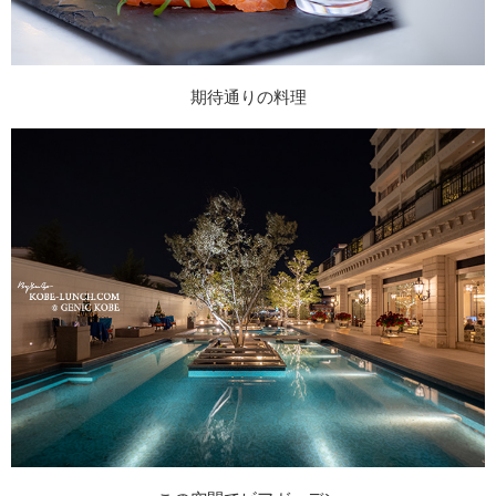
期待通りの料理