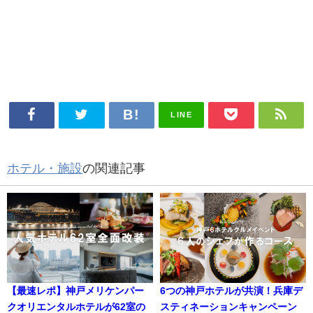
LINE
ホテル・施設
の関連記事
【最速レポ】神戸メリケンパー
6つの神戸ホテルが共演！兵庫デ
クオリエンタルホテルが62室の
スティネーションキャンペーン