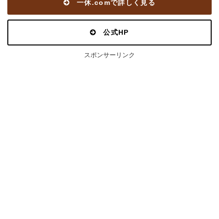
一休.comで詳しく見る
公式HP
スポンサーリンク