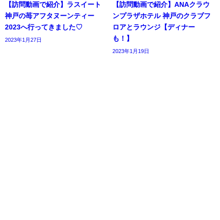
【訪問動画で紹介】ラスイート
【訪問動画で紹介】ANAクラウ
神戸の苺アフタヌーンティー
ンプラザホテル 神戸のクラブフ
2023へ行ってきました♡
ロアとラウンジ【ディナー
も！】
2023年1月27日
2023年1月19日