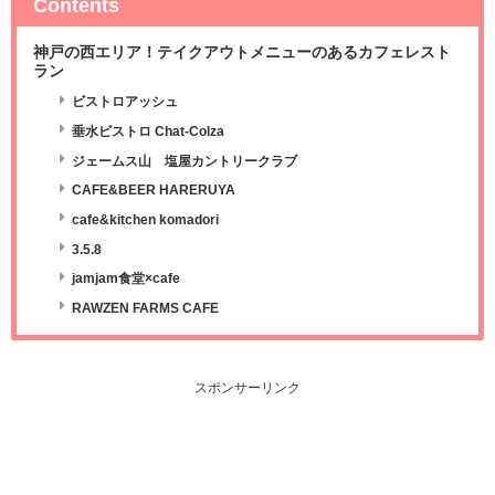
Contents
神戸の西エリア！テイクアウトメニューのあるカフェレスト
ラン
ビストロアッシュ
垂水ビストロ Chat-Colza
ジェームス山 塩屋カントリークラブ
CAFE&BEER HARERUYA
cafe&kitchen komadori
3.5.8
jamjam食堂×cafe
RAWZEN FARMS CAFE
スポンサーリンク