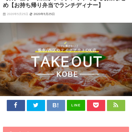
め【お持ち帰り弁当でランチディナー】
2020年5月25日
2020年5月25日
LINE