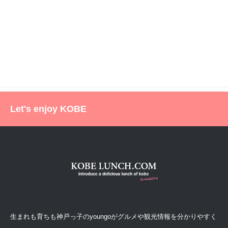
Let's enjoy KOBE
生まれも育ちも神戸っ子のyoungoがグルメや観光情報を分かりやすく