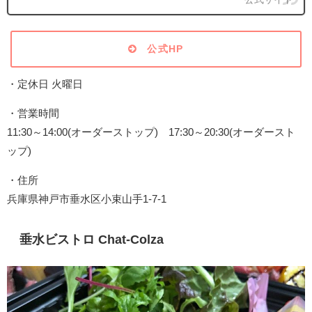
公式HP
・定休日 火曜日
・営業時間
11:30～14:00(オーダーストップ) 17:30～20:30(オーダースト
ップ)
・住所
兵庫県神戸市垂水区小束山手1-7-1
垂水ビストロ Chat-Colza