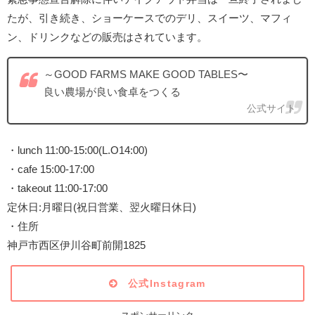
たが、引き続き、 ショーケースでのデリ、スイーツ、マフィ
ン、ドリンクなどの販売はされています。
～GOOD FARMS MAKE GOOD TABLES〜
良い農場が良い食卓をつくる
公式サイト
・lunch 11:00-15:00(L.O14:00)
・cafe 15:00-17:00
・takeout 11:00-17:00
定休日:月曜日(祝日営業、翌火曜日休日)
・住所
神戸市西区伊川谷町前開1825
公式Instagram