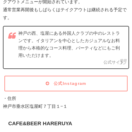
クアウトメニューが開始されています。
通常営業再開後もしばらくはテイクアウトは継続される予定で
す。
神戸の西、塩屋にある外国人クラブの中のレストラ
ンです。イタリアンを中心としたカジュアルなお料
理から本格的なコース料理、パーティなどにもご利
用いただけます。
公式サイト
公式Instagram
・住所
神戸市垂水区塩屋町７丁目１−１
CAFE&BEER HARERUYA