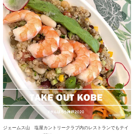
ジェームス山 塩屋カントリークラブ内のレストランでもテイ