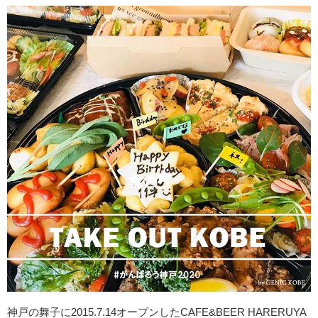
神戸の舞子に2015.7.14オープンしたCAFE&BEER HARERUYA