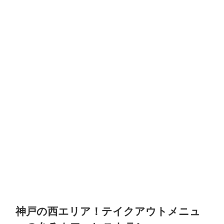
神戸の西エリア！テイクアウトメニュ