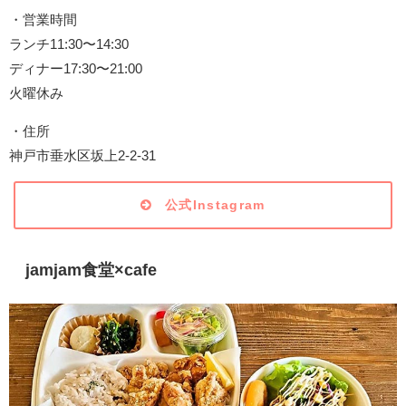
・営業時間
ランチ11:30〜14:30
ディナー17:30〜21:00
火曜休み
・住所
神戸市垂水区坂上2-2-31
公式Instagram
jamjam食堂×cafe