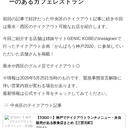
ーのあるカフェレストラン
前回の記事で好評だった中央区のテイクアウト記事に続き今回
は垂水・西区のテイクアウト可能なお店を紹介します。
今回ご紹介する店舗は姉妹サイトGENIC KOBEのInstagramで
行ったテイクアウト企画「がんばろう神戸2020」に参加してい
ただいた店舗さんを掲載！
垂水や西区のグルメ店でテイクアウト◎
※情報は2020年5月25日当時のものです、緊急事態宣言解除に
伴い営業内容が変わる場合があります。
最新情報は公式サイト等をチェックしてみてください。
中央区のテイクアウト記事
【TOGO！】神戸でテイクアウトランチメニュー・弁当
販売がある飲食店まとめ【三宮元町】
2020.4.9