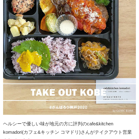
ヘルシーで優しい味が地元の方に評判のcafe&kitchen
komadori(カフェ&キッチン コマドリ)さんがテイクアウト営業