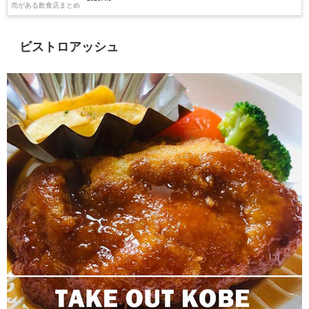
ビストロアッシュ