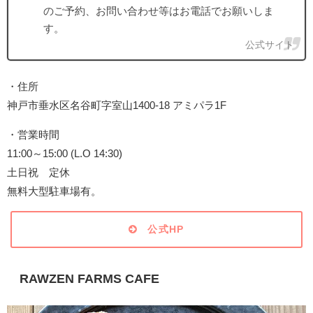
のご予約、お問い合わせ等はお電話でお願いしま
す。
公式サイト
・住所
神戸市垂水区名谷町字室山1400-18 アミパラ1F
・営業時間
11:00～15:00 (L.O 14:30)
土日祝 定休
無料大型駐車場有。
公式HP
RAWZEN FARMS CAFE