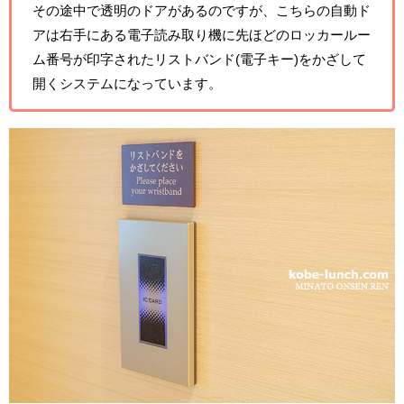
その途中で透明のドアがあるのですが、こちらの自動ド
アは右手にある電子読み取り機に先ほどのロッカールー
ム番号が印字されたリストバンド(電子キー)をかざして
開くシステムになっています。