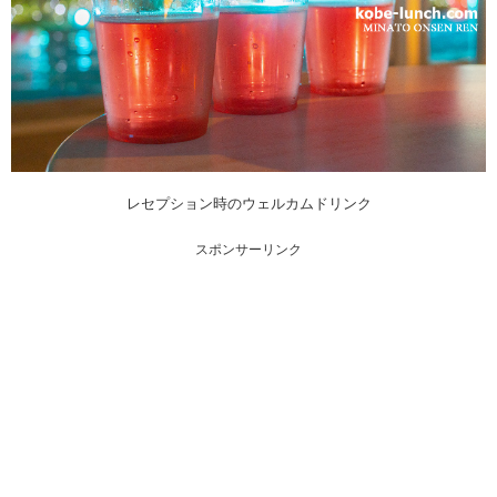
レセプション時のウェルカムドリンク
スポンサーリンク