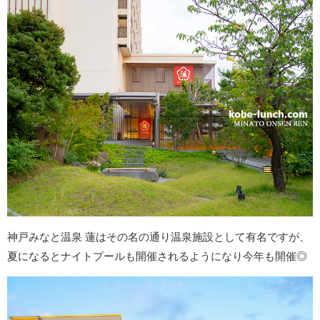
神戸みなと温泉 蓮はその名の通り温泉施設として有名ですが、
夏になるとナイトプールも開催されるようになり今年も開催◎