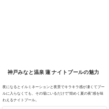
神戸みなと温泉 蓮 ナイトプールの魅力
夜になるとイルミネーションと夜景でキラキラ感が凄くてプー
ルに入らなくても、その場にいるだけで"煌めく夏の夜"感を味
わえるナイトプール。