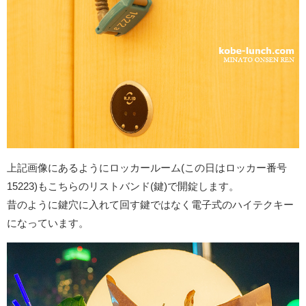
上記画像にあるようにロッカールーム(この日はロッカー番号
15223)もこちらのリストバンド(鍵)で開錠します。
昔のように鍵穴に入れて回す鍵ではなく電子式のハイテクキー
になっています。