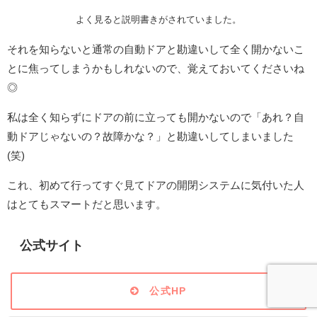
よく見ると説明書きがされていました。
それを知らないと通常の自動ドアと勘違いして全く開かないこ
とに焦ってしまうかもしれないので、覚えておいてくださいね
◎
私は全く知らずにドアの前に立っても開かないので「あれ？自
動ドアじゃないの？故障かな？」と勘違いしてしまいました
(笑)
これ、初めて行ってすぐ見てドアの開閉システムに気付いた人
はとてもスマートだと思います。
公式サイト
公式HP