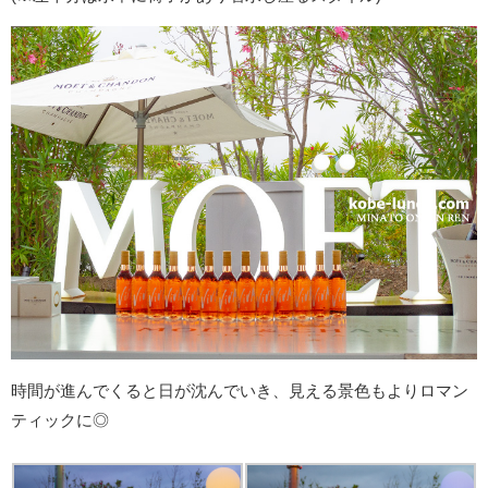
時間が進んでくると日が沈んでいき、見える景色もよりロマン
ティックに◎