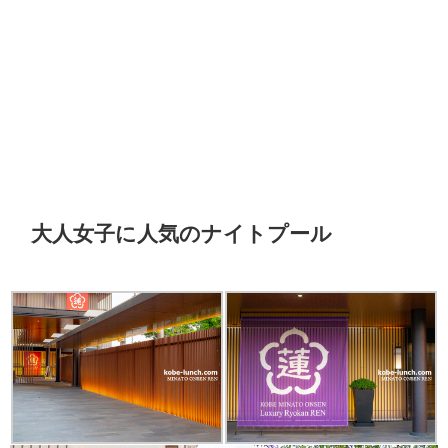
大人女子に人気のナイトプール