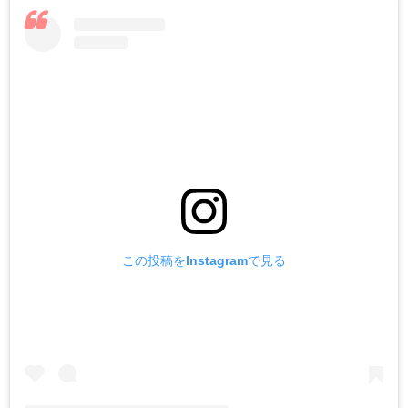
この投稿をInstagramで見る