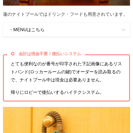
蓮のナイトプールではドリンク・フードも用意されています。
・MENUはこちら
会計は現金不要！後払いシステム
とても便利なのが番号が印字された下記画像にあるリス
トバンド(ロッカールームの鍵)でオーダーを読み取るの
で、ナイトプール中は現金は必要ありません。
帰りにロビーで後払いするハイテクシステム。