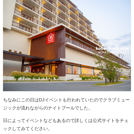
ちなみにこの日はDJイベントも行われていたのでクラブミュー
ジックが流れながらのナイトプールでした。
日によってイベントなどもあるので詳しくは公式サイトをチェ
ックしてみてください。