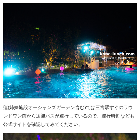
蓮(姉妹施設オーシャンズガーデン含む)では三宮駅すぐのラウ
ンドワン前から送迎バスが運行しているので、運行時刻なども
公式サイトを確認してみてください。