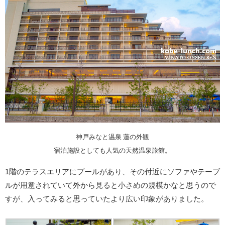
神戸みなと温泉 蓮の外観
宿泊施設としても人気の天然温泉旅館。
1階のテラスエリアにプールがあり、その付近にソファやテーブ
ルが用意されていて外から見ると小さめの規模かなと思うので
すが、入ってみると思っていたより広い印象がありました。