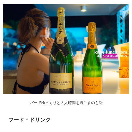
バーでゆっくりと大人時間を過ごすのも◎
フード・ドリンク