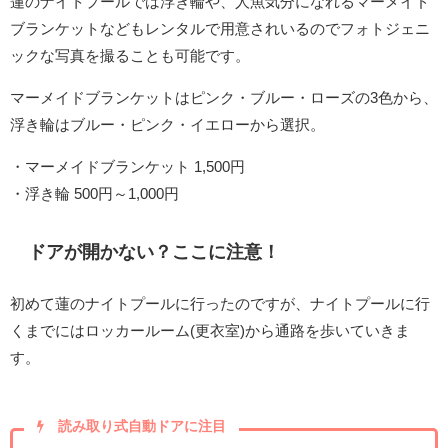
蓮のナイトプールでは浮き輪や、人魚気分になれるマーメイド
ブランケットなどもレンタルで用意されいるのでフォトジェニ
ックな写真を撮ることも可能です。
マーメイドブランケットはピンク・ブルー・ローズの3色から、
浮き輪はブルー・ピンク・イエローから選択。
・マーメイドブランケット 1,500円
・浮き輪 500円～1,000円
ドアが開かない？ここに注意！
初めて蓮のナイトプールに行ったのですが、ナイトプールに行
くまでにはロッカールーム(更衣室)から通路を歩いていきま
す。
読み取り式自動ドアに注目