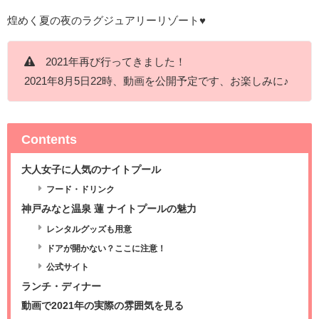
煌めく夏の夜のラグジュアリーリゾート♥
2021年再び行ってきました！
2021年8月5日22時、動画を公開予定です、お楽しみに♪
Contents
大人女子に人気のナイトプール
フード・ドリンク
神戸みなと温泉 蓮 ナイトプールの魅力
レンタルグッズも用意
ドアが開かない？ここに注意！
公式サイト
ランチ・ディナー
動画で2021年の実際の雰囲気を見る