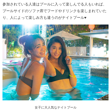
参加されている人達はプールに入って楽しんでる人もいれば、
プールサイドのソファ席でフードやドリンクを楽しまれていた
り、人によって楽しみ方も違うのがナイトプール♥
女子に大人気なナイトプール