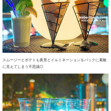
スムージーとポテトも夜景とイルミネーションをバックに素敵
に見えてしまう不思議◎