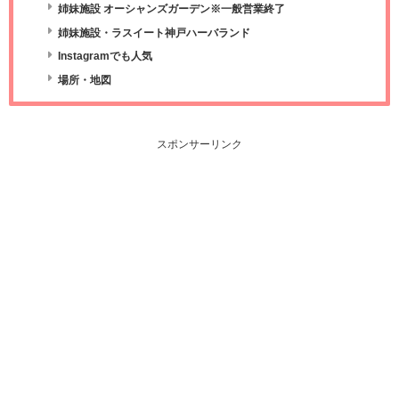
姉妹施設 オーシャンズガーデン※一般営業終了
姉妹施設・ラスイート神戸ハーバランド
Instagramでも人気
場所・地図
スポンサーリンク