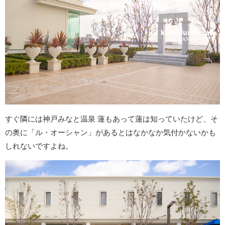
すぐ隣には神戸みなと温泉 蓮もあって蓮は知っていたけど、そ
の奥に「ル・オーシャン」があるとはなかなか気付かないかも
しれないですよね。