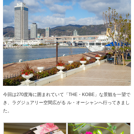
今回は270度海に囲まれていて「THE・KOBE」な景観を一望で
き、ラグジュアリー空間広がる ル・オーシャンへ行ってきまし
た。