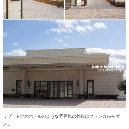
リゾート地のホテルのような雰囲気の外観はクラシカルモダ
ン。