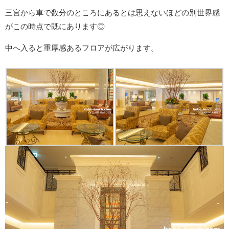
三宮から車で数分のところにあるとは思えないほどの別世界感
がこの時点で既にあります◎
中へ入ると重厚感あるフロアが広がります。