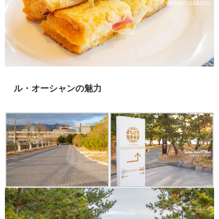
ル・オーシャンの魅力