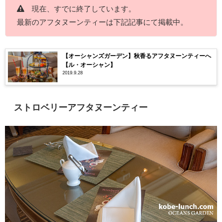
現在、すでに終了しています。
最新のアフタヌーンティーは下記記事にて掲載中。
【オーシャンズガーデン】秋香るアフタヌーンティーへ
【ル・オーシャン】
2019.9.28
ストロベリーアフタヌーンティー