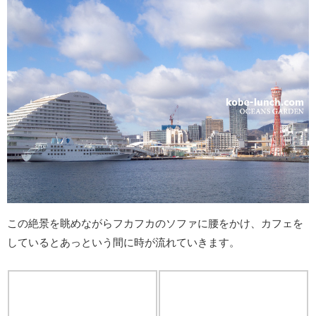
この絶景を眺めながらフカフカのソファに腰をかけ、カフェを
しているとあっという間に時が流れていきます。