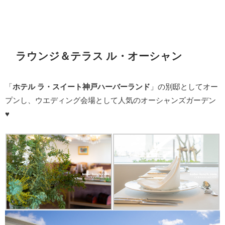
ラウンジ＆テラス ル・オーシャン
「
ホテル ラ・スイート神戸ハーバーランド
」の別邸としてオー
プンし、ウエディング会場として人気のオーシャンズガーデン
♥