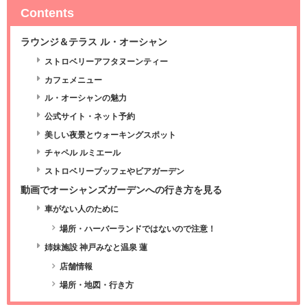
Contents
ラウンジ＆テラス ル・オーシャン
ストロベリーアフタヌーンティー
カフェメニュー
ル・オーシャンの魅力
公式サイト・ネット予約
美しい夜景とウォーキングスポット
チャペル ルミエール
ストロベリーブッフェやビアガーデン
動画でオーシャンズガーデンへの行き方を見る
車がない人のために
場所・ハーバーランドではないので注意！
姉妹施設 神戸みなと温泉 蓮
店舗情報
場所・地図・行き方