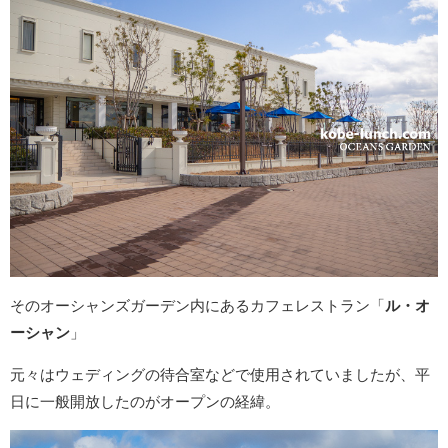
そのオーシャンズガーデン内にあるカフェレストラン「
ル・オ
ーシャン
」
元々はウェディングの待合室などで使用されていましたが、平
日に一般開放したのがオープンの経緯。