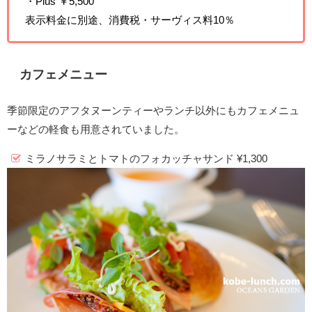
・Plus ￥5,500
表示料金に別途、消費税・サーヴィス料10％
カフェメニュー
季節限定のアフタヌーンティーやランチ以外にもカフェメニュ
ーなどの軽食も用意されていました。
ミラノサラミとトマトのフォカッチャサンド ¥1,300