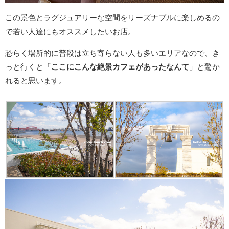
この景色とラグジュアリーな空間をリーズナブルに楽しめるの
で若い人達にもオススメしたいお店。
恐らく場所的に普段は立ち寄らない人も多いエリアなので、き
っと行くと「
ここにこんな絶景カフェがあったなんて
」と驚か
れると思います。