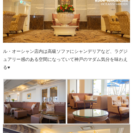
ル・オーシャン店内は高級ソファにシャンデリアなど、ラグジ
ュアリー感のある空間になっていて神戸のマダム気分を味わえ
る♥