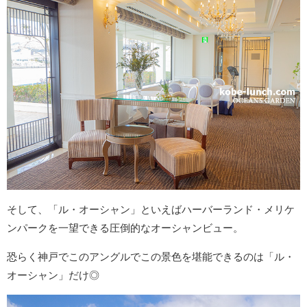
そして、「ル・オーシャン」といえばハーバーランド・メリケ
ンパークを一望できる圧倒的なオーシャンビュー。
恐らく神戸でこのアングルでこの景色を堪能できるのは「ル・
オーシャン」だけ◎