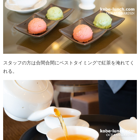
スタッフの方は合間合間にベストタイミングで紅茶を淹れてく
れる。