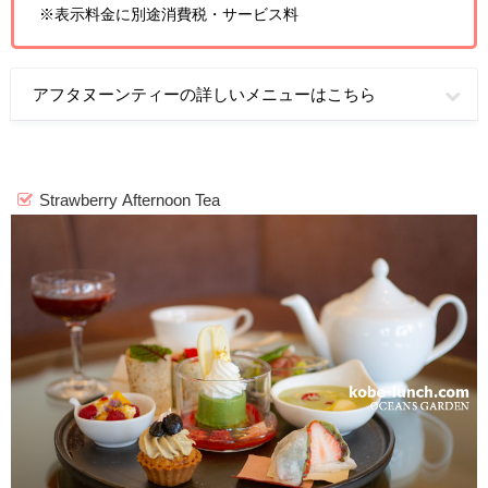
※表示料金に別途消費税・サービス料
アフタヌーンティーの詳しいメニューはこちら
Strawberry Afternoon Tea