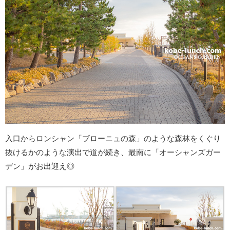
入口からロンシャン「ブローニュの森」のような森林をくぐり
抜けるかのような演出で道が続き、最南に「オーシャンズガー
デン」がお出迎え◎