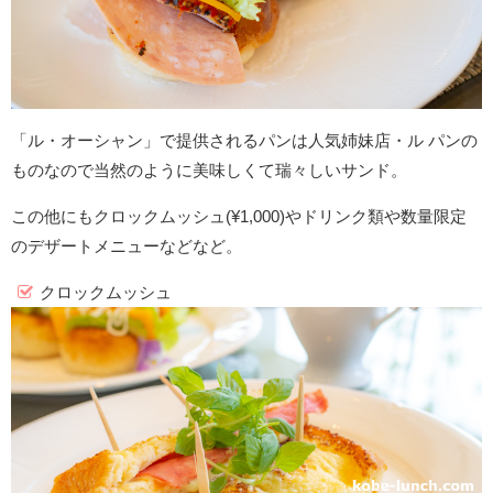
「ル・オーシャン」で提供されるパンは人気姉妹店・ル パンの
ものなので当然のように美味しくて瑞々しいサンド。
この他にもクロックムッシュ(¥1,000)やドリンク類や数量限定
のデザートメニューなどなど。
クロックムッシュ