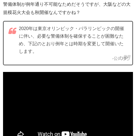
警備体制が例年通り不可能なためだそうですが、大阪などの大
規模花火大会も秋開催なんですかね？
2020年は東京オリンピック・パラリンピックの開催
に伴い、必要な警備体制を確保することが困難なた
め、下記のとおり例年とは時期を変更して開催いた
します。
-公式HP