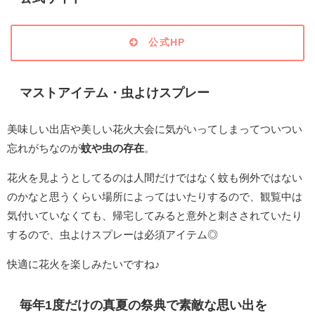
公式HP
マストアイテム・虫よけスプレー
美味しい出店や美しい花火大会に気がいってしまってついつい
忘れがちなのが
蚊や虫の存在
。
花火を見ようとしてるのは人間だけではなく蚊も例外ではない
のかなと思うくらい場所によってはいたりするので、観覧中は
気付いていなくても、帰宅してみると意外と刺さされていたり
するので、虫よけスプレーは必須アイテム◎
快適に花火を楽しみたいですね♪
毎年1度だけの真夏の祭典で素敵な思い出を