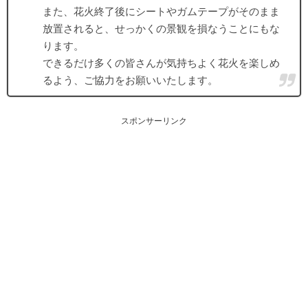
また、花火終了後にシートやガムテープがそのまま
放置されると、せっかくの景観を損なうことにもな
ります。
できるだけ多くの皆さんが気持ちよく花火を楽しめ
るよう、ご協力をお願いいたします。
スポンサーリンク