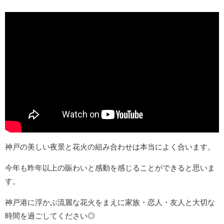
神戸の美しい夜景と花火の組み合わせは本当によく合います。
今年も昨年以上の賑わいと感動を感じることができると思いま
す。
神戸港に浮かぶ流麗な花火をまえに家族・恋人・友人と大切な
時間を過ごしてください◎