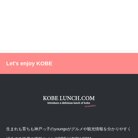
Let's enjoy KOBE
生まれも育ちも神戸っ子のyoungoがグルメや観光情報を分かりやすく