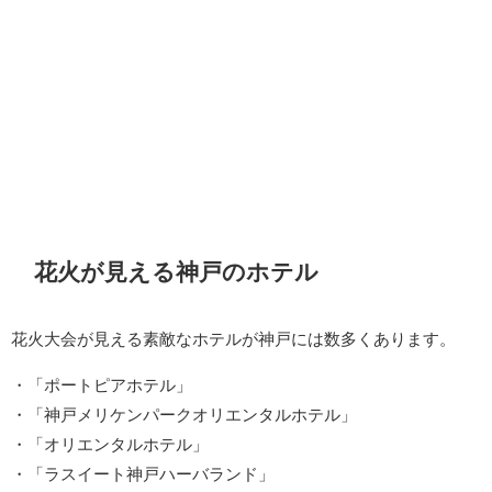
花火が見える神戸のホテル
花火大会が見える素敵なホテルが神戸には数多くあります。
・「ポートピアホテル」
・「神戸メリケンパークオリエンタルホテル」
・「オリエンタルホテル」
・「ラスイート神戸ハーバランド」