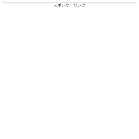
スポンサーリンク