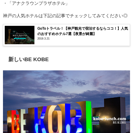
・「アナクラウンプラザホテル」
神戸の人気ホテルは下記の記事でチェックしてみてください◎
GoToトラベル！【神戸観光で宿泊するならココ！】人気
のおすすめホテル7選【夜景が綺麗】
2019.3.21
新しいBE KOBE