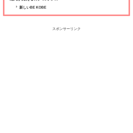
新しいBE KOBE
スポンサーリンク