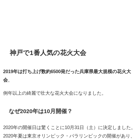
神戸で1番人気の花火大会
2019年は打ち上げ数約6500発だった兵庫県最大規模の花火大
会
。
例年以上の綺麗で壮大な花火大会になりました。
なぜ2020年は10月開催？
2020年の開催日は驚くことに10月31日（土）に決定しました。
2020年夏は東京オリンピック・パラリンピックの開催があり、