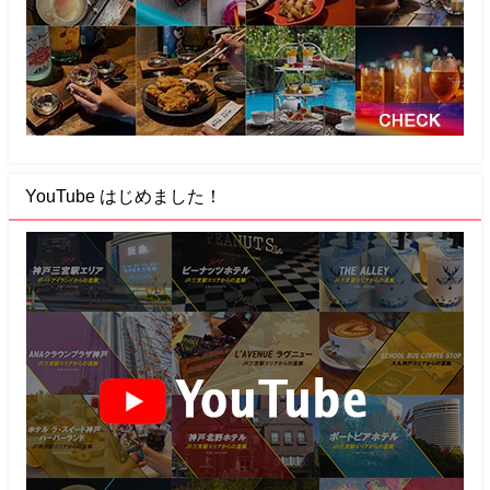
YouTube はじめました！