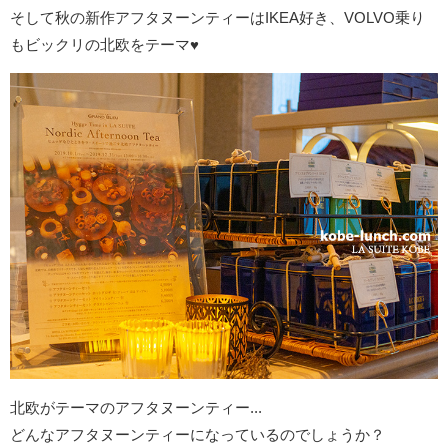
そして秋の新作アフタヌーンティーはIKEA好き、VOLVO乗り
もビックリの北欧をテーマ♥
北欧がテーマのアフタヌーンティー...
どんなアフタヌーンティーになっているのでしょうか？