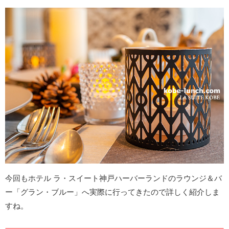
今回もホテル ラ・スイート神戸ハーバーランドのラウンジ＆バ
ー「グラン・ブルー」へ実際に行ってきたので詳しく紹介しま
すね。