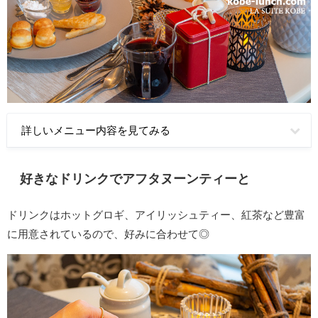
詳しいメニュー内容を見てみる
好きなドリンクでアフタヌーンティーと
ドリンクはホットグロギ、アイリッシュティー、紅茶など豊富
に用意されているので、好みに合わせて◎