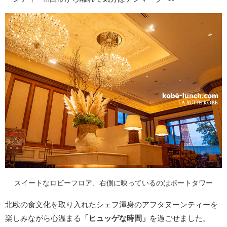
スイートなロビーフロア、右側に映っているのはポートタワー
北欧の食文化を取り入れたシェフ渾身のアフタヌーンティーを
楽しみながら心温まる
「ヒュッゲな時間」
を過ごせました。