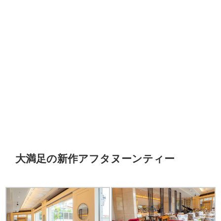
大満足の新作アフタヌーンティー