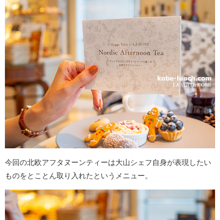
今回の北欧アフタヌーンティーは大山シェフ自身が表現したい
ものをとことん取り入れたというメニュー。