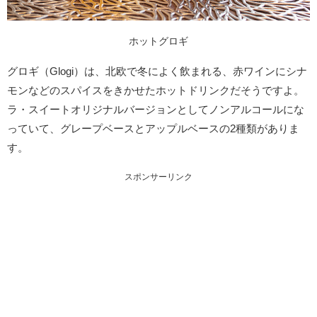
ホットグロギ
グロギ（Glogi）は、北欧で冬によく飲まれる、赤ワインにシナ
モンなどのスパイスをきかせたホットドリンクだそうですよ。
ラ・スイートオリジナルバージョンとしてノンアルコールにな
っていて、グレープベースとアップルベースの2種類がありま
す。
スポンサーリンク