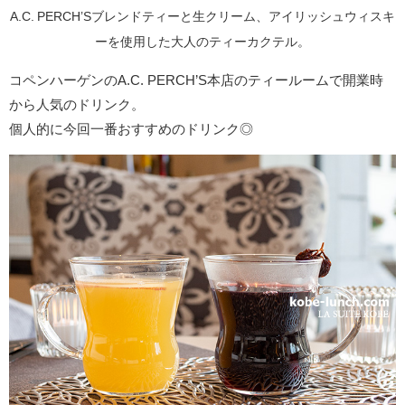
A.C. PERCH’Sブレンドティーと生クリーム、アイリッシュウィスキ
ーを使用した大人のティーカクテル。
コペンハーゲンのA.C. PERCH’S本店のティールームで開業時
から人気のドリンク。
個人的に今回一番おすすめのドリンク◎