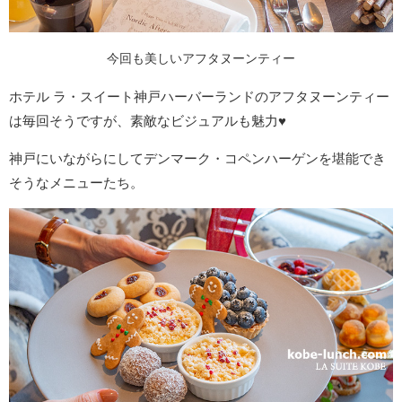
今回も美しいアフタヌーンティー
ホテル ラ・スイート神戸ハーバーランドのアフタヌーンティー
は毎回そうですが、素敵なビジュアルも魅力♥
神戸にいながらにしてデンマーク・コペンハーゲンを堪能でき
そうなメニューたち。