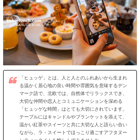
「ヒュッゲ」とは、人と人とのふれあいから生まれ
る温かく居心地の良い時間や雰囲気を意味するデン
マーク語で、北欧では、自然体でリラックスでき、
大切な仲間や恋人とコミュニケーションを深める
「ヒュッゲな時間」はとても大切にされています。
テーブルにはキャンドルやブランケットを添えて、
温かい紅茶やスイーツと共に大切な人と語らい合い
ながら、ラ・スイートでほっこり過ごすアフタヌー