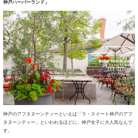
神戸ハーバーランド」
神戸のアフタヌーンティーといえば「ラ・スイート神戸のアフ
タヌーンティー」といわれるほどに、神戸女子に大人気なんで
す。