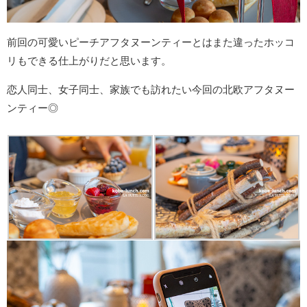
前回の可愛いピーチアフタヌーンティーとはまた違ったホッコ
リもできる仕上がりだと思います。
恋人同士、女子同士、家族でも訪れたい今回の北欧アフタヌー
ンティー◎