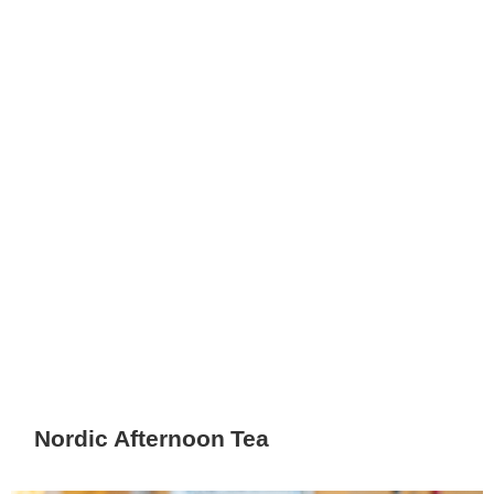
Nordic Afternoon Tea