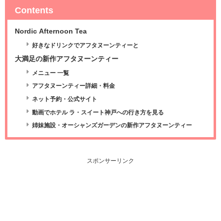
Contents
Nordic Afternoon Tea
好きなドリンクでアフタヌーンティーと
大満足の新作アフタヌーンティー
メニュー 一覧
アフタヌーンティー詳細・料金
ネット予約・公式サイト
動画でホテル ラ・スイート神戸への行き方を見る
姉妹施設・オーシャンズガーデンの新作アフタヌーンティー
スポンサーリンク