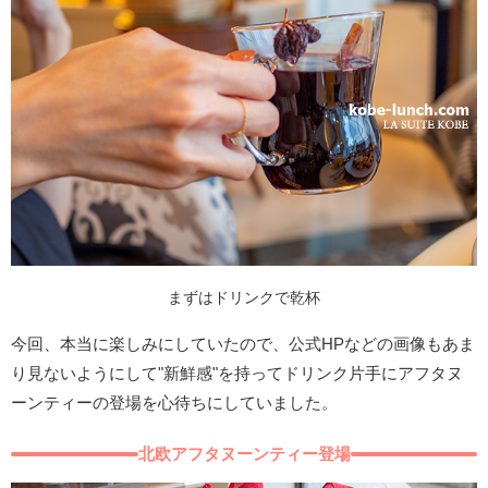
まずはドリンクで乾杯
今回、本当に楽しみにしていたので、公式HPなどの画像もあま
り見ないようにして"新鮮感"を持ってドリンク片手にアフタヌ
ーンティーの登場を心待ちにしていました。
北欧アフタヌーンティー登場