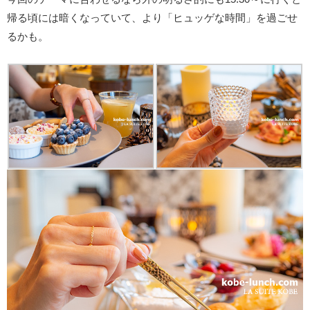
帰る頃には暗くなっていて、より「ヒュッゲな時間」を過ごせ
るかも。