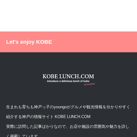
Let's enjoy KOBE
生まれも育ちも神戸っ子のyoungoがグルメや観光情報を分かりやすく
紹介する神戸の情報サイト KOBE LUNCH.COM
実際に訪問した記事ばかりなので、お店や施設の雰囲気や魅力を詳し
く掲載しています。