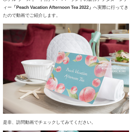
ィー
「Peach Vacation Afternoon Tea 2022」
へ実際に行ってき
たので動画でご紹介します。
是非、訪問動画でチェックしてみてください。