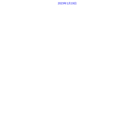
2023年1月19日