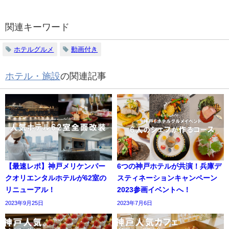
関連キーワード
ホテルグルメ
動画付き
ホテル・施設
の関連記事
【最速レポ】神戸メリケンパー
6つの神戸ホテルが共演！兵庫デ
クオリエンタルホテルが62室の
スティネーションキャンペーン
リニューアル！
2023参画イベントへ！
2023年9月25日
2023年7月6日