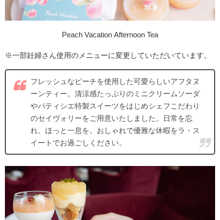
Peach Vacation Afternoon Tea
※一部妊婦さん使用のメニューに変更していただいています。
フレッシュなピーチを使用した可愛らしいアフタヌ
ーンティー。清涼感たっぷりのミニクリームソーダ
やパティシエ特製スイーツをはじめシェフこだわり
のセイヴォリーをご用意いたしました。日常を忘
れ、ほっと一息を。おしゃれで優雅な休暇をラ・ス
イートでお過ごしください。