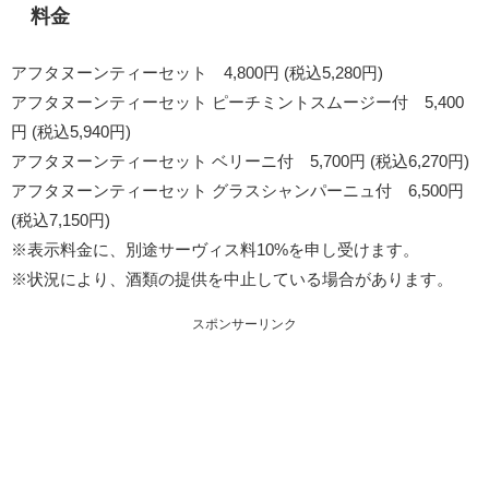
料金
アフタヌーンティーセット 4,800円 (税込5,280円)
アフタヌーンティーセット ピーチミントスムージー付 5,400
円 (税込5,940円)
アフタヌーンティーセット ベリーニ付 5,700円 (税込6,270円)
アフタヌーンティーセット グラスシャンパーニュ付 6,500円
(税込7,150円)
※表示料金に、別途サーヴィス料10%を申し受けます。
※状況により、酒類の提供を中止している場合があります。
スポンサーリンク