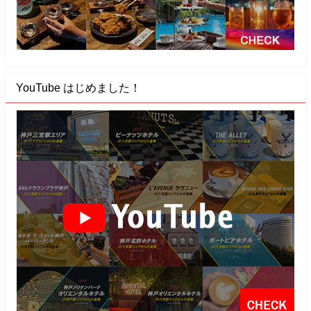
YouTube はじめました！