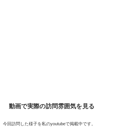
動画で実際の訪問雰囲気を見る
今回訪問した様子を私のyoutubeで掲載中です。