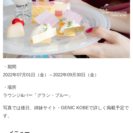
・期間
2022年07月01日（金）～2022年09月30日（金）
・場所
ラウンジ&バー「グラン・ブルー」
写真では後日、姉妹サイト・GENIC KOBEで詳しく掲載予定で
す。
メニュー