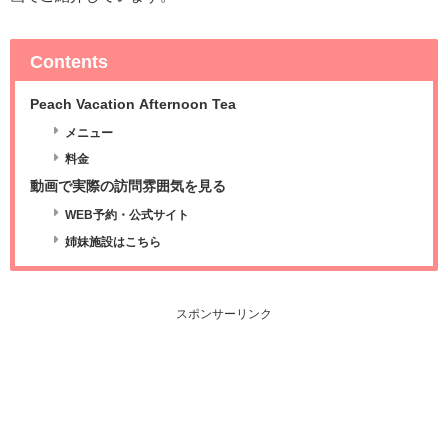
Contents
Peach Vacation Afternoon Tea
メニュー
料金
動画で実際の訪問雰囲気を見る
WEB予約・公式サイト
姉妹施設はこちら
スポンサーリンク