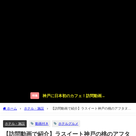
神戸に日本初のカフェ！訪問動画←
特集
ホーム
ホテル・施設
【訪問動画で紹介】ラスイート神戸の桃のアフタヌー
ンティー2022へ
ホテル・施設
動画付き
ホテルグルメ
【訪問動画で紹介】ラスイート神戸の桃のアフタ