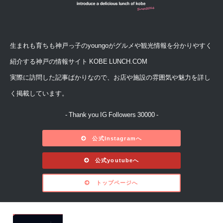
生まれも育ちも神戸っ子のyoungoがグルメや観光情報を分かりやすく
紹介する神戸の情報サイト KOBE LUNCH.COM
実際に訪問した記事ばかりなので、お店や施設の雰囲気や魅力を詳し
く掲載しています。
- Thank you IG Followers 30000 -
公式Instagramへ
公式youtubeへ
トップページへ