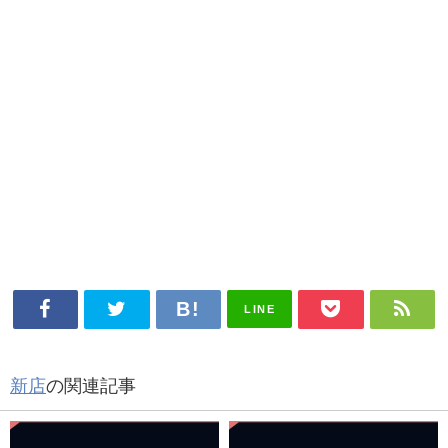
LINE
新店
の関連記事