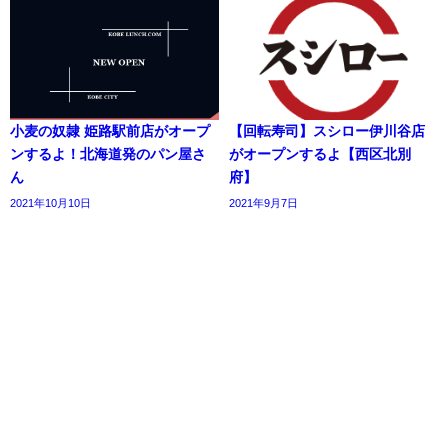
小麦の奴隷 姫路駅前店がオープ
【回転寿司】スシロー伊川谷店
ンするよ！北海道発のパン屋さ
がオープンするよ【西区北別
ん
府】
2021年10月10日
2021年9月7日