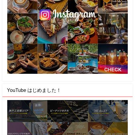
YouTube はじめました！