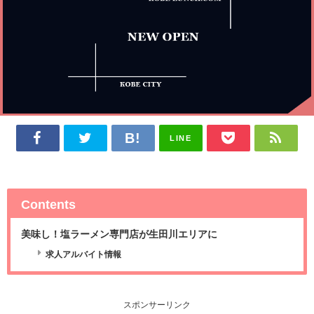
LINE
Contents
美味し！塩ラーメン専門店が生田川エリアに
求人アルバイト情報
スポンサーリンク