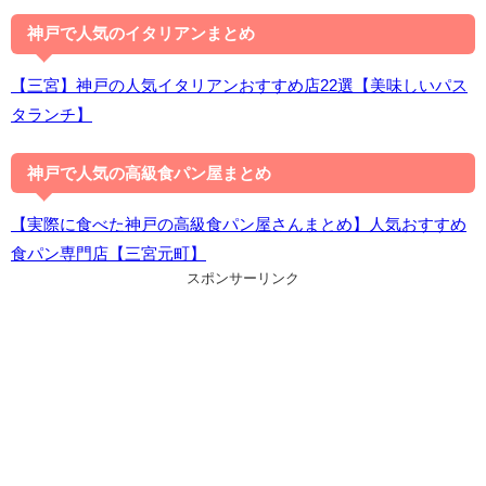
神戸で人気のイタリアンまとめ
【三宮】神戸の人気イタリアンおすすめ店22選【美味しいパス
タランチ】
神戸で人気の高級食パン屋まとめ
【実際に食べた神戸の高級食パン屋さんまとめ】人気おすすめ
食パン専門店【三宮元町】
スポンサーリンク