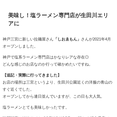
美味し！塩ラーメン専門店が生田川エリ
アに
神戸三宮に新しい拉麺屋さん
「しおゑもん」
さんが2021年4月
オープンしました。
神戸で塩系ラーメン専門店はかなりレアな存在◎
どんな感じのお店なのか行って確かめたいですね。
【追記・実際に行ってきました】
お店の場所は三宮というより、生田川公園近くの洋服の青山の
すぐ近くでした。
オープンしてから連日並んでいますが、この日も大人気。
塩ラーメンとても美味しかったです。