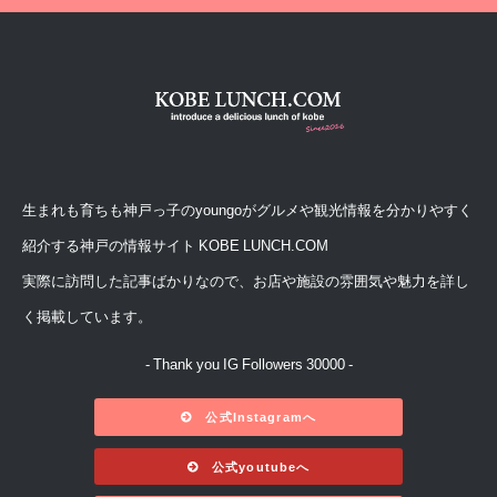
生まれも育ちも神戸っ子のyoungoがグルメや観光情報を分かりやすく
紹介する神戸の情報サイト KOBE LUNCH.COM
実際に訪問した記事ばかりなので、お店や施設の雰囲気や魅力を詳し
く掲載しています。
- Thank you IG Followers 30000 -
公式Instagramへ
公式youtubeへ