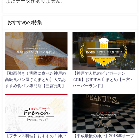
まだデータがありません。
おすすめの特集
【動画付き！実際に食べた神戸の
【神戸で人気のビアガーデン
高級食パン屋さんまとめ】人気お
2019】おすすめ店まとめ【三宮～
すすめ食パン専門店【三宮元町】
ハーバーランド】
【フランス料理】おすすめ！神戸
【平成最後の神戸】2018年オープ