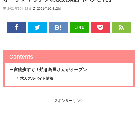
2021年10月12日
2021年10月12日
LINE
Contents
三宮徒歩すぐ！焼き鳥屋さんがオープン
求人アルバイト情報
スポンサーリンク