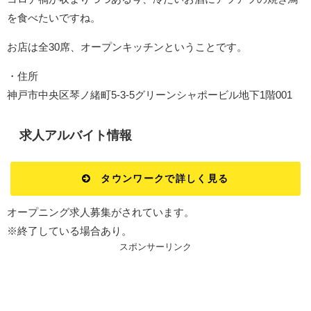
を食べたいですね。
お店は全30席、オープンキッチンということです。
・住所
神戸市中央区琴ノ緒町5-3-5グリーンシャポービル地下1階001
求人アルバイト情報
タウンワークで詳しく見る
オープニング求人募集がされています。
※終了している場合あり。
スポンサーリンク