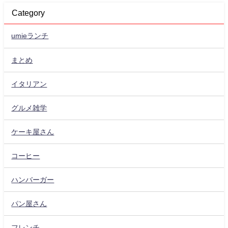
Category
umieランチ
まとめ
イタリアン
グルメ雑学
ケーキ屋さん
コーヒー
ハンバーガー
パン屋さん
フレンチ