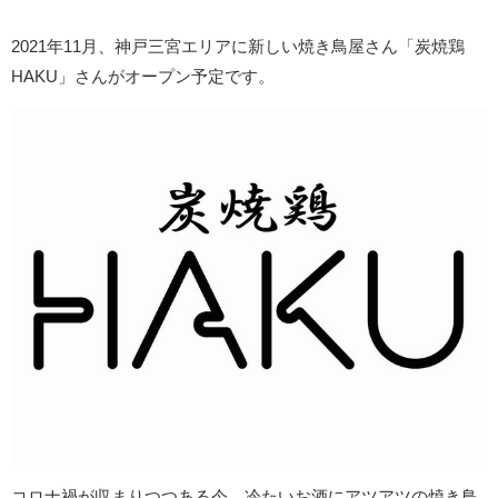
2021年11月、神戸三宮エリアに新しい焼き鳥屋さん「炭焼鶏
HAKU」さんがオープン予定です。
コロナ禍が収まりつつある今、冷たいお酒にアツアツの焼き鳥