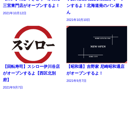
三宮東門店がオープンするよ！
ンするよ！北海道発のパン屋さ
ん
2021年10月12日
2021年10月10日
【回転寿司】スシロー伊川谷店
【昭和通】吉野家 尼崎昭和通店
がオープンするよ【西区北別
がオープンするよ！
府】
2021年9月7日
2021年9月7日