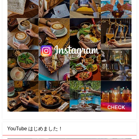
YouTube はじめました！