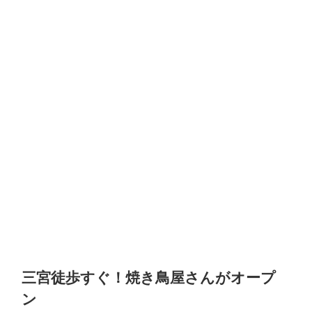
三宮徒歩すぐ！焼き鳥屋さんがオープ
ン