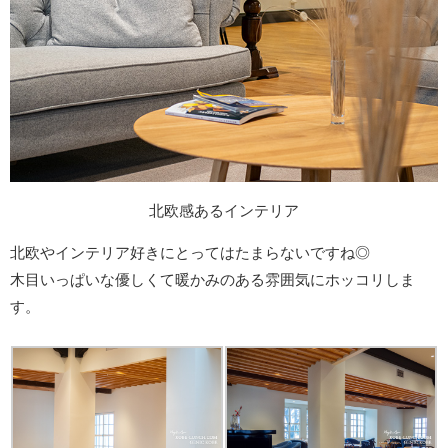
北欧感あるインテリア
北欧やインテリア好きにとってはたまらないですね◎
木目いっぱいな優しくて暖かみのある雰囲気にホッコリしま
す。