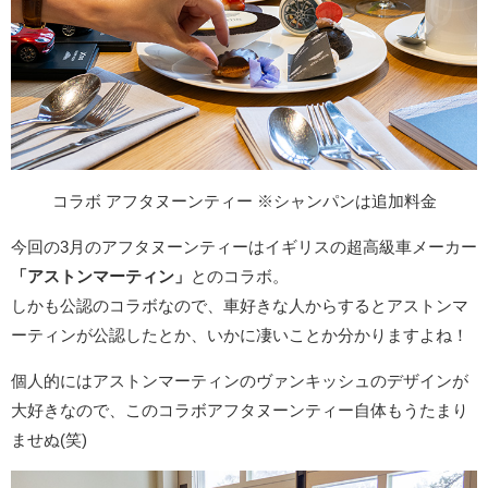
コラボ アフタヌーンティー ※シャンパンは追加料金
今回の3月のアフタヌーンティーはイギリスの超高級車メーカー
「アストンマーティン」
とのコラボ。
しかも公認のコラボなので、車好きな人からするとアストンマ
ーティンが公認したとか、いかに凄いことか分かりますよね！
個人的にはアストンマーティンのヴァンキッシュのデザインが
大好きなので、このコラボアフタヌーンティー自体もうたまり
ませぬ(笑)