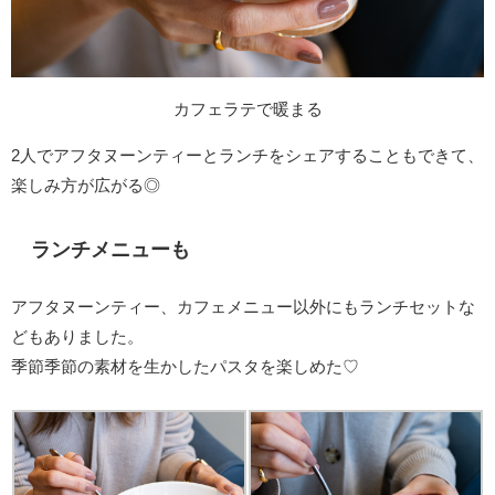
カフェラテで暖まる
2人でアフタヌーンティーとランチをシェアすることもできて、
楽しみ方が広がる◎
ランチメニューも
アフタヌーンティー、カフェメニュー以外にもランチセットな
どもありました。
季節季節の素材を生かしたパスタを楽しめた♡