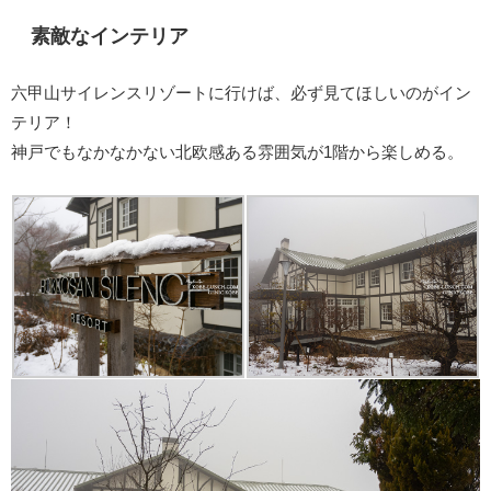
素敵なインテリア
六甲山サイレンスリゾートに行けば、必ず見てほしいのがイン
テリア！
神戸でもなかなかない北欧感ある雰囲気が1階から楽しめる。