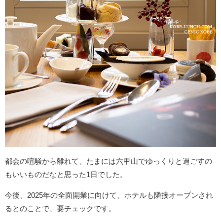
都会の喧騒から離れて、たまには六甲山でゆっくりと過ごすの
もいいものだなと思った1日でした。
今後、2025年の全面開業に向けて、ホテルも隣接オープンされ
るとのことで、要チェックです。