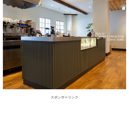
スポンサーリンク