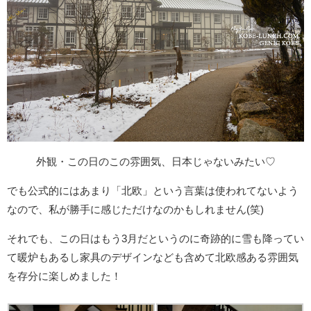
外観・この日のこの雰囲気、日本じゃないみたい♡
でも公式的にはあまり「北欧」という言葉は使われてないよう
なので、私が勝手に感じただけなのかもしれません(笑)
それでも、この日はもう3月だというのに奇跡的に雪も降ってい
て暖炉もあるし家具のデザインなども含めて北欧感ある雰囲気
を存分に楽しめました！