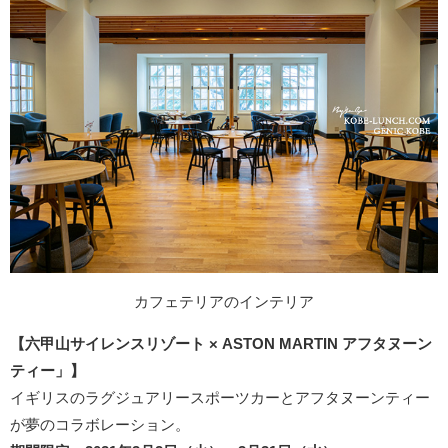
カフェテリアのインテリア
【六甲山サイレンスリゾート × ASTON MARTIN アフタヌーン
ティー」】
イギリスのラグジュアリースポーツカーとアフタヌーンティー
が夢のコラボレーション。