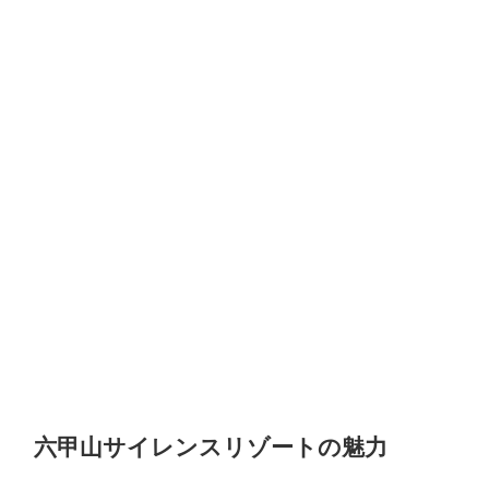
六甲山サイレンスリゾートの魅力