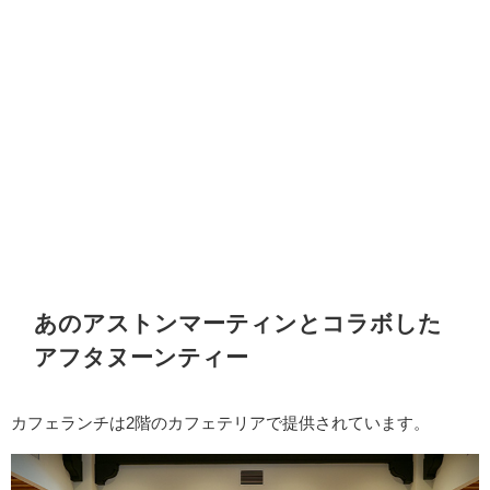
あのアストンマーティンとコラボした
アフタヌーンティー
カフェランチは2階のカフェテリアで提供されています。