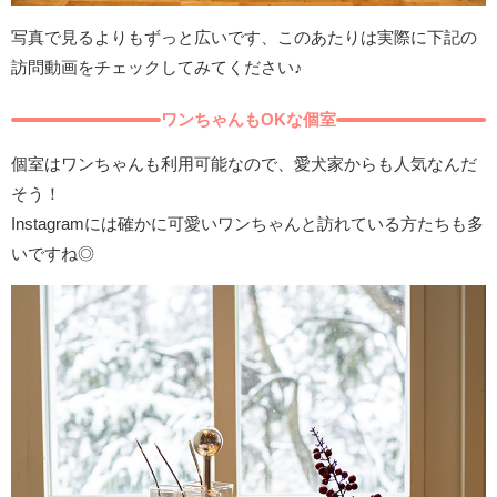
写真で見るよりもずっと広いです、このあたりは実際に下記の
訪問動画をチェックしてみてください♪
ワンちゃんもOKな個室
個室はワンちゃんも利用可能なので、愛犬家からも人気なんだ
そう！
Instagramには確かに可愛いワンちゃんと訪れている方たちも多
いですね◎