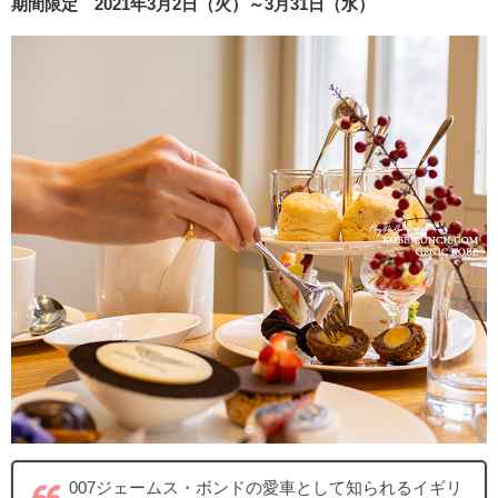
期間限定 2021年3月2日（火）～3月31日（水）
007ジェームス・ボンドの愛車として知られるイギリ