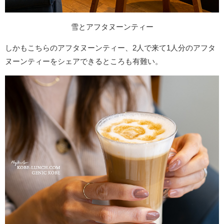
雪とアフタヌーンティー
しかもこちらのアフタヌーンティー、2人で来て1人分のアフタ
ヌーンティーをシェアできるところも有難い。