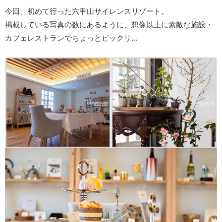
今回、初めて行った六甲山サイレンスリゾート。
掲載している写真の数にあるように、想像以上に素敵な施設・
カフェレストランでちょっとビックリ...