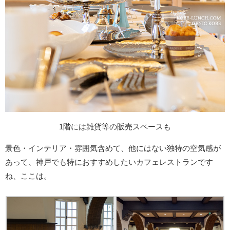
1階には雑貨等の販売スペースも
景色・インテリア・雰囲気含めて、他にはない独特の空気感が
あって、神戸でも特におすすめしたいカフェレストランです
ね、ここは。