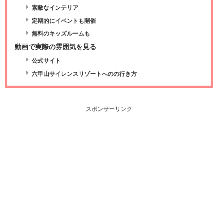
素敵なインテリア
定期的にイベントも開催
無料のキッズルームも
動画で実際の雰囲気を見る
公式サイト
六甲山サイレンスリゾートへのの行き方
スポンサーリンク