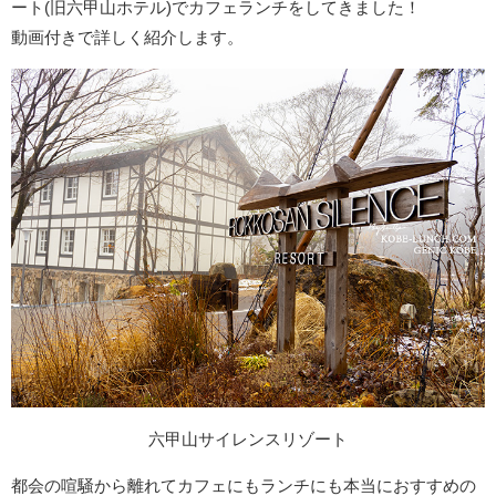
ート(旧六甲山ホテル)でカフェランチをしてきました！
動画付きで詳しく紹介します。
六甲山サイレンスリゾート
都会の喧騒から離れてカフェにもランチにも本当におすすめの