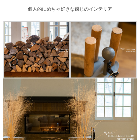
個人的にめちゃ好きな感じのインテリア