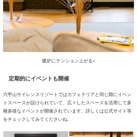
暖炉にテンション上がる♪
定期的にイベントも開催
六甲山サイレンスリゾートではカフェテリアと同じ階にイベン
トスペースが設けられていて、広々したスペースを活用して多
種多様なイベントが開催されています、詳しくは公式サイト等
をチェックしてみてくださいね。