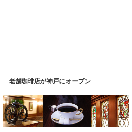
老舗珈琲店が神戸にオープン