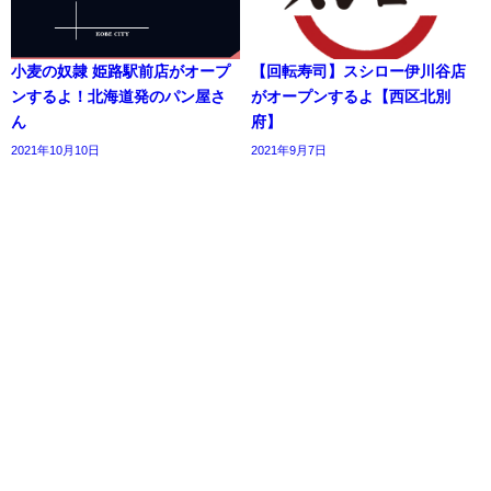
小麦の奴隷 姫路駅前店がオープ
【回転寿司】スシロー伊川谷店
ンするよ！北海道発のパン屋さ
がオープンするよ【西区北別
ん
府】
2021年10月10日
2021年9月7日