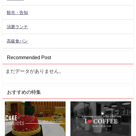
観光・告知
須磨ランチ
高級食パン
Recommended Post
まだデータがありません。
おすすめの特集