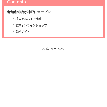
Contents
老舗珈琲店が神戸にオープン
求人アルバイト情報
公式オンラインショップ
公式サイト
スポンサーリンク