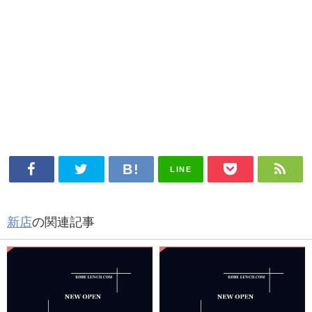
LINE
新店
の関連記事