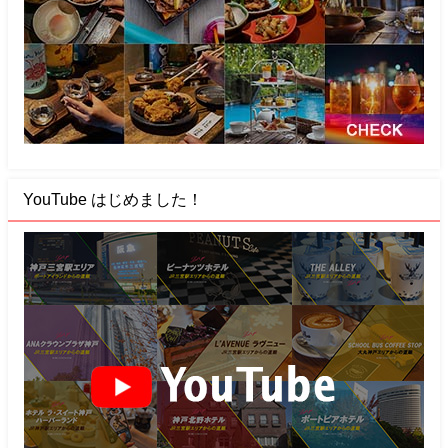
YouTube はじめました！