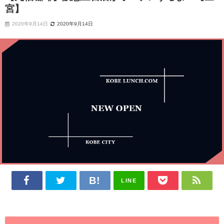
宮】
2020年9月14日
2020年9月14日
LINE