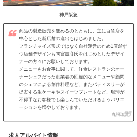
神戸阪急
商品の製造販売を進めるのとともに、主に百貨店を
中心とした新店舗の進出もはじめました。
フランチャイズ形式ではなく自社運営のため1店舗ず
つ店舗デザインも間宮吉彦氏をはじめとしたデザイ
ナーの方々にお願いしております。
メニューもお食事に関して、洋食レストランのオー
ナーシェフだった創業者の回顧的なメニューや顧問
のシェフによる創作料理など、またパティスリーが
提案する生ケーキやスイーツプレートなど、珈琲が
不得手なお客様でも楽しんでいただけるようバリエ
ーションを増やしております。
丸福珈琲
求人アルバイト情報