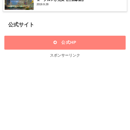
2019.9.28
公式サイト
公式HP
スポンサーリンク