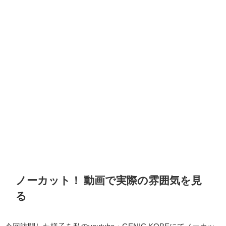
ノーカット！ 動画で実際の雰囲気を見
る