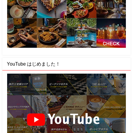
YouTube はじめました！