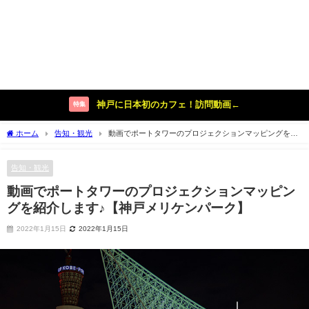
神戸に日本初のカフェ！訪問動画←
特集
ホーム
告知・観光
動画でポートタワーのプロジェクションマッピングを紹
介します♪【神戸メリケンパーク】
告知・観光
動画でポートタワーのプロジェクションマッピン
グを紹介します♪【神戸メリケンパーク】
2022年1月15日
2022年1月15日