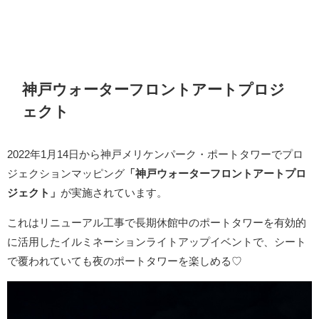
神戸ウォーターフロントアートプロジ
ェクト
2022年1月14日から神戸メリケンパーク・ポートタワーでプロ
ジェクションマッピング
「神戸ウォーターフロントアートプロ
ジェクト」
が実施されています。
これはリニューアル工事で長期休館中のポートタワーを有効的
に活用したイルミネーションライトアップイベントで、シート
で覆われていても夜のポートタワーを楽しめる♡