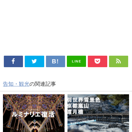
LINE
告知・観光
の関連記事