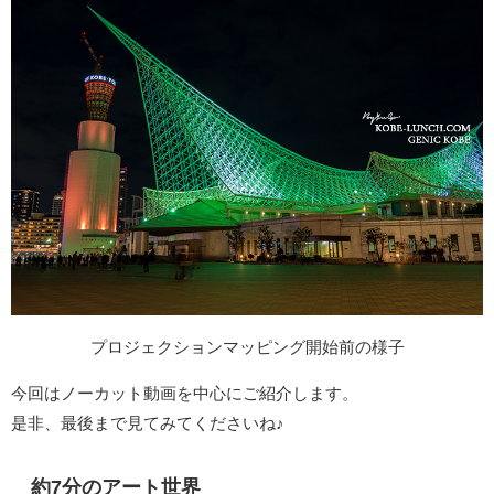
プロジェクションマッピング開始前の様子
今回はノーカット動画を中心にご紹介します。
是非、最後まで見てみてくださいね♪
約7分のアート世界