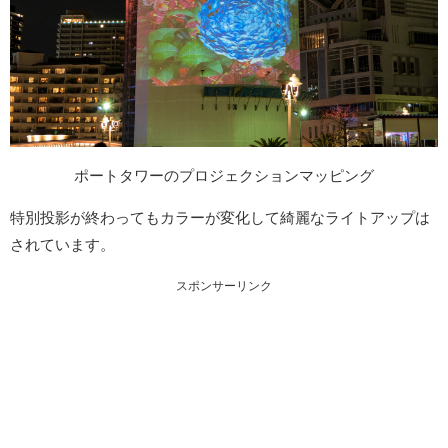
ポートタワーのプロジェクションマッピング
特別投影が終わってもカラーが変化して綺麗なライトアップは
されています。
スポンサーリンク