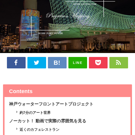
LINE
Contents
神戸ウォーターフロントアートプロジェクト
約7分のアート世界
ノーカット！ 動画で実際の雰囲気を見る
近くのカフェレストラン