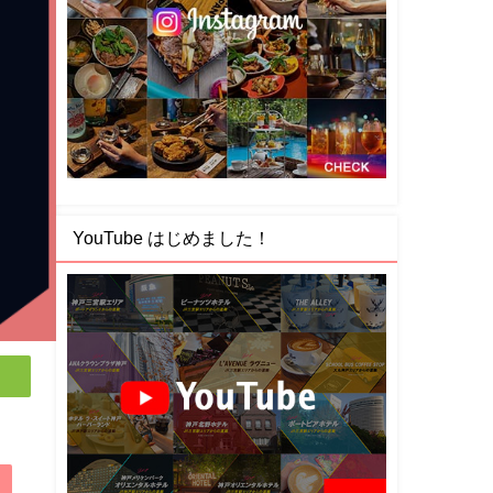
YouTube はじめました！