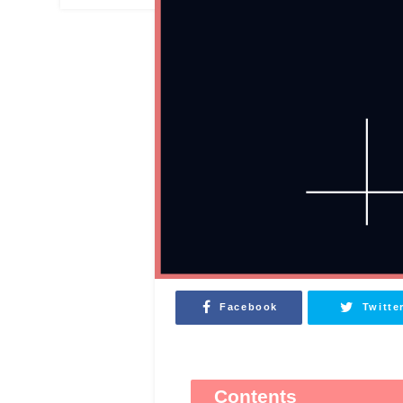
Facebook
Twitte
Contents