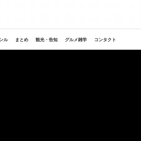
ンル
まとめ
観光・告知
グルメ雑学
コンタクト