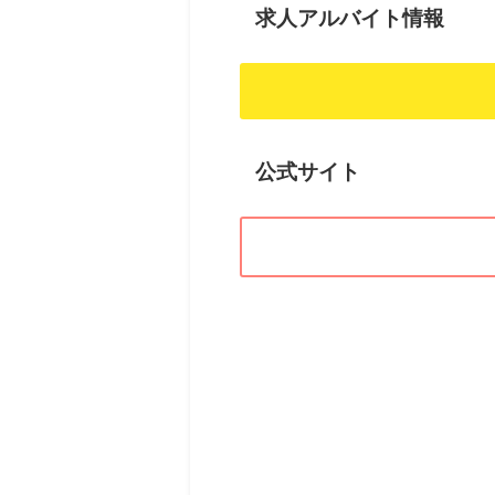
求人アルバイト情報
公式サイト