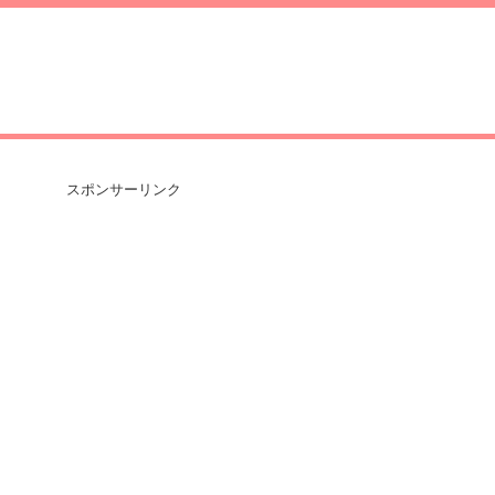
スポンサーリンク