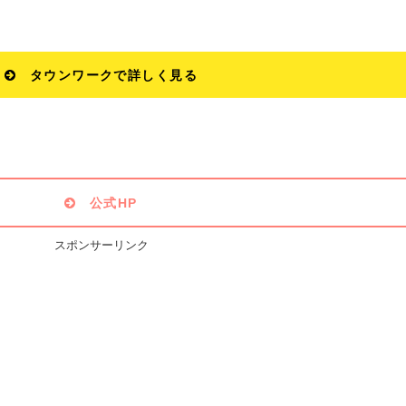
タウンワークで詳しく見る
公式HP
スポンサーリンク