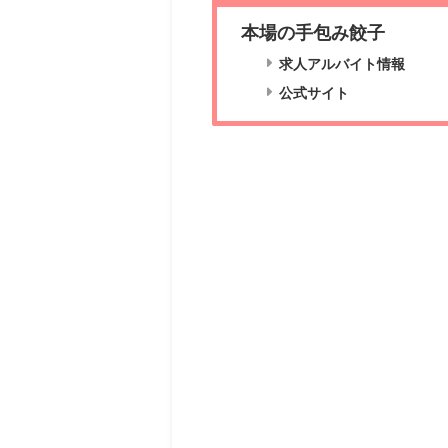
本場の手包み餃子
求人アルバイト情報
公式サイト