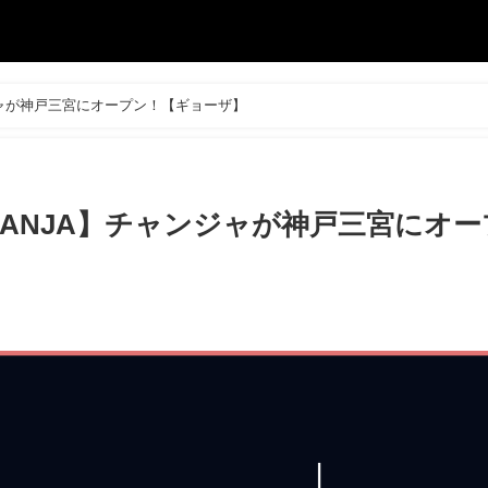
ジャが神戸三宮にオープン！【ギョーザ】
HANJA】チャンジャが神戸三宮にオー