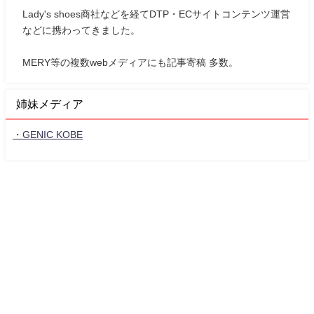
Lady's shoes商社などを経てDTP・ECサイトコンテンツ運営
などに携わってきました。
MERY等の複数webメディアにも記事寄稿 多数。
姉妹メディア
・GENIC KOBE