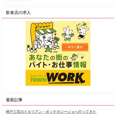
飲食店の求人
最新記事
神戸三宮のイタリアン・ボッテガジージョへ行ってきた