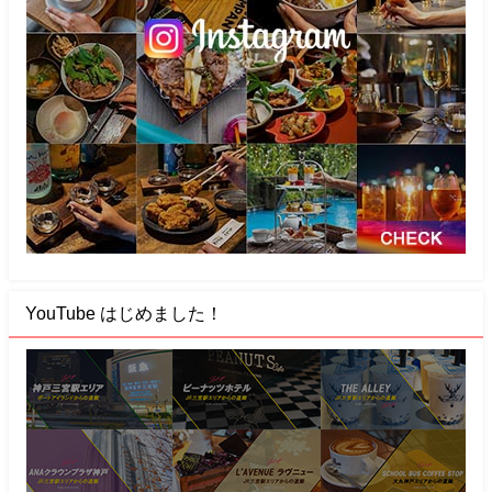
YouTube はじめました！