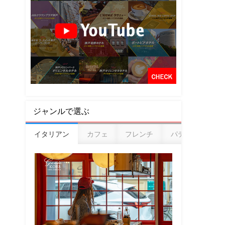
ジャンルで選ぶ
イタリアン
カフェ
フレンチ
パティスリー