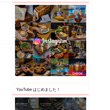
】
YouTube はじめました！