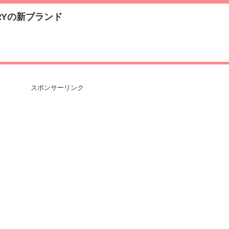
ORYの新ブランド
スポンサーリンク