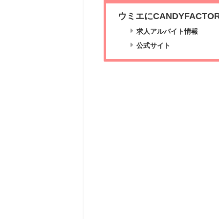
ウミエにCANDYFACT
求人アルバイト情報
公式サイト