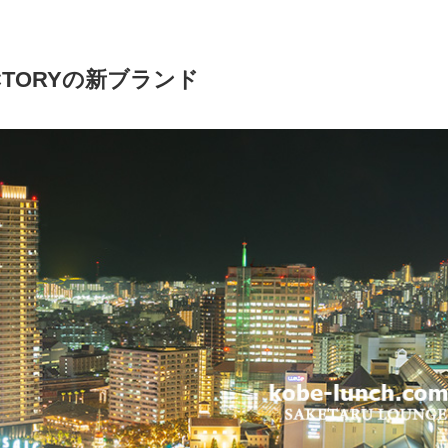
CTORYの新ブランド