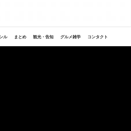
ンル
まとめ
観光・告知
グルメ雑学
コンタクト