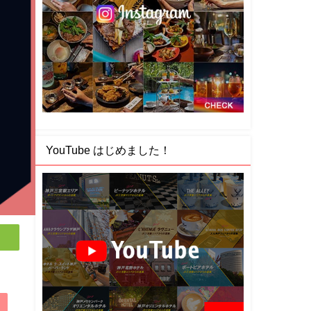
YouTube はじめました！