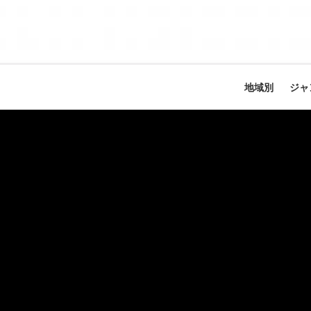
地域別
ジャ