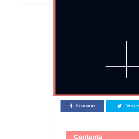
Facebook
Twitte
Contents