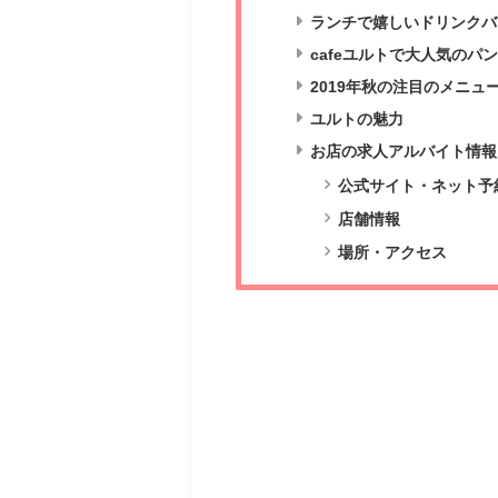
ランチで嬉しいドリンクバ
cafeユルトで大人気のパ
2019年秋の注目のメニュ
ユルトの魅力
お店の求人アルバイト情報
公式サイト・ネット予
店舗情報
場所・アクセス