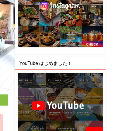
YouTube はじめました！