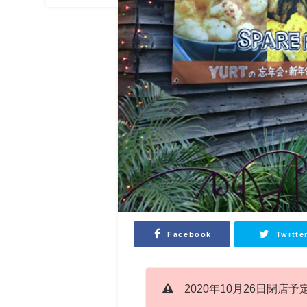
Facebook
Twitte
2020年10月26日閉店予