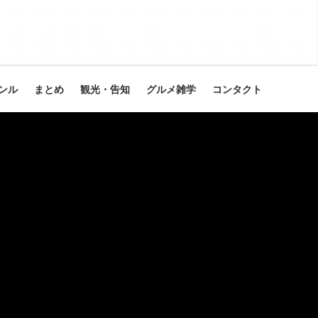
ンル
まとめ
観光・告知
グルメ雑学
コンタクト