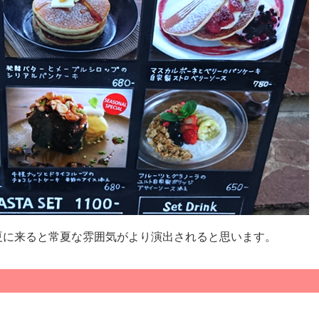
夏に来ると常夏な雰囲気がより演出されると思います。