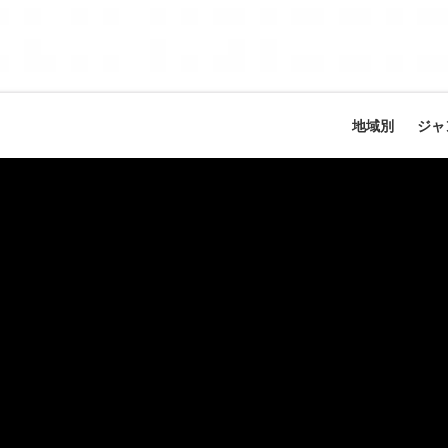
地域別
ジャ