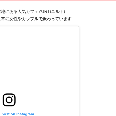
地にある人気カフェYURT(ユルト)
は常に女性やカップルで賑わっています
s post on Instagram