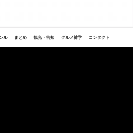
ンル
まとめ
観光・告知
グルメ雑学
コンタクト