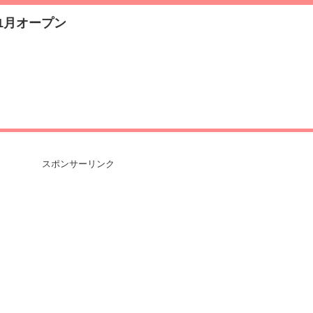
1月オープン
スポンサーリンク