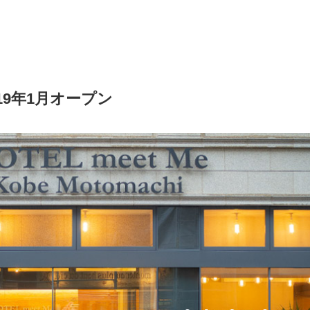
19年1月オープン