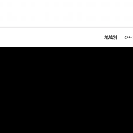
地域別
ジャ