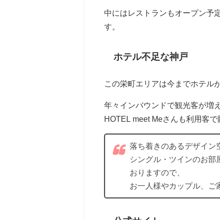
中にはレストランもオープン予
す。
ホテル不足な神戸
この栄町エリアは今までホテル
年々インバウンドで観光客が増
HOTEL meet Meさんも利用
落ち着きのあるデザイン
シングル・ツインのお部
おりますので、
お一人様やカップル、ご