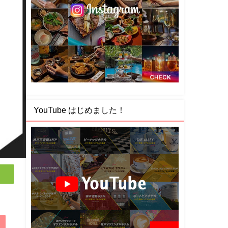
YouTube はじめました！