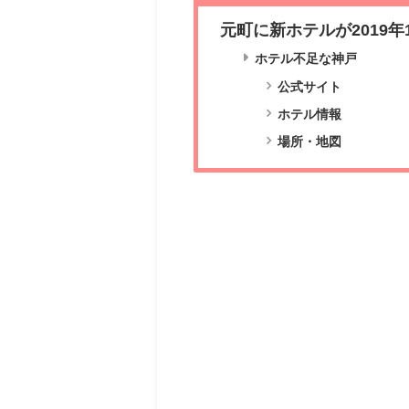
元町に新ホテルが2019年
ホテル不足な神戸
公式サイト
ホテル情報
場所・地図