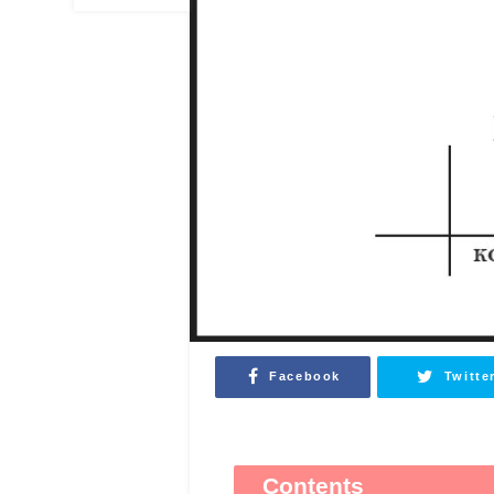
Facebook
Twitte
Contents