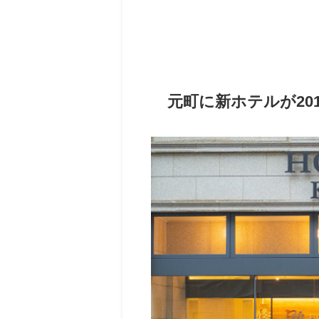
元町に新ホテルが20