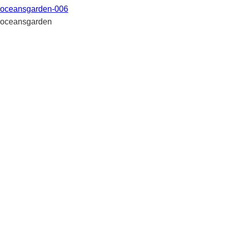
oceansgarden-006
oceansgarden