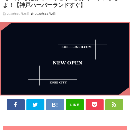
よ！【神戸ハーバーランドすぐ】
2020年10月26日
2020年11月2日
LINE