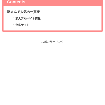
Contents
豚まんで人気の一貫楼
求人アルバイト情報
公式サイト
スポンサーリンク