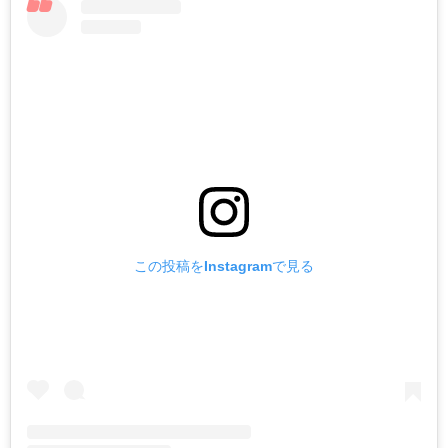
この投稿をInstagramで見る