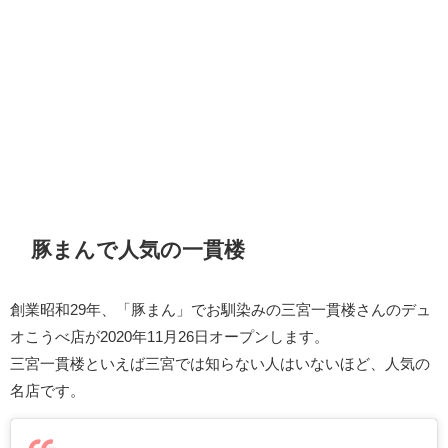
豚まんで人気の一貫楼
創業昭和29年、「豚まん」でお馴染みの三宮一貫楼さんのデュ
オこうべ店が2020年11月26日オープンします。
三宮一貫楼といえば三宮では知らない人はいないほど、人気の
名店です。