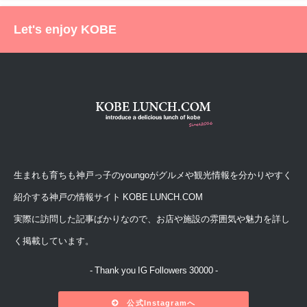
Let's enjoy KOBE
生まれも育ちも神戸っ子のyoungoがグルメや観光情報を分かりやすく
紹介する神戸の情報サイト KOBE LUNCH.COM
実際に訪問した記事ばかりなので、お店や施設の雰囲気や魅力を詳し
く掲載しています。
- Thank you IG Followers 30000 -
公式Instagramへ