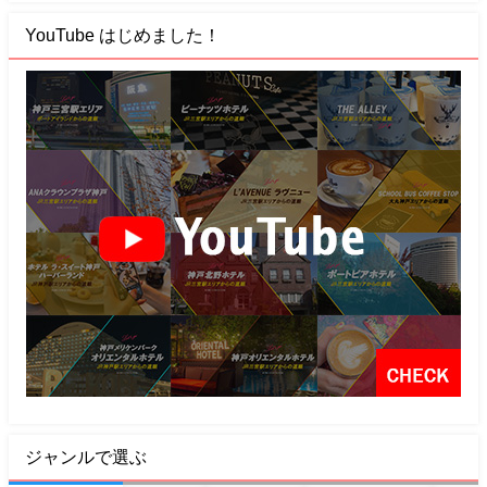
YouTube はじめました！
ジャンルで選ぶ