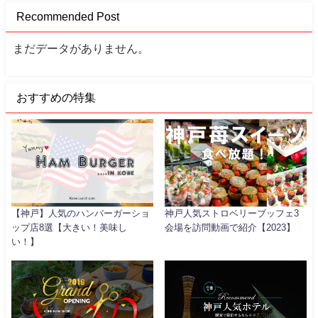
Recommended Post
まだデータがありません。
おすすめの特集
【神戸】人気のハンバーガーショ
神戸人気ストロベリーブッフェ3
ップ店8選【大きい！美味し
会場を訪問動画で紹介【2023】
い！】