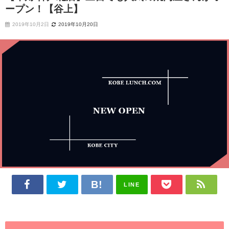
ープン！【谷上】
2019年10月2日
2019年10月20日
LINE