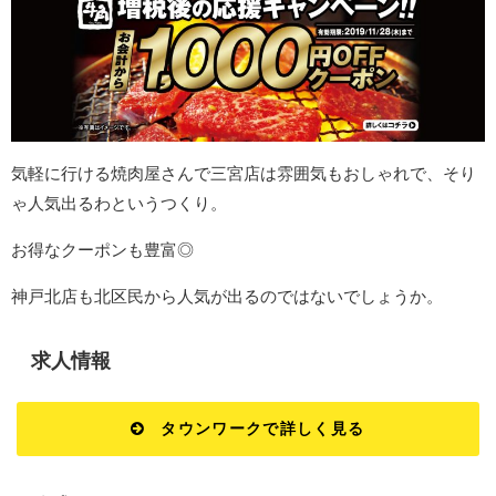
気軽に行ける焼肉屋さんで三宮店は雰囲気もおしゃれで、そり
ゃ人気出るわというつくり。
お得なクーポンも豊富◎
神戸北店も北区民から人気が出るのではないでしょうか。
求人情報
タウンワークで詳しく見る