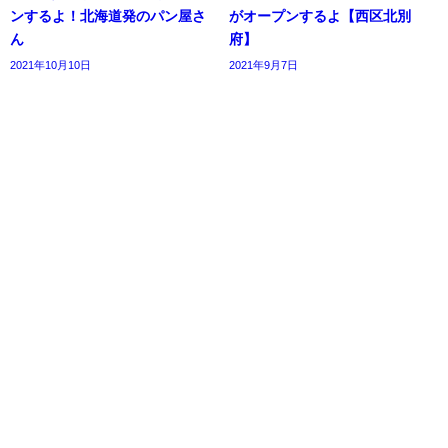
ンするよ！北海道発のパン屋さ
がオープンするよ【西区北別
ん
府】
2021年10月10日
2021年9月7日