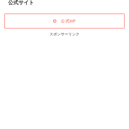
公式サイト
公式HP
スポンサーリンク