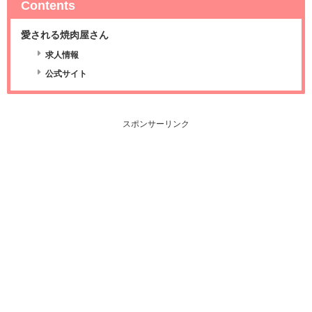
Contents
愛される焼肉屋さん
求人情報
公式サイト
スポンサーリンク