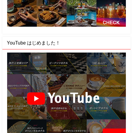
YouTube はじめました！