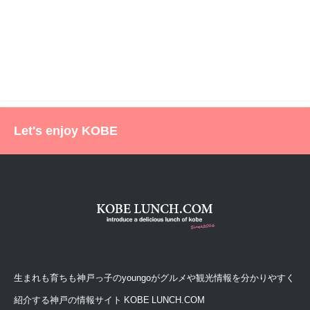
Let's enjoy KOBE
生まれも育ちも神戸っ子のyoungoがグルメや観光情報を分かりやすく
紹介する神戸の情報サイト KOBE LUNCH.COM