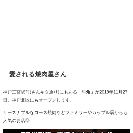
愛される焼肉屋さん
神戸三宮駅前(さんキタ通り)にもある
「牛角」
が2019年11月27
日、神戸北区にもオープンします。
リーズナブルなコース焼肉などファミリーやカップル層からも
人気のお店◎