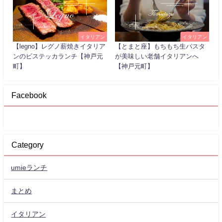
イタリアン
イタリアン
【legno】レグノ薪焼きイタリア
【とまと座】もちもち生パスタ
ンのビステッカランチ【神戸元
が美味しい老舗イタリアンへ
町】
【神戸元町】
Facebook
Category
umieランチ
まとめ
イタリアン