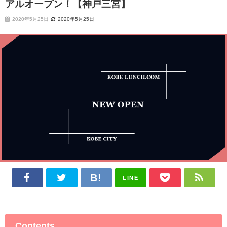
アルオープン！【神戸三宮】
2020年5月25日
2020年5月25日
LINE
Contents