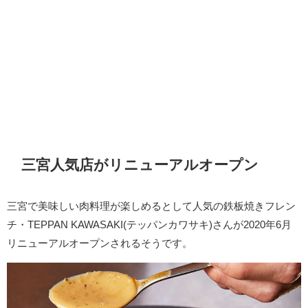
三宮人気店がリニューアルオープン
三宮で美味しい肉料理が楽しめるとして人気の鉄板焼きフレン
チ・TEPPAN KAWASAKI(テッパンカワサキ)さんが2020年6月
リニューアルオープンされるそうです。