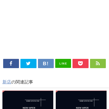
LINE
新店
の関連記事