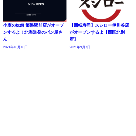
小麦の奴隷 姫路駅前店がオープ
【回転寿司】スシロー伊川谷店
ンするよ！北海道発のパン屋さ
がオープンするよ【西区北別
ん
府】
2021年10月10日
2021年9月7日