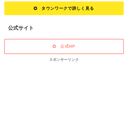
タウンワークで詳しく見る
公式サイト
公式HP
スポンサーリンク