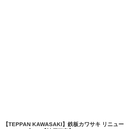
【TEPPAN KAWASAKI】鉄板カワサキ リニュー