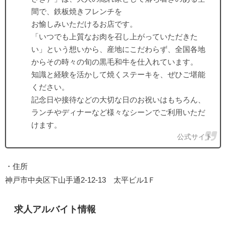
間で、鉄板焼きフレンチを
お愉しみいただけるお店です。
「いつでも上質なお肉を召し上がっていただきた
い」という想いから、産地にこだわらず、全国各地
からその時々の旬の黒毛和牛を仕入れています。
知識と経験を活かして焼くステーキを、ぜひご堪能
ください。
記念日や接待などの大切な日のお祝いはもちろん、
ランチやディナーなど様々なシーンでご利用いただ
けます。
公式サイト
・住所
神戸市中央区下山手通2-12-13 太平ビル1Ｆ
求人アルバイト情報