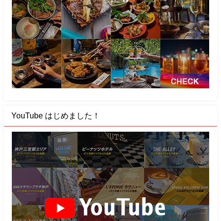
YouTube はじめました！