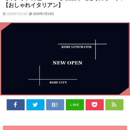
【おしゃれイタリアン】
2020年7月13日
2020年7月13日
LINE