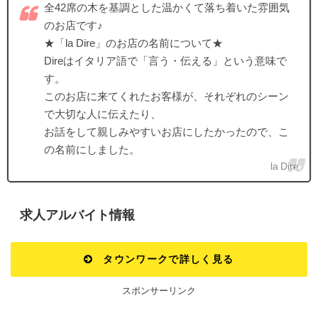
全42席の木を基調とした温かくて落ち着いた雰囲気
のお店です♪
★「la Dire」のお店の名前について★
Direはイタリア語で「言う・伝える」という意味で
す。
このお店に来てくれたお客様が、それぞれのシーン
で大切な人に伝えたり、
お話をして親しみやすいお店にしたかったので、こ
の名前にしました。
la Dire
求人アルバイト情報
タウンワークで詳しく見る
スポンサーリンク