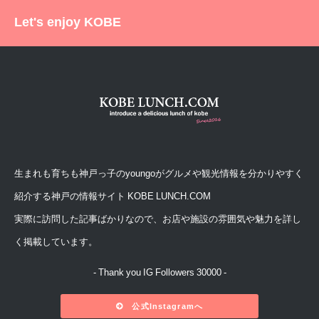
Let's enjoy KOBE
生まれも育ちも神戸っ子のyoungoがグルメや観光情報を分かりやすく
紹介する神戸の情報サイト KOBE LUNCH.COM
実際に訪問した記事ばかりなので、お店や施設の雰囲気や魅力を詳し
く掲載しています。
- Thank you IG Followers 30000 -
公式Instagramへ