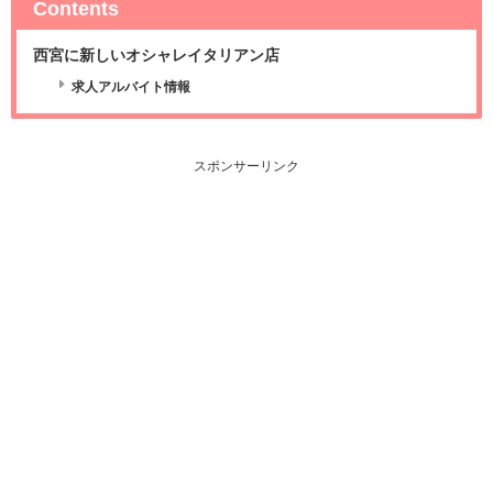
Contents
西宮に新しいオシャレイタリアン店
求人アルバイト情報
スポンサーリンク