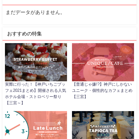
まだデータがありません。
おすすめの特集
実際に行った！【神戸いちごブッ
【普通じゃ嫌!?】神戸にしかない
フェ2021まとめ】開催される人気
ユニーク・個性的なカフェまとめ
ホテル会場・ストロベリー祭り
【三宮】
【三宮～】