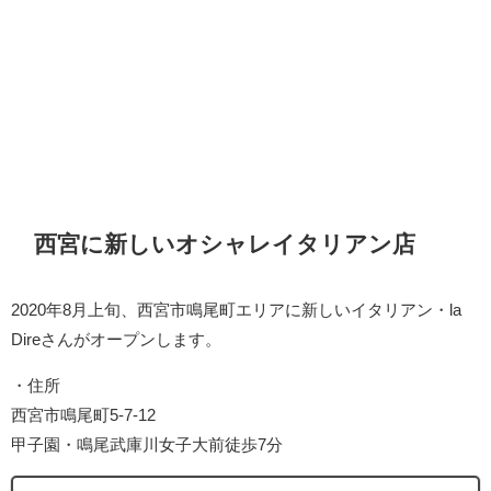
西宮に新しいオシャレイタリアン店
2020年8月上旬、西宮市鳴尾町エリアに新しいイタリアン・la
Direさんがオープンします。
・住所
西宮市鳴尾町5-7-12
甲子園・鳴尾武庫川女子大前徒歩7分