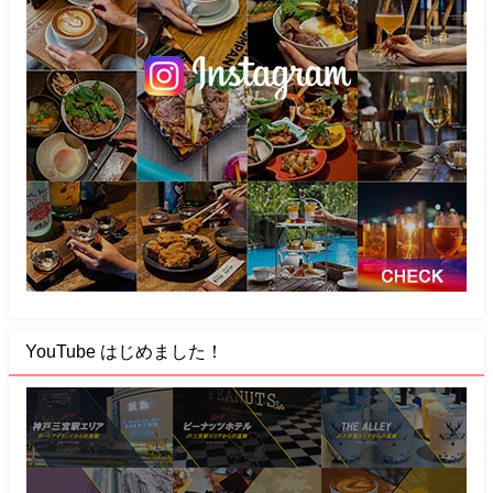
YouTube はじめました！