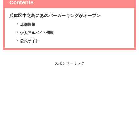
Contents
兵庫区中之島にあのバーガーキングがオープン
店舗情報
求人アルバイト情報
公式サイト
スポンサーリンク