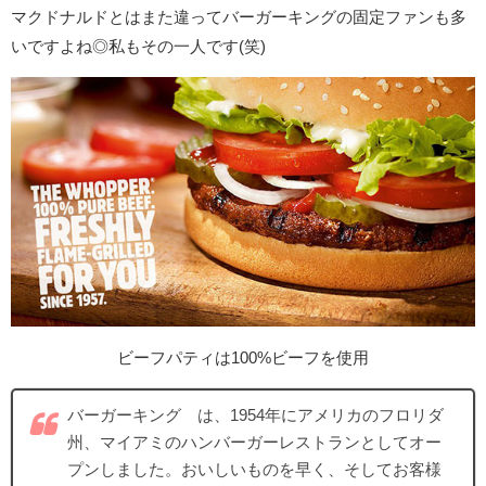
マクドナルドとはまた違ってバーガーキングの固定ファンも多
いですよね◎私もその一人です(笑)
ビーフパティは100%ビーフを使用
バーガーキング®は、1954年にアメリカのフロリダ
州、マイアミのハンバーガーレストランとしてオー
プンしました。おいしいものを早く、そしてお客様