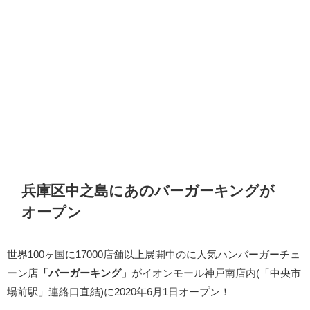
兵庫区中之島にあのバーガーキングが
オープン
世界100ヶ国に17000店舗以上展開中のに人気ハンバーガーチェ
ーン店
「バーガーキング」
がイオンモール神戸南店内(「中央市
場前駅」連絡口直結)に2020年6月1日オープン！