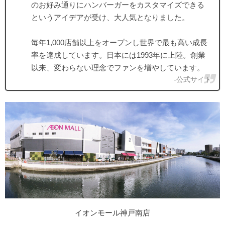
のお好み通りにハンバーガーをカスタマイズできる
というアイデアが受け、大人気となりました。​
毎年1,000店舗以上をオープンし世界で最も高い成長
率を達成しています。日本には1993年に上陸。創業
以来、変わらない理念でファンを増やしています。
-公式サイト
イオンモール神戸南店