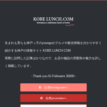
生まれも育ちも神戸っ子のyoungoがグルメや観光情報を分かりやすく
紹介する神戸の情報サイト KOBE LUNCH.COM
実際に訪問した記事ばかりなので、お店や施設の雰囲気や魅力を詳し
く掲載しています。
- Thank you IG Followers 30000 -
公式Instagramへ
公式youtubeへ