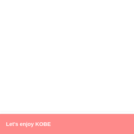
Let's enjoy KOBE