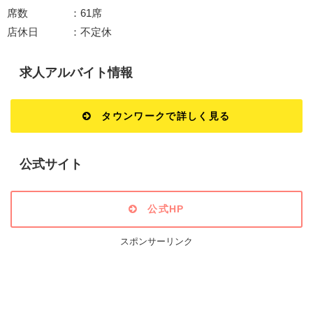
席数 ：61席
店休日 ：不定休
求人アルバイト情報
タウンワークで詳しく見る
公式サイト
公式HP
スポンサーリンク