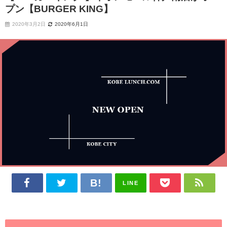
プン【BURGER KING】
2020年3月2日
2020年6月1日
LINE