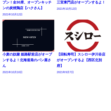
プン！全30席、オープンキッチ
三宮東門店がオープンするよ！
ンの炭焼鶏店【ハクさん】
2021年10月12日
2021年10月12日
小麦の奴隷 姫路駅前店がオープ
【回転寿司】スシロー伊川谷店
ンするよ！北海道発のパン屋さ
がオープンするよ【西区北別
ん
府】
2021年10月10日
2021年9月7日