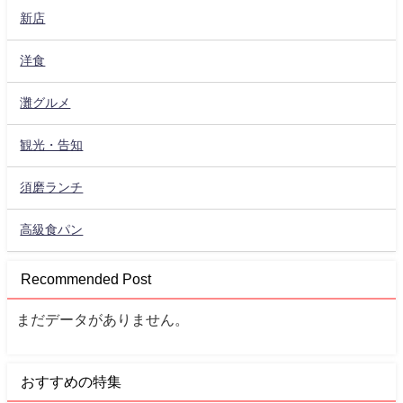
新店
洋食
灘グルメ
観光・告知
須磨ランチ
高級食パン
Recommended Post
まだデータがありません。
おすすめの特集