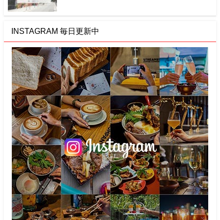
INSTAGRAM 毎日更新中