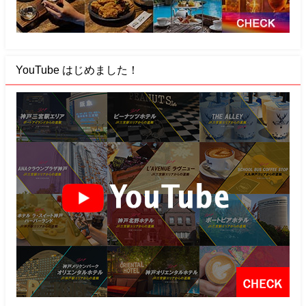
YouTube はじめました！