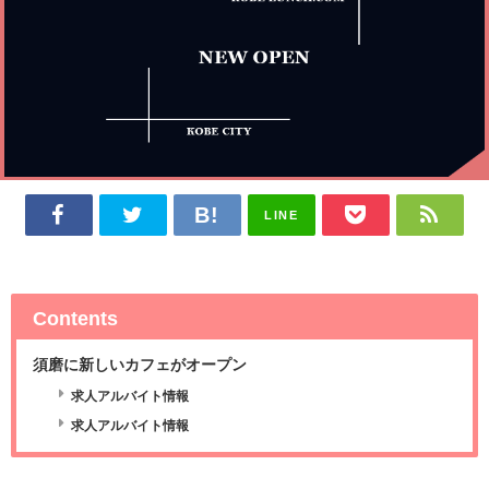
LINE
Contents
須磨に新しいカフェがオープン
求人アルバイト情報
求人アルバイト情報