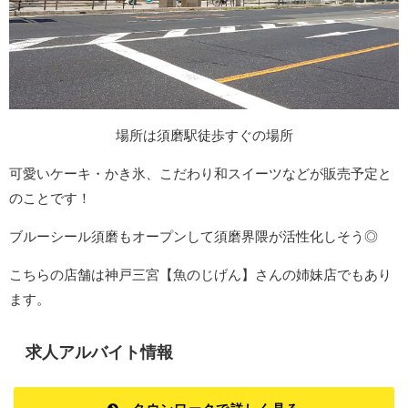
場所は須磨駅徒歩すぐの場所
可愛いケーキ・かき氷、こだわり和スイーツなどが販売予定と
のことです！
ブルーシール須磨もオープンして須磨界隈が活性化しそう◎
こちらの店舗は神戸三宮【魚のじげん】さんの姉妹店でもあり
ます。
求人アルバイト情報