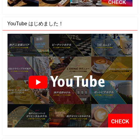
YouTube はじめました！