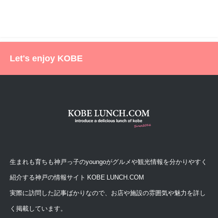
Let's enjoy KOBE
生まれも育ちも神戸っ子のyoungoがグルメや観光情報を分かりやすく
紹介する神戸の情報サイト KOBE LUNCH.COM
実際に訪問した記事ばかりなので、お店や施設の雰囲気や魅力を詳し
く掲載しています。