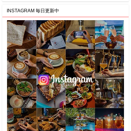
INSTAGRAM 毎日更新中