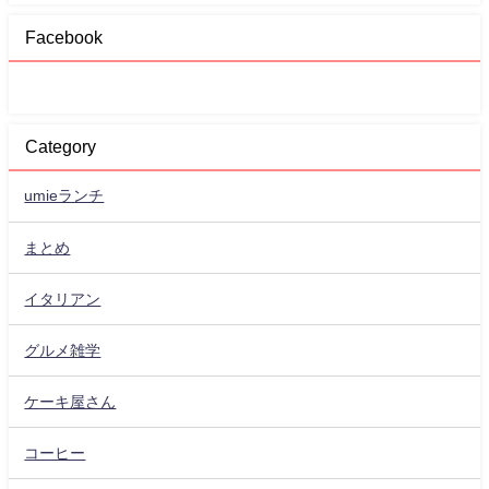
Facebook
Category
umieランチ
まとめ
イタリアン
グルメ雑学
ケーキ屋さん
コーヒー