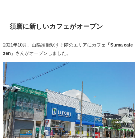
須磨に新しいカフェがオープン
2021年10月、山陽須磨駅すぐ隣のエリアにカフェ
「Suma cafe
zen」
さんがオープンしました。