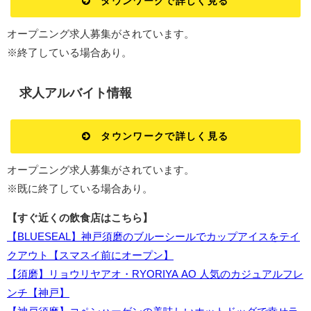
タウンワークで詳しく見る
オープニング求人募集がされています。
※終了している場合あり。
求人アルバイト情報
タウンワークで詳しく見る
オープニング求人募集がされています。
※既に終了している場合あり。
【すぐ近くの飲食店はこちら】
【BLUESEAL】神戸須磨のブルーシールでカップアイスをテイ
クアウト【スマスイ前にオープン】
【須磨】リョウリヤアオ・RYORIYA AO 人気のカジュアルフレ
ンチ【神戸】