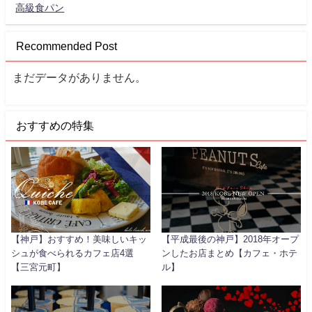
高級食パン
Recommended Post
まだデータがありません。
おすすめの特集
【神戸】おすすめ！美味しいキッ
【平成最後の神戸】2018年オープ
シュが食べられるカフェ店4選
ンしたお店まとめ【カフェ・ホテ
【三宮元町】
ル】