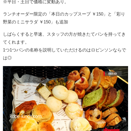
※平日・土日で価格に変動あり。
ランチオーダー限定の「本日のカップスープ ￥150」と「彩り
野菜のミニサラダ ￥150」も追加
しばらくすると早速、スタッフの方が焼きたてパンを持ってき
てくれます。
1つ1つパンの名称を説明していただけるのはロビンソンならで
は◎