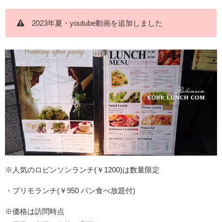
2023年夏・youtube動画を追加しました
※人気のロビンソンランチ(￥1200)は数量限定
・プリモランチ(￥950 パン食べ放題付)
※価格は訪問時点