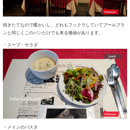
焼きたてなので暖かいし、どれもフックラしていてブールブラ
ンと同じくこのパンだけでも来る価値があります。
・スープ・サラダ
・メインのパスタ