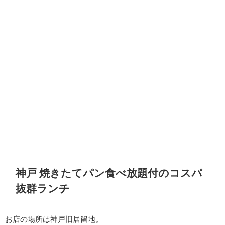
神戸 焼きたてパン食べ放題付のコスパ
抜群ランチ
お店の場所は神戸旧居留地。