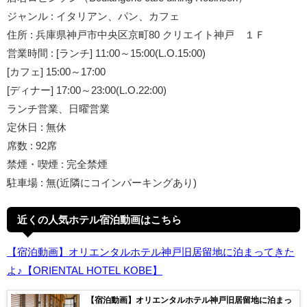
ジャンル : イタリアン、パン、カフェ
住所 : 兵庫県神戸市中央区京町80 クリエイト神戸 １Ｆ
営業時間 : [ランチ] 11:00～15:00(L.O.15:00)
[カフェ] 15:00～17:00
[ディナー] 17:00～23:00(L.O.22:00)
ランチ営業、日曜営業
定休日 : 無休
席数 : 92席
禁煙・喫煙 : 完全禁煙
駐車場 : 無(近隣にコインパーキングあり)
近くの人気ホテル宿泊動画はこちら
【宿泊動画】オリエンタルホテル神戸旧居留地に泊まってきた
よ♪【ORIENTAL HOTEL KOBE】
【宿泊動画】オリエンタルホテル神戸旧居留地に泊まっ