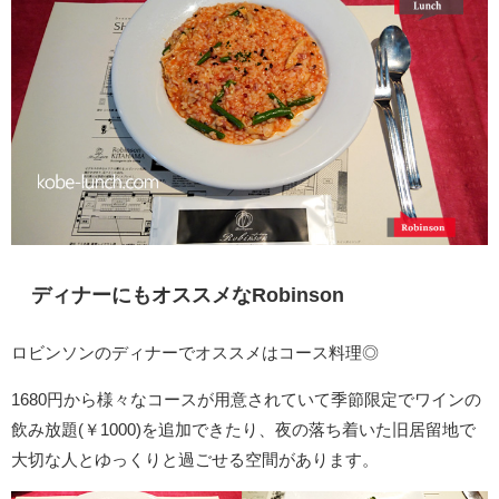
ディナーにもオススメなRobinson
ロビンソンのディナーでオススメはコース料理◎
1680円から様々なコースが用意されていて季節限定でワインの
飲み放題(￥1000)を追加できたり、夜の落ち着いた旧居留地で
大切な人とゆっくりと過ごせる空間があります。