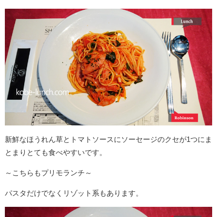
新鮮なほうれん草とトマトソースにソーセージのクセが1つにま
とまりとても食べやすいです。
～こちらもプリモランチ～
パスタだけでなくリゾット系もあります。