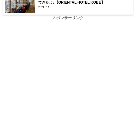
てきたよ♪【ORIENTAL HOTEL KOBE】
2021.7.4
スポンサーリンク