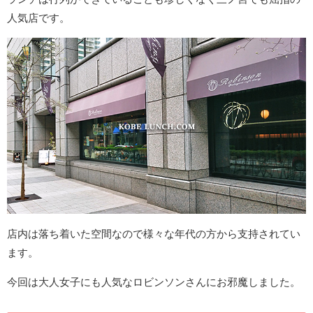
人気店です。
店内は落ち着いた空間なので様々な年代の方から支持されてい
ます。
今回は大人女子にも人気なロビンソンさんにお邪魔しました。