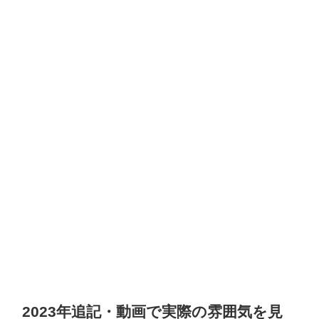
2023年追記・動画で実際の雰囲気を見