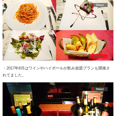
・2017年8月はワインやハイボールが飲み放題プランも開催さ
れてました。