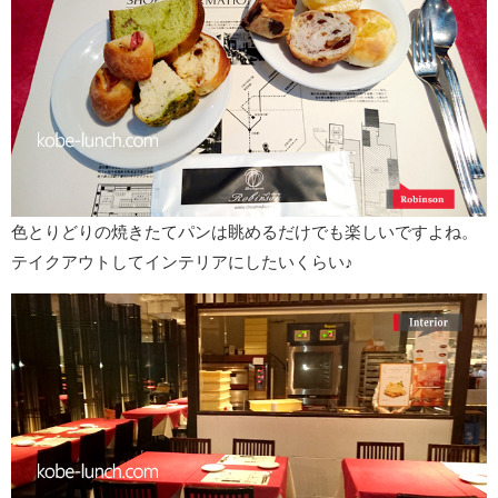
色とりどりの焼きたてパンは眺めるだけでも楽しいですよね。
テイクアウトしてインテリアにしたいくらい♪