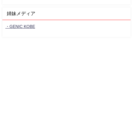
姉妹メディア
・GENIC KOBE