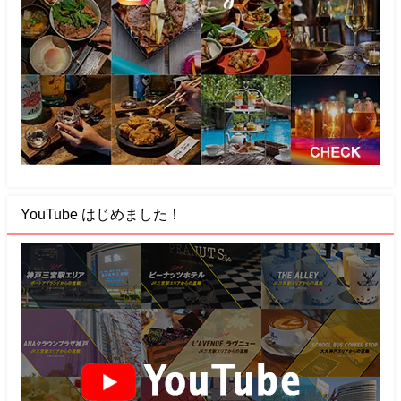
YouTube はじめました！