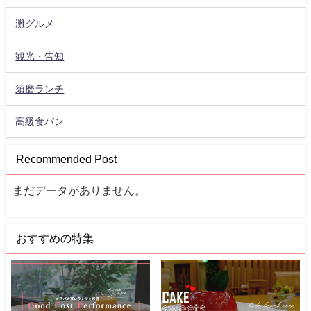
灘グルメ
観光・告知
須磨ランチ
高級食パン
Recommended Post
まだデータがありません。
おすすめの特集