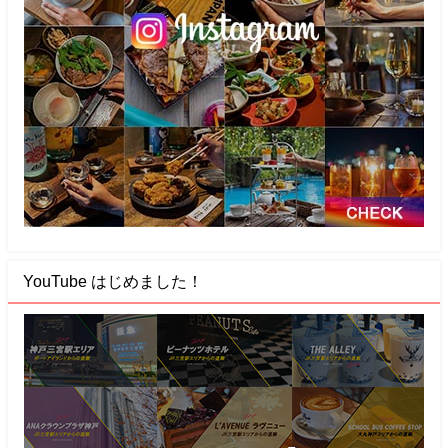
YouTube はじめました！