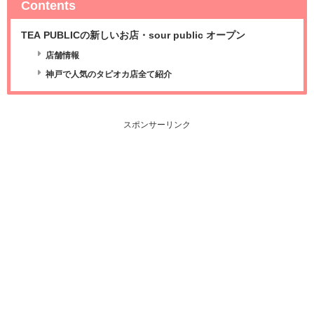
Contents
TEA PUBLICの新しいお店・sour public オープン
店舗情報
神戸で人気のタピオカ店全て紹介
スポンサーリンク