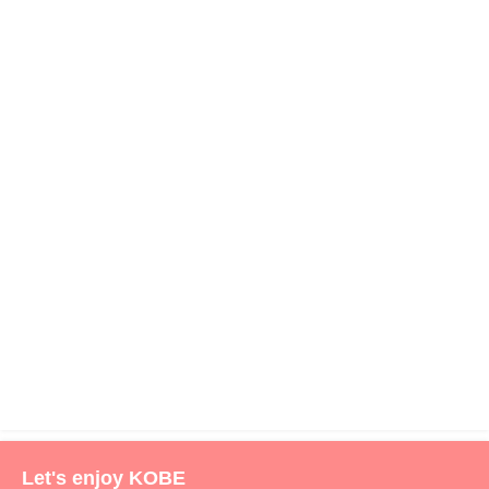
Let's enjoy KOBE