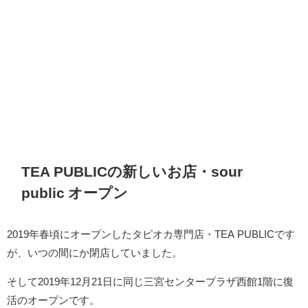
TEA PUBLICの新しいお店・sour
public オープン
2019年春頃にオープンしたタピオカ専門店・TEA PUBLICです
が、いつの間にか閉店していました。
そして2019年12月21日に同じ三宮センタープラザ西館1階に復
活のオープンです。