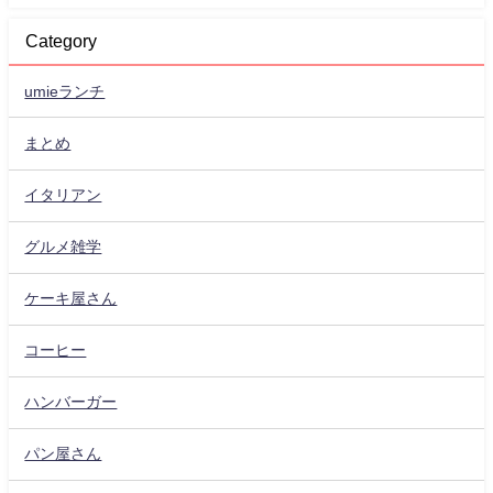
Category
umieランチ
まとめ
イタリアン
グルメ雑学
ケーキ屋さん
コーヒー
ハンバーガー
パン屋さん