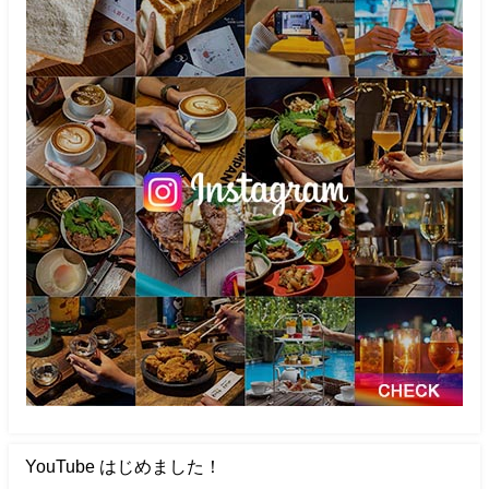
YouTube はじめました！