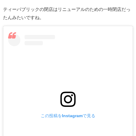
ティーパブリックの閉店はリニューアルのための一時閉店だっ
たんみたいですね。
この投稿をInstagramで見る