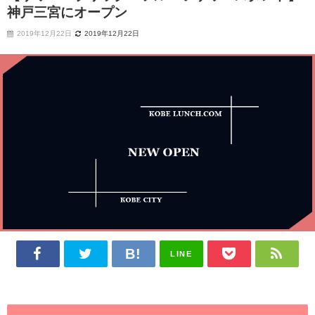
神戸三宮にオープン
2019年12月22日
2019年12月22日
LINE