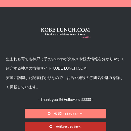
生まれも育ちも神戸っ子のyoungoがグルメや観光情報を分かりやすく
紹介する神戸の情報サイト KOBE LUNCH.COM
実際に訪問した記事ばかりなので、お店や施設の雰囲気や魅力を詳し
く掲載しています。
- Thank you IG Followers 30000 -
公式Instagramへ
公式youtubeへ