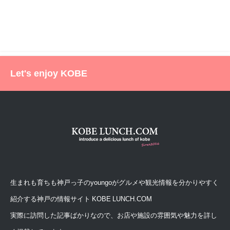
Let's enjoy KOBE
生まれも育ちも神戸っ子のyoungoがグルメや観光情報を分かりやすく
紹介する神戸の情報サイト KOBE LUNCH.COM
実際に訪問した記事ばかりなので、お店や施設の雰囲気や魅力を詳し