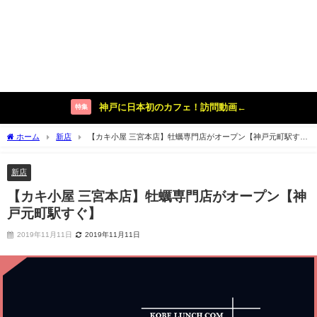
神戸に日本初のカフェ！訪問動画←
特集
ホーム
新店
【カキ小屋 三宮本店】牡蠣専門店がオープン【神戸元町駅す
ぐ】
新店
【カキ小屋 三宮本店】牡蠣専門店がオープン【神
戸元町駅すぐ】
2019年11月11日
2019年11月11日