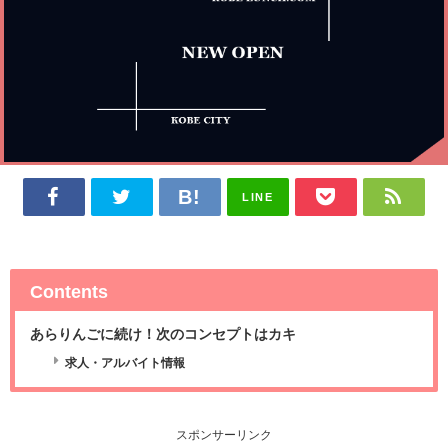
LINE
Contents
あらりんごに続け！次のコンセプトはカキ
求人・アルバイト情報
スポンサーリンク