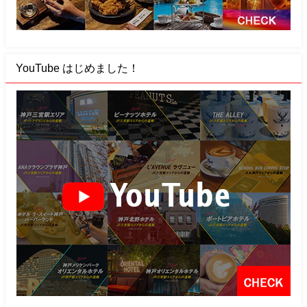
YouTube はじめました！