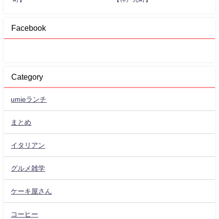
Facebook
Category
umieランチ
まとめ
イタリアン
グルメ雑学
ケーキ屋さん
コーヒー