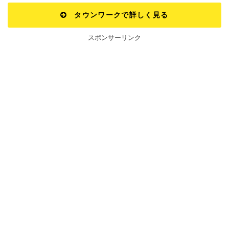
タウンワークで詳しく見る
スポンサーリンク