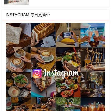
INSTAGRAM 毎日更新中