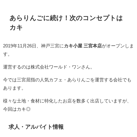
あらりんごに続け！次のコンセプトは
カキ
2019年11月26日、神戸三宮に
カキ小屋 三宮本店
がオープンしま
す。
運営するのは株式会社ワールド・ワンさん。
今では三宮屈指の人気カフェ・あらりんごを運営する会社でも
あります。
様々な土地・食材に特化したお店を数多く出店していますが、
今回はカキ◎
求人・アルバイト情報