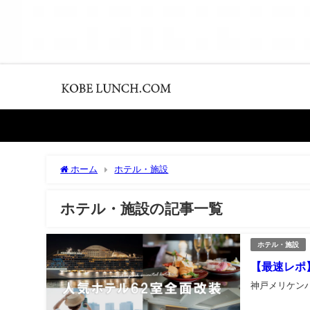
ホーム
ホテル・施設
ホテル・施設の記事一覧
ホテル・施設
【最速レポ
神戸メリケン