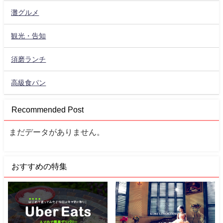
灘グルメ
観光・告知
須磨ランチ
高級食パン
Recommended Post
まだデータがありません。
おすすめの特集