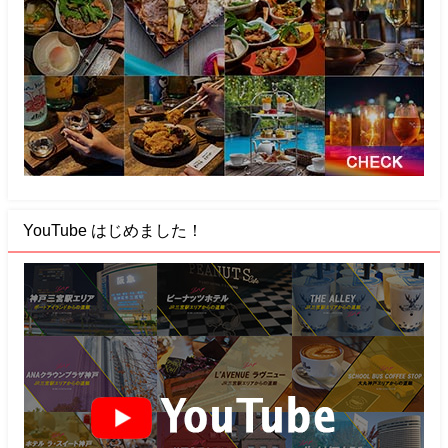
YouTube はじめました！