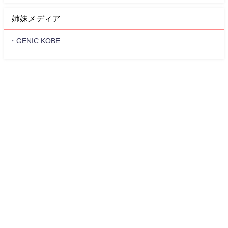
姉妹メディア
・GENIC KOBE