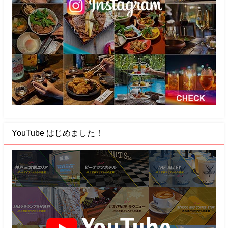
YouTube はじめました！