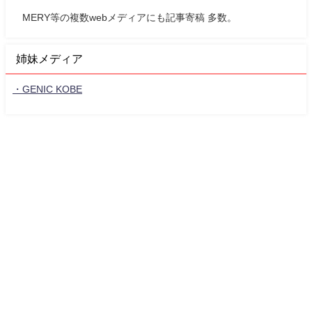
MERY等の複数webメディアにも記事寄稿 多数。
姉妹メディア
・GENIC KOBE