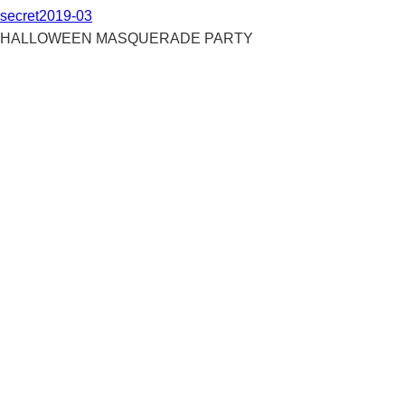
secret2019-03
HALLOWEEN MASQUERADE PARTY