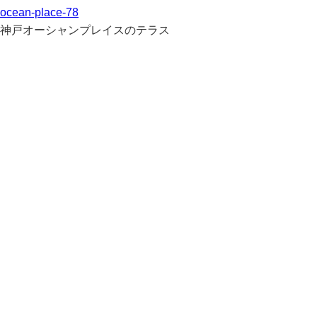
ocean-place-78
神戸オーシャンプレイスのテラス