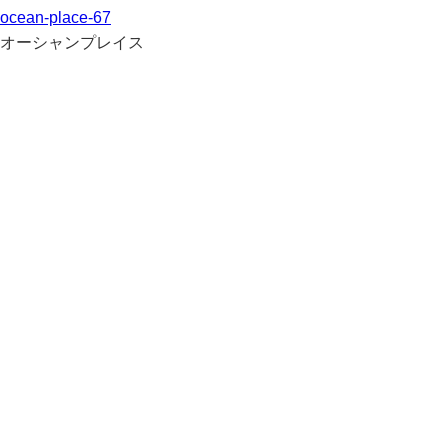
ocean-place-67
オーシャンプレイス