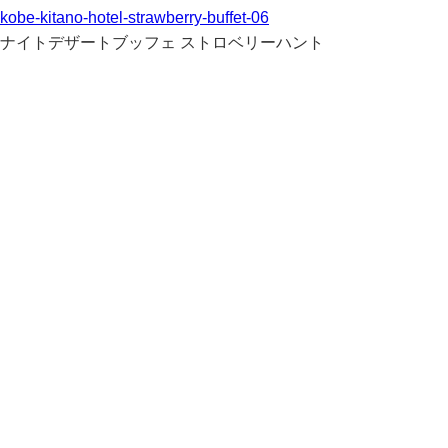
kobe-kitano-hotel-strawberry-buffet-06
ナイトデザートブッフェ ストロベリーハント