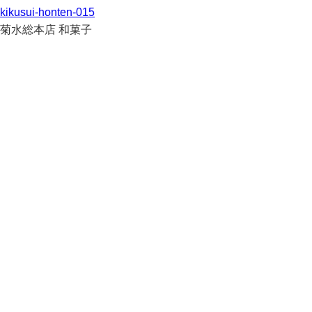
kikusui-honten-015
菊水総本店 和菓子